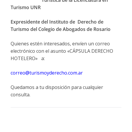
Turística de la Licenciatura en
Turismo UNR
Expresidente del Instituto de Derecho de
Turismo del Colegio de Abogados de Rosario
Quienes estén interesados, envíen un correo
electrónico con el asunto «CÁPSULA DERECHO
HOTELERO» a:
correo@turismoyderecho.com.ar
Quedamos a tu disposición para cualquier
consulta.