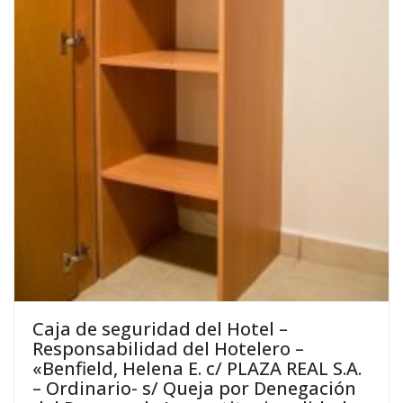
Caja de seguridad del Hotel –
Responsabilidad del Hotelero –
«Benfield, Helena E. c/ PLAZA REAL S.A.
– Ordinario- s/ Queja por Denegación