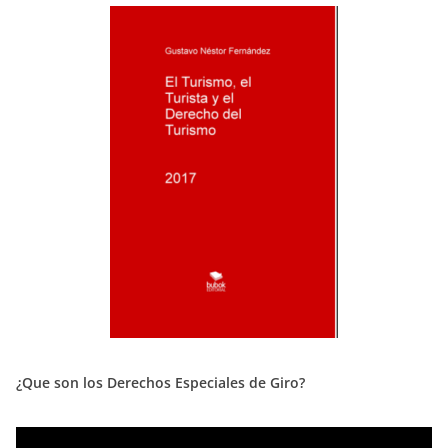
¿Que son los Derechos Especiales de Giro?