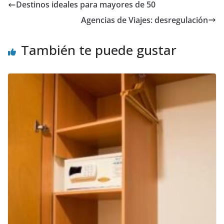
Destinos ideales para mayores de 50
Agencias de Viajes: desregulación
También te puede gustar