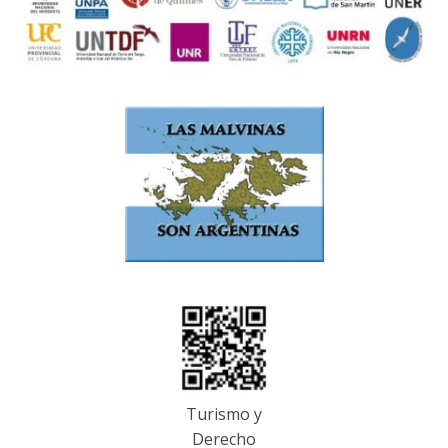
Turismo y
Derecho