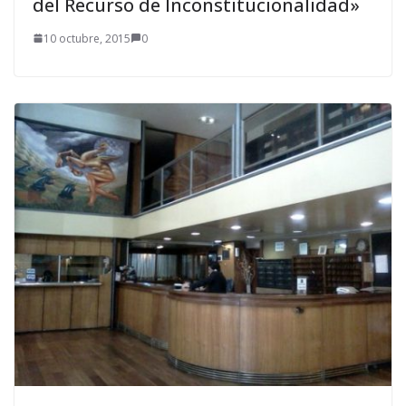
del Recurso de Inconstitucionalidad»
10 octubre, 2015
0