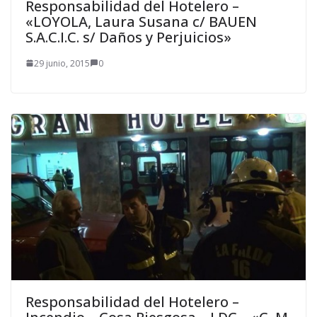
Responsabilidad del Hotelero –
«LOYOLA, Laura Susana c/ BAUEN
S.A.C.I.C. s/ Daños y Perjuicios»
29 junio, 2015
0
Responsabilidad del Hotelero –