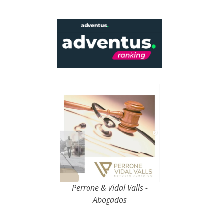
Perrone & Vidal Valls -
Abogados