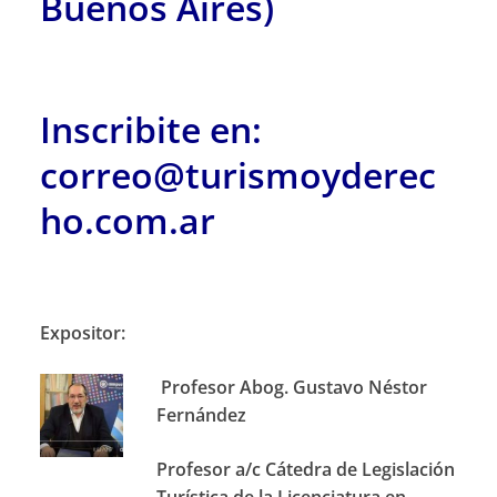
Buenos Aires)
Inscribite en:
correo@turismoyderec
ho.com.ar
Expositor:
Profesor Abog. Gustavo Néstor
Fernández
Profesor a/c Cátedra de Legislación