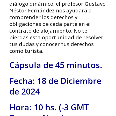
diálogo dinámico, el profesor Gustavo
Néstor Fernández nos ayudará a
comprender los derechos y
obligaciones de cada parte en el
contrato de alojamiento. No te
pierdas esta oportunidad de resolver
tus dudas y conocer tus derechos
como turista.
Cápsula de 45 minutos.
Fecha: 18 de Diciembre
de 2024
Hora: 10 hs. (-3 GMT