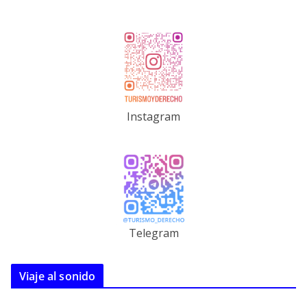
Instagram
Telegram
Viaje al sonido