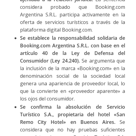
considera probado que Booking.com
Argentina S.R.L. participa activamente en la
oferta de servicios turísticos a través de la
plataforma digital Booking.com.
Se establece la responsabilidad solidaria de
Booking.com Argentina S.R.L. con base en el
artículo 40 de la Ley de Defensa del
Consumidor (Ley 24.240).
Se argumenta que
la inclusión de la marca «Booking.com» en la
denominación social de la sociedad local
genera una apariencia de proveedor local, lo
que la convierte en «proveedor aparente» a
los ojos del consumidor.
Se confirma la absolución de Servicio
Turístico S.A., propietaria del hotel «San
Remo City Hotel» en Buenos Aires.
Se
considera que no hay pruebas suficientes