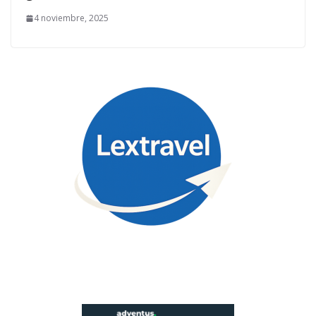
4 noviembre, 2025