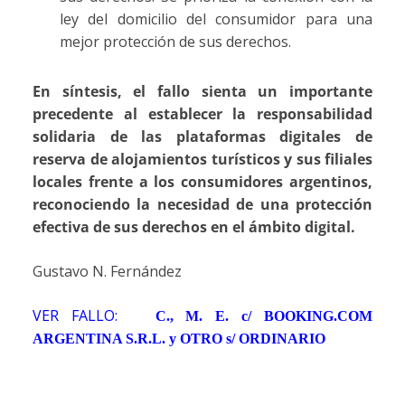
ley del domicilio del consumidor para una
mejor protección de sus derechos.
En síntesis, el fallo sienta un importante
precedente al establecer la responsabilidad
solidaria de las plataformas digitales de
reserva de alojamientos turísticos y sus filiales
locales frente a los consumidores argentinos,
reconociendo la necesidad de una protección
efectiva de sus derechos en el ámbito digital.
Gustavo N. Fernández
VER FALLO:
C., M. E. c/ BOOKING.COM
ARGENTINA S.R.L. y OTRO s/ ORDINARIO