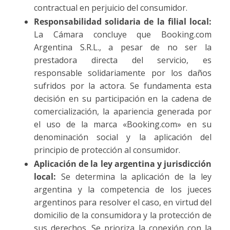
contractual en perjuicio del consumidor.
Responsabilidad solidaria de la filial local:
La Cámara concluye que Booking.com
Argentina S.R.L., a pesar de no ser la
prestadora directa del servicio, es
responsable solidariamente por los daños
sufridos por la actora. Se fundamenta esta
decisión en su participación en la cadena de
comercialización, la apariencia generada por
el uso de la marca «Booking.com» en su
denominación social y la aplicación del
principio de protección al consumidor.
Aplicación de la ley argentina y jurisdicción
local:
Se determina la aplicación de la ley
argentina y la competencia de los jueces
argentinos para resolver el caso, en virtud del
domicilio de la consumidora y la protección de
sus derechos. Se prioriza la conexión con la