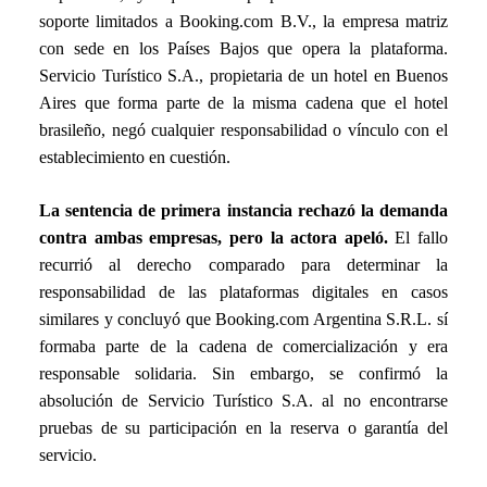
soporte limitados a Booking.com B.V., la empresa matriz
con sede en los Países Bajos que opera la plataforma.
Servicio Turístico S.A., propietaria de un hotel en Buenos
Aires que forma parte de la misma cadena que el hotel
brasileño, negó cualquier responsabilidad o vínculo con el
establecimiento en cuestión.
La sentencia de primera instancia rechazó la demanda
contra ambas empresas, pero la actora apeló.
El fallo
recurrió al derecho comparado para determinar la
responsabilidad de las plataformas digitales en casos
similares y concluyó que Booking.com Argentina S.R.L. sí
formaba parte de la cadena de comercialización y era
responsable solidaria. Sin embargo, se confirmó la
absolución de Servicio Turístico S.A. al no encontrarse
pruebas de su participación en la reserva o garantía del
servicio.