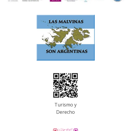
Turismo y
Derecho