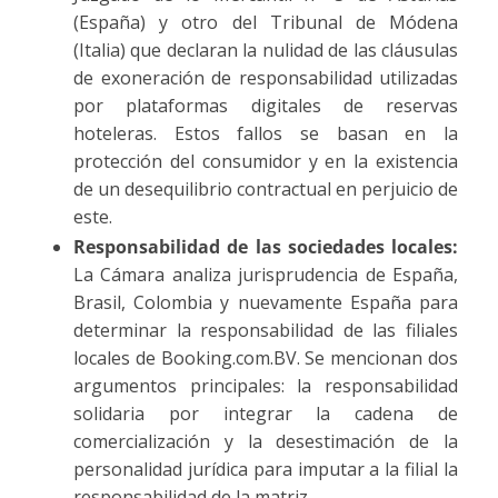
(España) y otro del Tribunal de Módena
(Italia) que declaran la nulidad de las cláusulas
de exoneración de responsabilidad utilizadas
por plataformas digitales de reservas
hoteleras. Estos fallos se basan en la
protección del consumidor y en la existencia
de un desequilibrio contractual en perjuicio de
este.
Responsabilidad de las sociedades locales:
La Cámara analiza jurisprudencia de España,
Brasil, Colombia y nuevamente España para
determinar la responsabilidad de las filiales
locales de Booking.com.BV. Se mencionan dos
argumentos principales: la responsabilidad
solidaria por integrar la cadena de
comercialización y la desestimación de la
personalidad jurídica para imputar a la filial la
responsabilidad de la matriz.