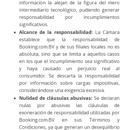
información la alejan de la figura del mero
intermediario tecnológico, pudiendo generar
responsabilidad por incumplimientos
significativos.
Alcance de la responsabilidad:
La Cámara
establece que la responsabilidad de
Booking.com.BV y de sus filiales locales no es
absoluta, sino que se limita a aquellos casos
en los que el incumplimiento sea significativo
y haya causado un perjuicio real al
consumidor. Se descarta la responsabilidad
por información sobre cargas impositivas,
considerándose una exigencia excesiva.
Nulidad de cláusulas abusivas:
Se declaran
nulas por abusivas las cláusulas de
exoneración de responsabilidad utilizadas por
Booking.com.BV en sus Términos y
Condiciones, ya que generan un desequilibrio