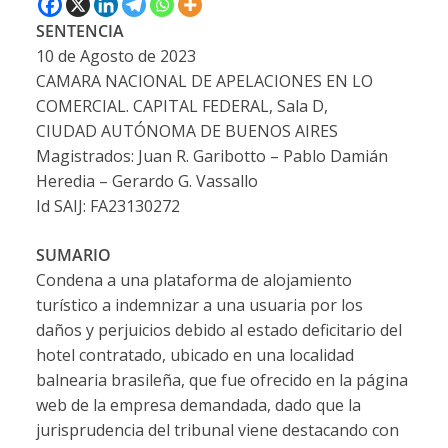
SENTENCIA
10 de Agosto de 2023
CAMARA NACIONAL DE APELACIONES EN LO
COMERCIAL. CAPITAL FEDERAL, Sala D,
CIUDAD AUTÓNOMA DE BUENOS AIRES
Magistrados: Juan R. Garibotto – Pablo Damián
Heredia – Gerardo G. Vassallo
Id SAIJ: FA23130272
SUMARIO
Condena a una plataforma de alojamiento
turístico a indemnizar a una usuaria por los
daños y perjuicios debido al estado deficitario del
hotel contratado, ubicado en una localidad
balnearia brasileña, que fue ofrecido en la página
web de la empresa demandada, dado que la
jurisprudencia del tribunal viene destacando con