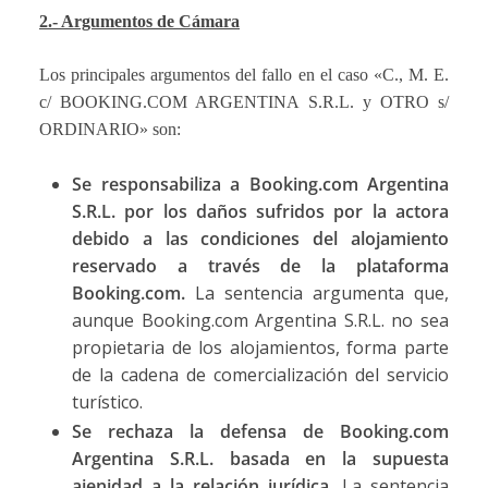
2.- Argumentos de Cámara
Los principales argumentos del fallo en el caso «C., M. E.
c/ BOOKING.COM ARGENTINA S.R.L. y OTRO s/
ORDINARIO» son:
Se responsabiliza a Booking.com Argentina
S.R.L. por los daños sufridos por la actora
debido a las condiciones del alojamiento
reservado a través de la plataforma
Booking.com.
La sentencia argumenta que,
aunque Booking.com Argentina S.R.L. no sea
propietaria de los alojamientos, forma parte
de la cadena de comercialización del servicio
turístico.
Se rechaza la defensa de Booking.com
Argentina S.R.L. basada en la supuesta
ajenidad a la relación jurídica.
La sentencia