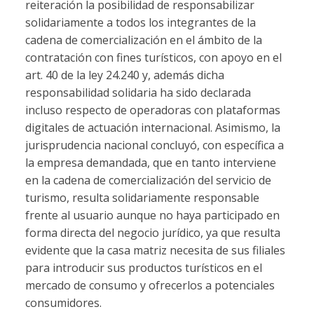
reiteración la posibilidad de responsabilizar
solidariamente a todos los integrantes de la
cadena de comercialización en el ámbito de la
contratación con fines turísticos, con apoyo en el
art. 40 de la ley 24.240 y, además dicha
responsabilidad solidaria ha sido declarada
incluso respecto de operadoras con plataformas
digitales de actuación internacional. Asimismo, la
jurisprudencia nacional concluyó, con específica a
la empresa demandada, que en tanto interviene
en la cadena de comercialización del servicio de
turismo, resulta solidariamente responsable
frente al usuario aunque no haya participado en
forma directa del negocio jurídico, ya que resulta
evidente que la casa matriz necesita de sus filiales
para introducir sus productos turísticos en el
mercado de consumo y ofrecerlos a potenciales
consumidores.