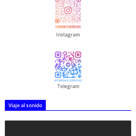
Instagram
Telegram
Viaje al sonido