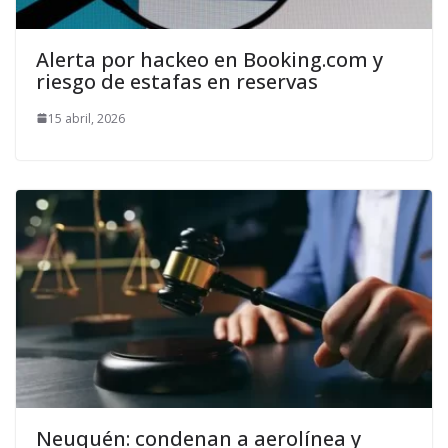
Alerta por hackeo en Booking.com y
riesgo de estafas en reservas
15 abril, 2026
Neuquén: condenan a aerolínea y