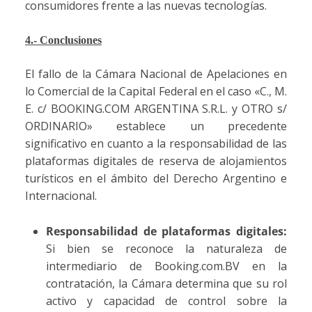
consumidores frente a las nuevas tecnologías.
4.- Conclusiones
El fallo de la Cámara Nacional de Apelaciones en
lo Comercial de la Capital Federal en el caso «C., M.
E. c/ BOOKING.COM ARGENTINA S.R.L. y OTRO s/
ORDINARIO» establece un precedente
significativo en cuanto a la responsabilidad de las
plataformas digitales de reserva de alojamientos
turísticos en el ámbito del Derecho Argentino e
Internacional.
Responsabilidad de plataformas digitales:
Si bien se reconoce la naturaleza de
intermediario de Booking.com.BV en la
contratación, la Cámara determina que su rol
activo y capacidad de control sobre la