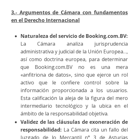
3.- Argumentos de Cámara con
fundamentos
en
e
l Derecho Internacional
Naturaleza del servicio de Booking.com.BV:
La Cámara analiza jurisprudencia
administrativa y judicial de la Unión Europea…,
así como doctrina europea, para determinar
que Booking.com.BV no es una mera
«anfitriona de datos», sino que ejerce un rol
activo que le confiere control sobre la
información proporcionada a los usuarios.
Esta calificación la aleja de la figura del mero
intermediario tecnológico y la ubica en el
ámbito de la responsabilidad objetiva.
Validez de las cláusulas de exoneración de
responsabilidad:
La Cámara cita un fallo del
Juzgado de lo Mercantil n° 3 de Asturias