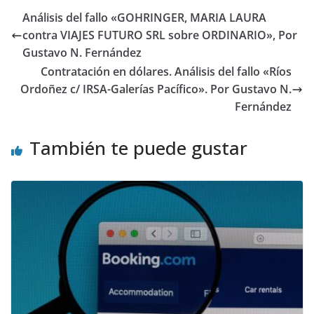
Análisis del fallo «GOHRINGER, MARIA LAURA
contra VIAJES FUTURO SRL sobre ORDINARIO», Por
Gustavo N. Fernández
Contratación en dólares. Análisis del fallo «Ríos
Ordoñez c/ IRSA-Galerías Pacífico». Por Gustavo N.
Fernández
También te puede gustar