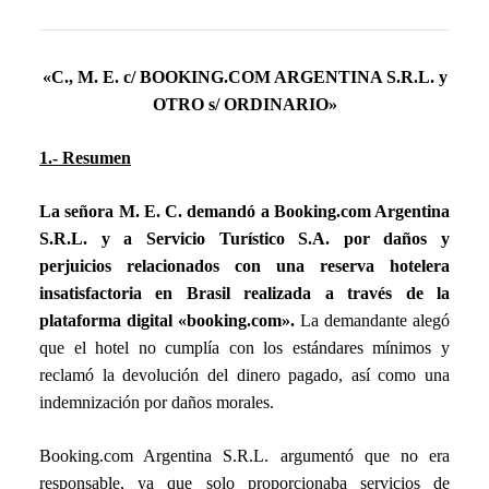
«C., M. E. c/ BOOKING.COM ARGENTINA S.R.L. y
OTRO s/ ORDINARIO»
1.- Resumen
La señora M. E. C. demandó a Booking.com Argentina
S.R.L. y a Servicio Turístico S.A. por daños y
perjuicios relacionados con una reserva hotelera
insatisfactoria en Brasil realizada a través de la
plataforma digital «booking.com».
La demandante alegó
que el hotel no cumplía con los estándares mínimos y
reclamó la devolución del dinero pagado, así como una
indemnización por daños morales.
Booking.com Argentina S.R.L. argumentó que no era
responsable, ya que solo proporcionaba servicios de