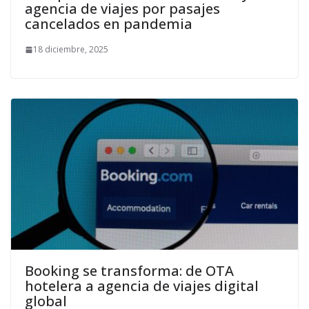
agencia de viajes por pasajes
cancelados en pandemia
18 diciembre, 2025
Booking se transforma: de OTA
hotelera a agencia de viajes digital
global