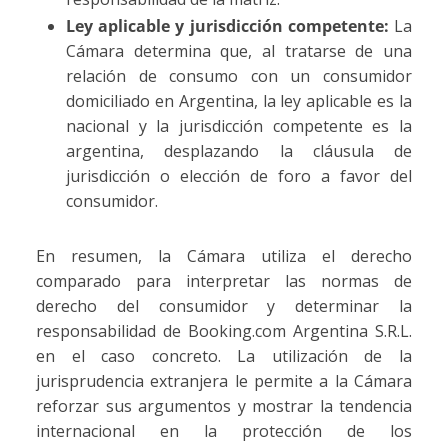
Ley aplicable y jurisdicción competente:
La
Cámara determina que, al tratarse de una
relación de consumo con un consumidor
domiciliado en Argentina, la ley aplicable es la
nacional y la jurisdicción competente es la
argentina, desplazando la cláusula de
jurisdicción o elección de foro a favor del
consumidor.
En resumen, la Cámara utiliza el derecho
comparado para interpretar las normas de
derecho del consumidor y determinar la
responsabilidad de Booking.com Argentina S.R.L.
en el caso concreto. La utilización de la
jurisprudencia extranjera le permite a la Cámara
reforzar sus argumentos y mostrar la tendencia
internacional en la protección de los