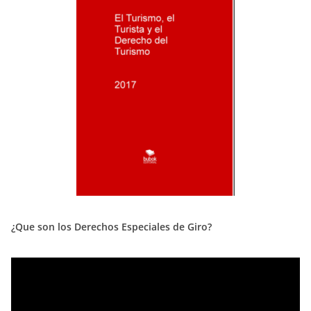
¿Que son los Derechos Especiales de Giro?