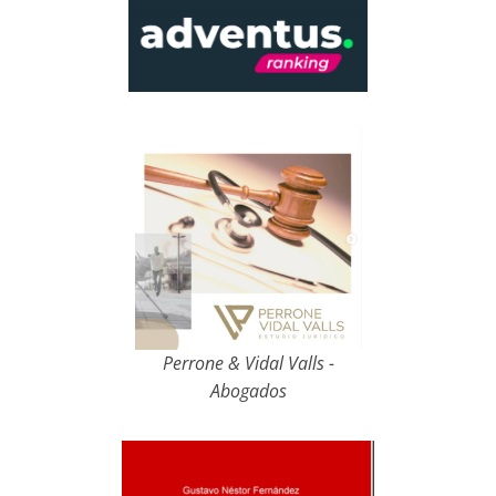
Perrone & Vidal Valls -
Abogados