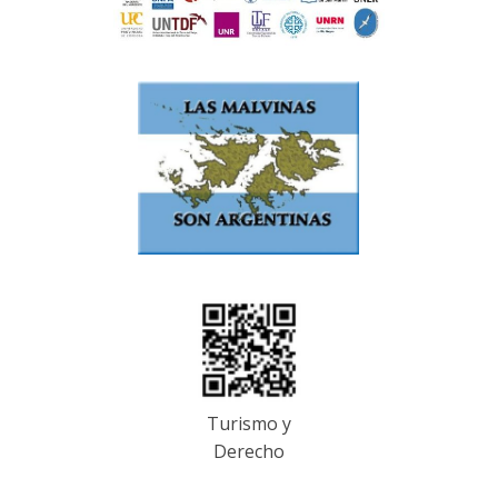
Turismo y
Derecho