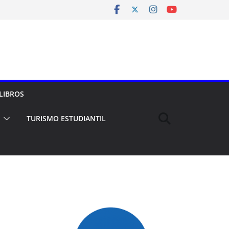
LIBROS
TURISMO ESTUDIANTIL