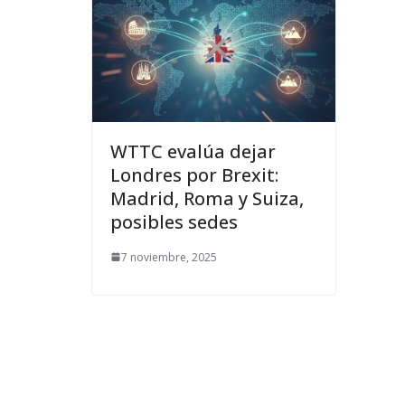
WTTC evalúa dejar
Londres por Brexit:
Madrid, Roma y Suiza,
posibles sedes
7 noviembre, 2025