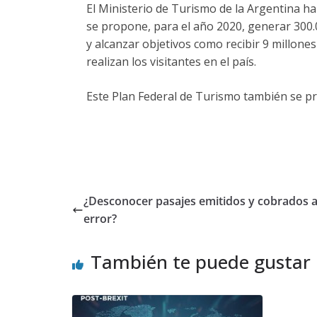
El Ministerio de Turismo de la Argentina h
se propone, para el año 2020, generar 300.0
y alcanzar objetivos como recibir 9 millones
realizan los visitantes en el país.
Este Plan Federal de Turismo también se pr
¿Desconocer pasajes emitidos y cobrados 
error?
También te puede gustar