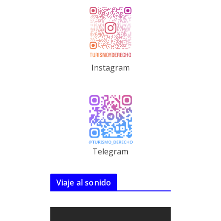
Instagram
Telegram
Viaje al sonido