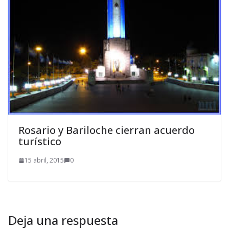
Rosario y Bariloche cierran acuerdo
turístico
15 abril, 2015
0
Deja una respuesta