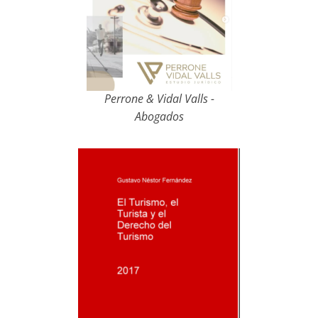
Perrone & Vidal Valls -
Abogados