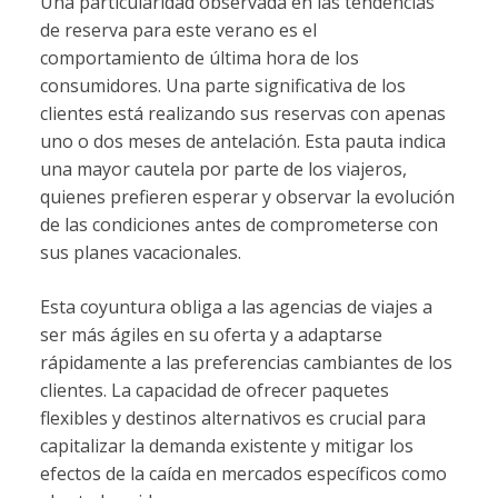
Una particularidad observada en las tendencias
de reserva para este verano es el
comportamiento de última hora de los
consumidores. Una parte significativa de los
clientes está realizando sus reservas con apenas
uno o dos meses de antelación. Esta pauta indica
una mayor cautela por parte de los viajeros,
quienes prefieren esperar y observar la evolución
de las condiciones antes de comprometerse con
sus planes vacacionales.
Esta coyuntura obliga a las agencias de viajes a
ser más ágiles en su oferta y a adaptarse
rápidamente a las preferencias cambiantes de los
clientes. La capacidad de ofrecer paquetes
flexibles y destinos alternativos es crucial para
capitalizar la demanda existente y mitigar los
efectos de la caída en mercados específicos como