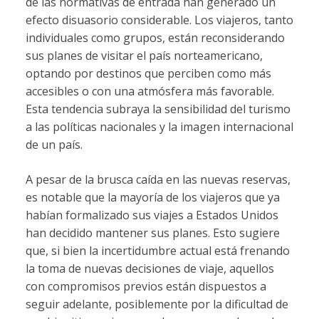
de las normativas de entrada han generado un
efecto disuasorio considerable. Los viajeros, tanto
individuales como grupos, están reconsiderando
sus planes de visitar el país norteamericano,
optando por destinos que perciben como más
accesibles o con una atmósfera más favorable.
Esta tendencia subraya la sensibilidad del turismo
a las políticas nacionales y la imagen internacional
de un país.
A pesar de la brusca caída en las nuevas reservas,
es notable que la mayoría de los viajeros que ya
habían formalizado sus viajes a Estados Unidos
han decidido mantener sus planes. Esto sugiere
que, si bien la incertidumbre actual está frenando
la toma de nuevas decisiones de viaje, aquellos
con compromisos previos están dispuestos a
seguir adelante, posiblemente por la dificultad de