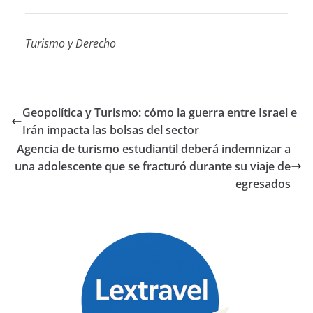
Turismo y Derecho
Geopolítica y Turismo: cómo la guerra entre Israel e
Irán impacta las bolsas del sector
Agencia de turismo estudiantil deberá indemnizar a
una adolescente que se fracturó durante su viaje de
egresados