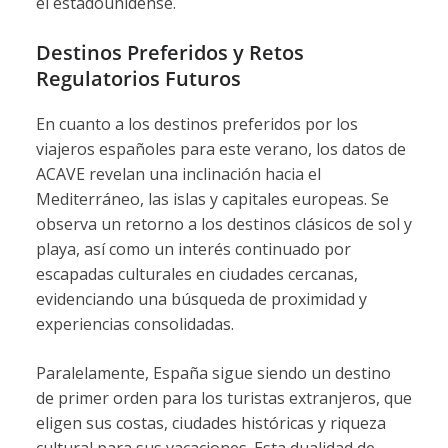
el estadounidense.
Destinos Preferidos y Retos
Regulatorios Futuros
En cuanto a los destinos preferidos por los
viajeros españoles para este verano, los datos de
ACAVE revelan una inclinación hacia el
Mediterráneo, las islas y capitales europeas. Se
observa un retorno a los destinos clásicos de sol y
playa, así como un interés continuado por
escapadas culturales en ciudades cercanas,
evidenciando una búsqueda de proximidad y
experiencias consolidadas.
Paralelamente, España sigue siendo un destino
de primer orden para los turistas extranjeros, que
eligen sus costas, ciudades históricas y riqueza
cultural para sus vacaciones. Esta dualidad de