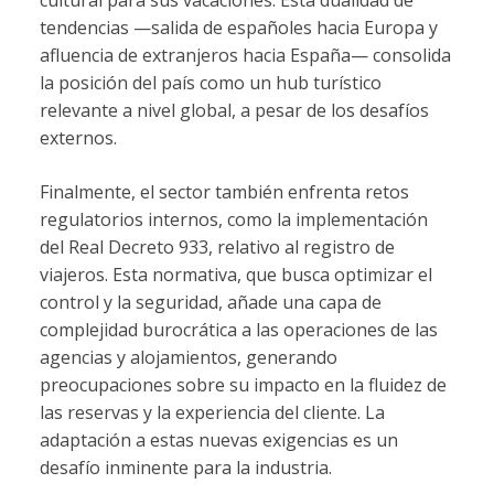
tendencias —salida de españoles hacia Europa y
afluencia de extranjeros hacia España— consolida
la posición del país como un hub turístico
relevante a nivel global, a pesar de los desafíos
externos.
Finalmente, el sector también enfrenta retos
regulatorios internos, como la implementación
del Real Decreto 933, relativo al registro de
viajeros. Esta normativa, que busca optimizar el
control y la seguridad, añade una capa de
complejidad burocrática a las operaciones de las
agencias y alojamientos, generando
preocupaciones sobre su impacto en la fluidez de
las reservas y la experiencia del cliente. La
adaptación a estas nuevas exigencias es un
desafío inminente para la industria.