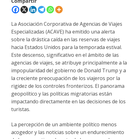
Compartir
La Asociación Corporativa de Agencias de Viajes
Especializadas (ACAVE) ha emitido una alerta
sobre la drástica caída en las reservas de viajes
hacia Estados Unidos para la temporada estival.
Este descenso, significativo en el ámbito de las
agencias de viajes, se atribuye principalmente a la
impopularidad del gobierno de Donald Trump y a
la creciente preocupación de los viajeros por la
rigidez de los controles fronterizos. El panorama
geopolítico y las políticas migratorias están
impactando directamente en las decisiones de los
turistas.
La percepción de un ambiente político menos
acogedor y las noticias sobre un endurecimiento