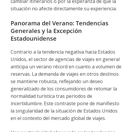
cambiar itinerarios o por la esperanza de que la
situación no afecte directamente su experiencia.
Panorama del Verano: Tendencias
Generales y la Excepción
Estadounidense
Contrario a la tendencia negativa hacia Estados
Unidos, el sector de agencias de viajes en general
anticipa un verano récord en cuanto a volumen de
reservas. La demanda de viajes en otros destinos
se mantiene robusta, reflejando un deseo
generalizado de los consumidores de retomar la
normalidad turística tras periodos de
incertidumbre. Este contraste pone de manifiesto
la singularidad de la situación de Estados Unidos
en el contexto del mercado global de viajes.