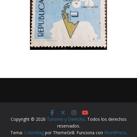
Copyright © 2026
Turismo y Derecho
. Todos los derechos
reservados.
Tema:
ColorMag
por ThemeGrill. Funciona con
WordPress
.