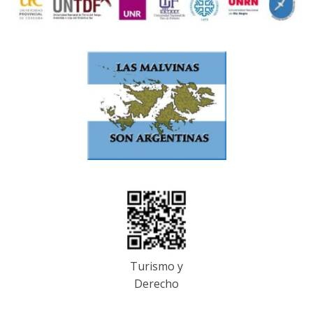
Turismo y
Derecho