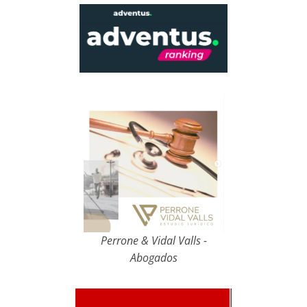
Perrone & Vidal Valls -
Abogados