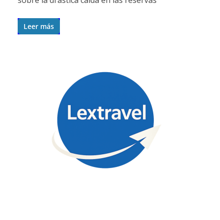
Leer más