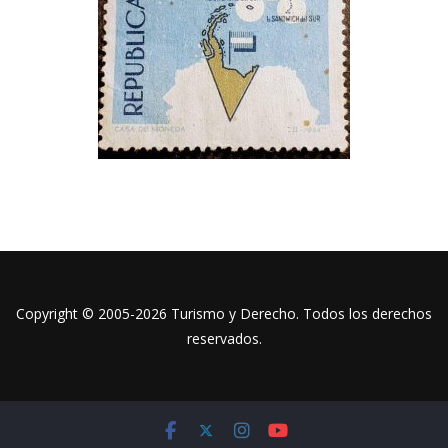
Copyright © 2005-2026 Turismo y Derecho. Todos los derechos
reservados.