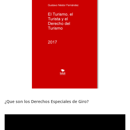
¿Que son los Derechos Especiales de Giro?