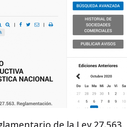
lamentario de la Ley 27.563