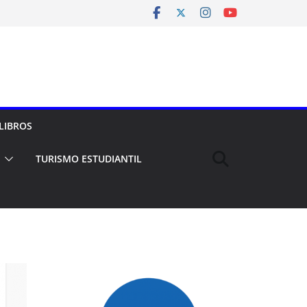
LIBROS
TURISMO ESTUDIANTIL