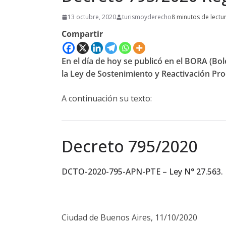
13 octubre, 2020
turismoyderecho
8 minutos de lectu
Compartir
En el día de hoy se publicó en el BORA (Bol
la Ley de Sostenimiento y Reactivación Prod
A continuación su texto:
Decreto 795/2020
DCTO-2020-795-APN-PTE – Ley N° 27.563.
Ciudad de Buenos Aires, 11/10/2020