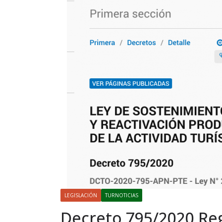
LEGISLACIÓN
TURNOTICIAS
Decreto 795/2020 Reg