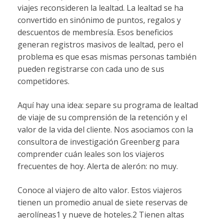
viajes reconsideren la lealtad. La lealtad se ha
convertido en sinónimo de puntos, regalos y
descuentos de membresía. Esos beneficios
generan registros masivos de lealtad, pero el
problema es que esas mismas personas también
pueden registrarse con cada uno de sus
competidores.
Aquí hay una idea: separe su programa de lealtad
de viaje de su comprensión de la retención y el
valor de la vida del cliente. Nos asociamos con la
consultora de investigación Greenberg para
comprender cuán leales son los viajeros
frecuentes de hoy. Alerta de alerón: no muy.
Conoce al viajero de alto valor. Estos viajeros
tienen un promedio anual de siete reservas de
aerolíneas1 y nueve de hoteles.2 Tienen altas