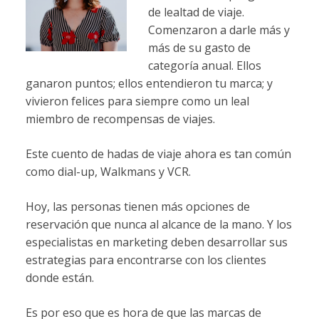
de lealtad de viaje.
Comenzaron a darle más y
más de su gasto de
categoría anual. Ellos
ganaron puntos; ellos entendieron tu marca; y
vivieron felices para siempre como un leal
miembro de recompensas de viajes.
Este cuento de hadas de viaje ahora es tan común
como dial-up, Walkmans y VCR.
Hoy, las personas tienen más opciones de
reservación que nunca al alcance de la mano. Y los
especialistas en marketing deben desarrollar sus
estrategias para encontrarse con los clientes
donde están.
Es por eso que es hora de que las marcas de