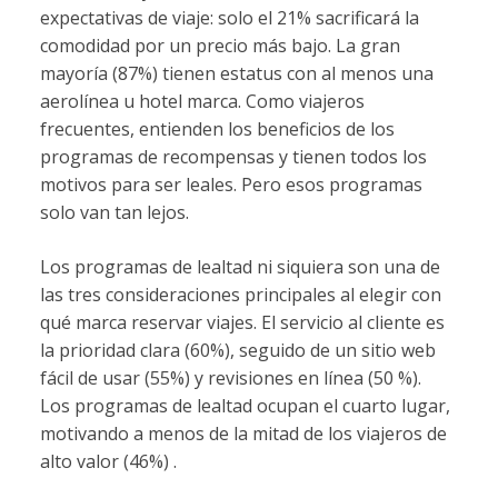
expectativas de viaje: solo el 21% sacrificará la
comodidad por un precio más bajo. La gran
mayoría (87%) tienen estatus con al menos una
aerolínea u hotel marca. Como viajeros
frecuentes, entienden los beneficios de los
programas de recompensas y tienen todos los
motivos para ser leales. Pero esos programas
solo van tan lejos.
Los programas de lealtad ni siquiera son una de
las tres consideraciones principales al elegir con
qué marca reservar viajes. El servicio al cliente es
la prioridad clara (60%), seguido de un sitio web
fácil de usar (55%) y revisiones en línea (50 %).
Los programas de lealtad ocupan el cuarto lugar,
motivando a menos de la mitad de los viajeros de
alto valor (46%) .