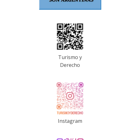
Turismo y
Derecho
Instagram