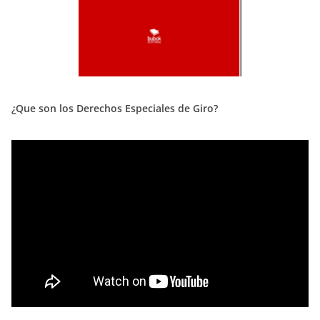
¿Que son los Derechos Especiales de Giro?