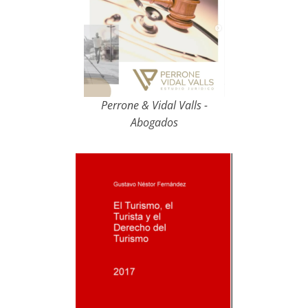
Perrone & Vidal Valls -
Abogados