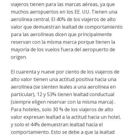
viajeros tienen para las marcas aéreas, ya que
muchos aeropuertos en los EE. UU. Tienen una
aerolínea central. El 40% de los viajeros de alto
valor que demuestran lealtad de comportamiento
para las aerolíneas dicen que principalmente
reservan con la misma marca porque tienen la
mayoría de los vuelos fuera del aeropuerto de
origen.
El cuarenta y nueve por ciento de los viajeros de
alto valor tienen una actitud positiva hacia una
aerolínea (se sienten leales a una aerolínea en
particular), 12 y 53% tienen lealtad conductual
(siempre eligen reservar con la misma marca) .
Para hoteles, solo 30 % de los viajeros de alto
valor expresan lealtad a la actitud hacia un hotel,
y solo el 44% demuestran lealtad hacia el
comportamiento. Esto se debe a que la lealtad