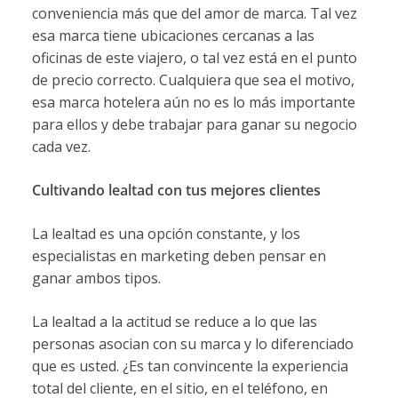
conveniencia más que del amor de marca. Tal vez
esa marca tiene ubicaciones cercanas a las
oficinas de este viajero, o tal vez está en el punto
de precio correcto. Cualquiera que sea el motivo,
esa marca hotelera aún no es lo más importante
para ellos y debe trabajar para ganar su negocio
cada vez.
Cultivando lealtad con tus mejores clientes
La lealtad es una opción constante, y los
especialistas en marketing deben pensar en
ganar ambos tipos.
La lealtad a la actitud se reduce a lo que las
personas asocian con su marca y lo diferenciado
que es usted. ¿Es tan convincente la experiencia
total del cliente, en el sitio, en el teléfono, en