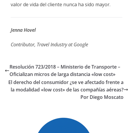
valor de vida del cliente nunca ha sido mayor.
Jenna Hovel
Contributor, Travel Industry at Google
Resolución 723/2018 – Ministerio de Transporte –
Oficializan micros de larga distancia «low cost»
El derecho del consumidor ¿se ve afectado frente a
la modalidad «low cost» de las compañías aéreas?
Por Diego Moscato