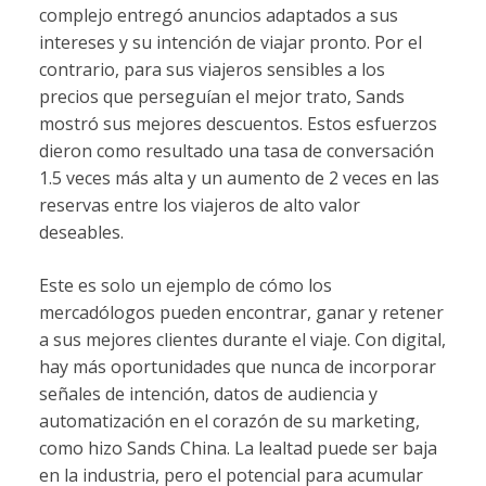
complejo entregó anuncios adaptados a sus
intereses y su intención de viajar pronto. Por el
contrario, para sus viajeros sensibles a los
precios que perseguían el mejor trato, Sands
mostró sus mejores descuentos. Estos esfuerzos
dieron como resultado una tasa de conversación
1.5 veces más alta y un aumento de 2 veces en las
reservas entre los viajeros de alto valor
deseables.
Este es solo un ejemplo de cómo los
mercadólogos pueden encontrar, ganar y retener
a sus mejores clientes durante el viaje. Con digital,
hay más oportunidades que nunca de incorporar
señales de intención, datos de audiencia y
automatización en el corazón de su marketing,
como hizo Sands China. La lealtad puede ser baja
en la industria, pero el potencial para acumular