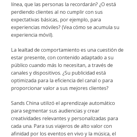
línea, que las personas la recordarán? ¿O está
perdiendo clientes al no cumplir con sus
expectativas básicas, por ejemplo, para
experiencias móviles? (Vea cómo se acumula su
experiencia móvil).
La lealtad de comportamiento es una cuestión de
estar presente, con contenido adaptado a su
público cuando más lo necesitan, a través de
canales y dispositivos. ¿Su publicidad está
optimizada para la eficiencia del canal o para
proporcionar valor a sus mejores clientes?
Sands China utilizó el aprendizaje automático
para segmentar sus audiencias y crear
creatividades relevantes y personalizadas para
cada una. Para sus viajeros de alto valor con
afinidad por los eventos en vivo y la música, el