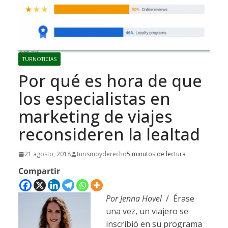
TURNOTICIAS
Por qué es hora de que
los especialistas en
marketing de viajes
reconsideren la lealtad
21 agosto, 2018
turismoyderecho
5 minutos de lectura
Compartir
Por Jenna Hovel
/ Érase
una vez, un viajero se
inscribió en su programa