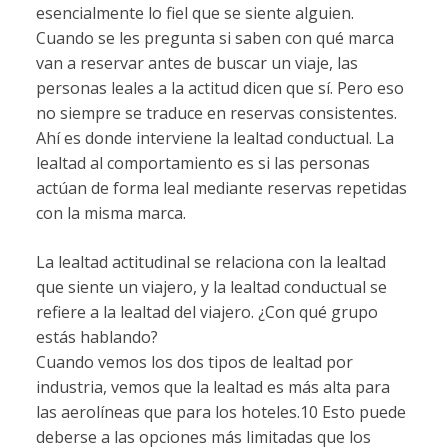
esencialmente lo fiel que se siente alguien.
Cuando se les pregunta si saben con qué marca
van a reservar antes de buscar un viaje, las
personas leales a la actitud dicen que sí. Pero eso
no siempre se traduce en reservas consistentes.
Ahí es donde interviene la lealtad conductual. La
lealtad al comportamiento es si las personas
actúan de forma leal mediante reservas repetidas
con la misma marca.
La lealtad actitudinal se relaciona con la lealtad
que siente un viajero, y la lealtad conductual se
refiere a la lealtad del viajero. ¿Con qué grupo
estás hablando?
Cuando vemos los dos tipos de lealtad por
industria, vemos que la lealtad es más alta para
las aerolíneas que para los hoteles.10 Esto puede
deberse a las opciones más limitadas que los