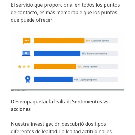
El servicio que proporciona, en todos los puntos
de contacto, es más memorable que los puntos
que puede ofrecer.
Desempaquetar la lealtad: Sentimientos vs.
acciones
Nuestra investigación descubrió dos tipos
diferentes de lealtad. La lealtad actitudinal es