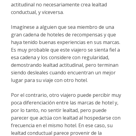
actitudinal no necesariamente crea lealtad
conductual, y viceversa.
Imagínese a alguien que sea miembro de una
gran cadena de hoteles de recompensas y que
haya tenido buenas experiencias en sus marcas.
Es muy probable que este viajero se sienta fiel a
esa cadena y los considere con regularidad,
demostrando lealtad actitudinal, pero terminan
siendo desleales cuando encuentran un mejor
lugar para su viaje con otro hotel.
Por el contrario, otro viajero puede percibir muy
poca diferenciación entre las marcas de hotel y,
por lo tanto, no sentir lealtad, pero puede
parecer que actúa con lealtad al hospedarse con
frecuencia en el mismo hotel. En ese caso, su
lealtad conductual parece provenir de la