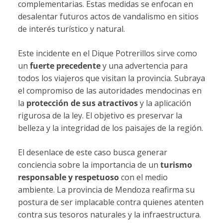
complementarias. Estas medidas se enfocan en
desalentar futuros actos de vandalismo en sitios
de interés turístico y natural.
Este incidente en el Dique Potrerillos sirve como
un
fuerte precedente
y una advertencia para
todos los viajeros que visitan la provincia. Subraya
el compromiso de las autoridades mendocinas en
la
protección de sus atractivos
y la aplicación
rigurosa de la ley. El objetivo es preservar la
belleza y la integridad de los paisajes de la región.
El desenlace de este caso busca generar
conciencia sobre la importancia de un
turismo
responsable y respetuoso
con el medio
ambiente. La provincia de Mendoza reafirma su
postura de ser implacable contra quienes atenten
contra sus tesoros naturales y la infraestructura.