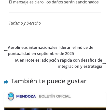
El mensaje es claro: los daños serán sancionados.
Turismo y Derecho
Aerolíneas internacionales lideran el índice de
puntualidad en septiembre de 2025
IA en Hoteles: adopción rápida con desafíos de
integración y estrategia
También te puede gustar