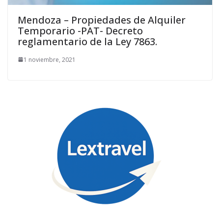
Mendoza – Propiedades de Alquiler
Temporario -PAT- Decreto
reglamentario de la Ley 7863.
1 noviembre, 2021