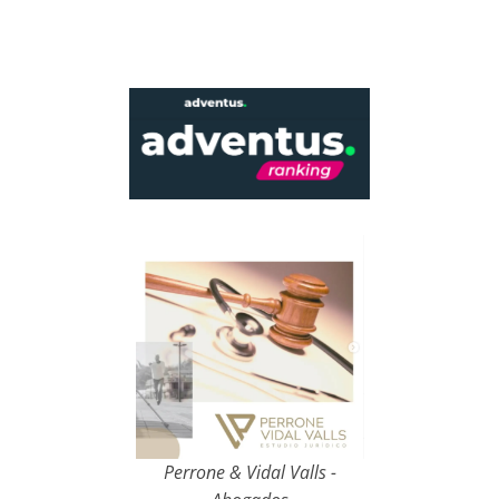
Perrone & Vidal Valls -