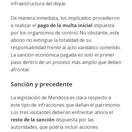
infraestructura del dique.
De manera inmediata, los implicados procedieron
a realizar el
pago de la multa inicial
impuesta
por los organismos de control. No obstante, este
abono no extingue la totalidad de su
responsabilidad frente al acto vandálico cometido.
La sanción económica pagada es solo el primer
paso dentro de un proceso más amplio que deben
afrontar.
Sanción y precedente
La legislación de Mendoza es clara respecto a
este tipo de infracciones que dañan el patrimonio.
Los tres visitantes deberán enfrentar ahora el
resto de la sanción
dispuesta por las
autoridades, que podría incluir acciones