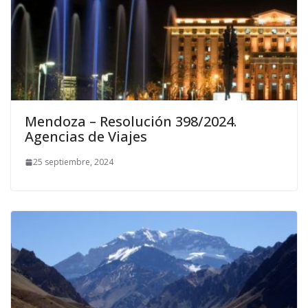
Mendoza – Resolución 398/2024.
Agencias de Viajes
25 septiembre, 2024