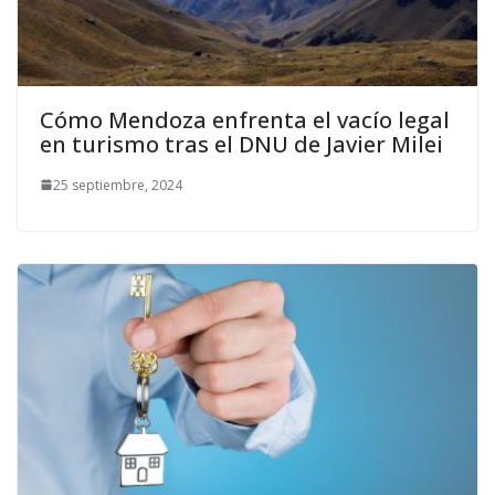
Cómo Mendoza enfrenta el vacío legal
en turismo tras el DNU de Javier Milei
25 septiembre, 2024