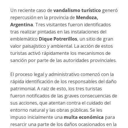
Un reciente caso de
vandalismo turístico
generó
repercusión en la provincia de
Mendoza,
Argentina
. Tres visitantes fueron identificados
tras realizar pintadas en las instalaciones del
emblemático
Dique Potrerillos
, un sitio de gran
valor paisajístico y ambiental. La acción de estos
turistas activó rápidamente los mecanismos de
sanción por parte de las autoridades provinciales.
El proceso legal y administrativo comenzó con la
rápida identificación de los responsables del daño
patrimonial. A raíz de esto, los tres turistas
fueron notificados de las graves consecuencias de
sus acciones, que atentan contra el cuidado del
entorno natural y las obras públicas. Se les
impuso inicialmente una
multa económica
para
resarcir una parte de los daños ocasionados en la