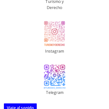
Turismo y
Derecho
Instagram
Telegram
Viaje al sonido