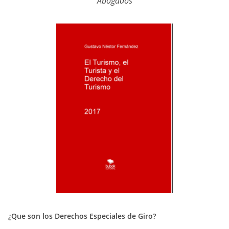
Abogados
¿Que son los Derechos Especiales de Giro?