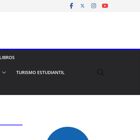
LIBROS
TURISMO ESTUDIANTIL