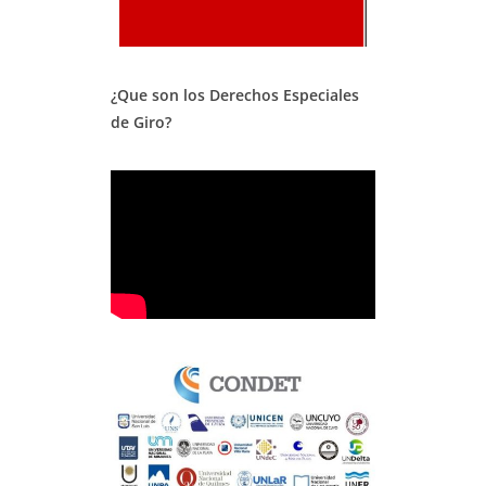
¿Que son los Derechos Especiales
de Giro?