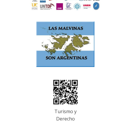
Turismo y
Derecho