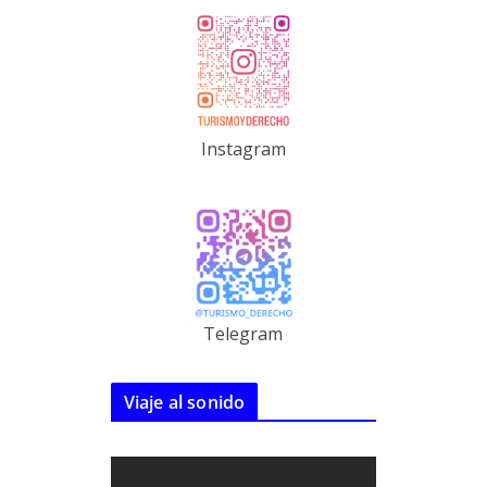
Instagram
Telegram
Viaje al sonido