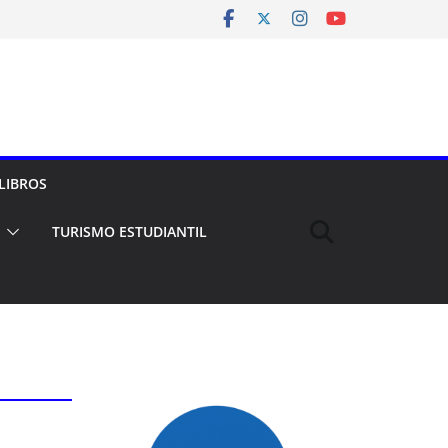
LIBROS
TURISMO ESTUDIANTIL