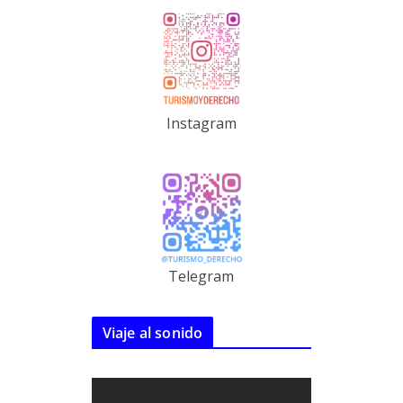
Instagram
Telegram
Viaje al sonido