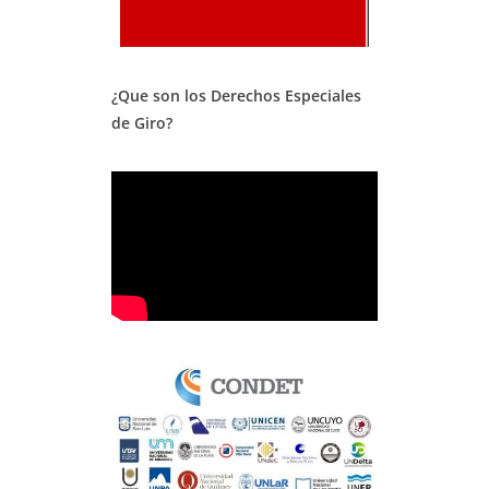
¿Que son los Derechos Especiales
de Giro?