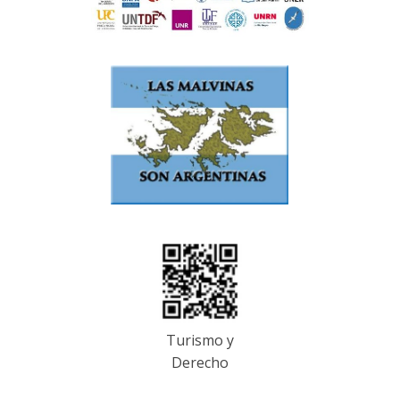
Turismo y
Derecho