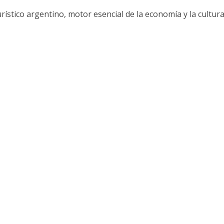
ístico argentino, motor esencial de la economía y la cultur