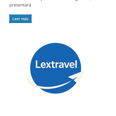
presentará
Leer más