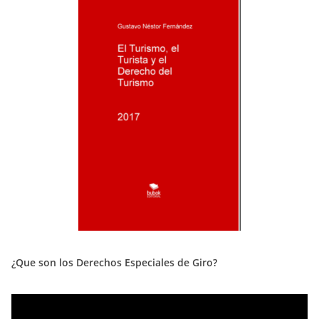
¿Que son los Derechos Especiales de Giro?