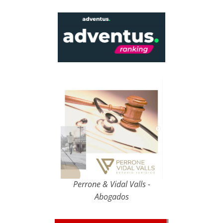
Perrone & Vidal Valls -
Abogados