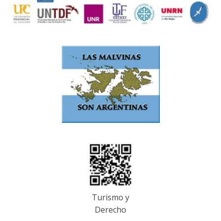
Turismo y
Derecho