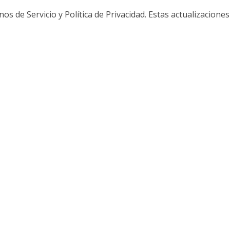
 de Servicio y Política de Privacidad. Estas actualizaciones