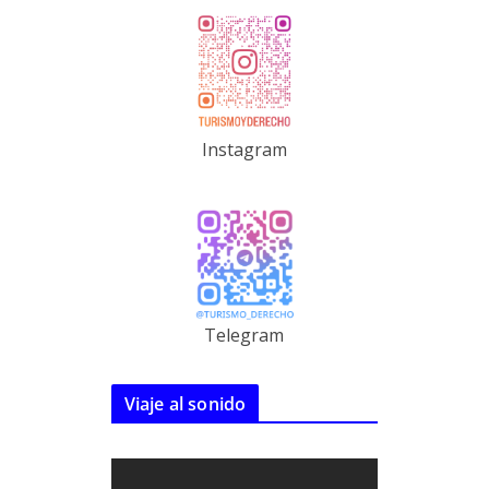
Instagram
Telegram
Viaje al sonido