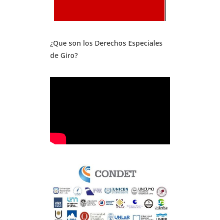
¿Que son los Derechos Especiales
de Giro?