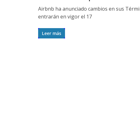
Airbnb ha anunciado cambios en sus Términos
entrarán en vigor el 17
Leer más