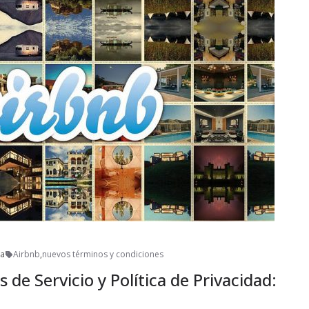
ra
Airbnb
,
nuevos términos y condiciones
de Servicio y Política de Privacidad: