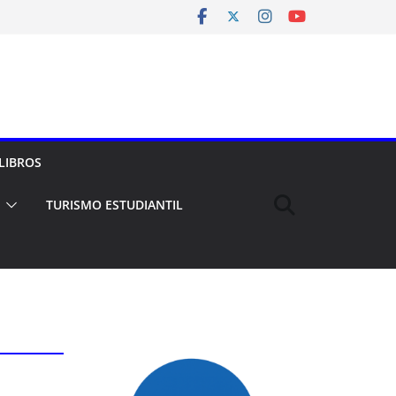
LIBROS
TURISMO ESTUDIANTIL