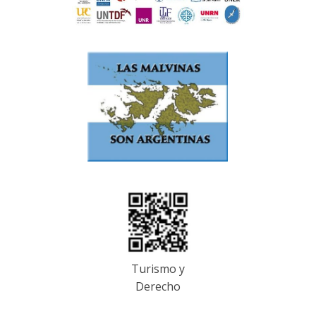
Turismo y
Derecho