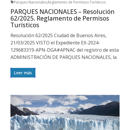
Parques Nacionales
,
Reglamento de Permisos Turísticos
PARQUES NACIONALES – Resolución
62/2025. Reglamento de Permisos
Turísticos
Resolución 62/2025 Ciudad de Buenos Aires,
21/03/2025 VISTO el Expediente EX-2024-
129683319-APN-DGA#APNAC del registro de esta
ADMINISTRACIÓN DE PARQUES NACIONALES, la
Leer más