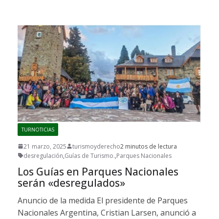
TURNOTICIAS
21 marzo, 2025
turismoyderecho
2 minutos de lectura
desregulación
,
Guías de Turismo.
,
Parques Nacionales
Los Guías en Parques Nacionales
serán «desregulados»
Anuncio de la medida El presidente de Parques
Nacionales Argentina, Cristian Larsen, anunció a