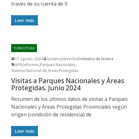
través de su cuenta de X
Leer más
TURNOTICIAS
17 agosto, 2024
turismoyderecho
0 minutos de lectura
APN
,
informes
,
Parques Nacionales
,
Sistema Nacional de Áreas Protegidas
Visitas a Parques Nacionales y Áreas
Protegidas. Junio 2024
Resumen de los últimos datos de visitas a Parques
Nacionales y Áreas Protegidas Provinciales según
origen (condición de residencia) de
Leer más