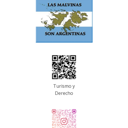
Turismo y
Derecho