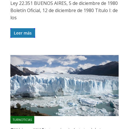
Ley 22.351 BUENOS AIRES, 5 de diciembre de 1980
Boletín Oficial, 12 de diciembre de 1980 Título I: de
los
Leer más
TURNOTICIAS