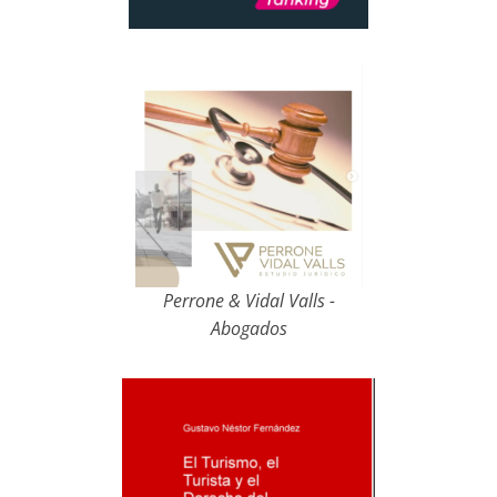
Perrone & Vidal Valls -
Abogados