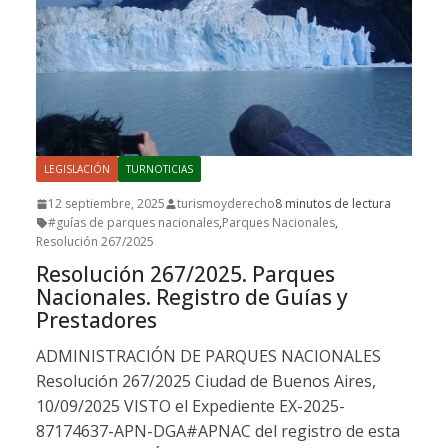
LEGISLACIÓN
TURNOTICIAS
12 septiembre, 2025
turismoyderecho
8 minutos de lectura
#guías de parques nacionales
,
Parques Nacionales
,
Resolución 267/2025
Resolución 267/2025. Parques
Nacionales. Registro de Guías y
Prestadores
ADMINISTRACIÓN DE PARQUES NACIONALES
Resolución 267/2025 Ciudad de Buenos Aires,
10/09/2025 VISTO el Expediente EX-2025-
87174637-APN-DGA#APNAC del registro de esta