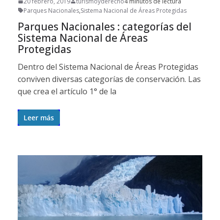
20 febrero, 2019
turismoyderecho
4 minutos de lectura
Parques Nacionales
,
Sistema Nacional de Áreas Protegidas
Parques Nacionales : categorías del
Sistema Nacional de Áreas
Protegidas
Dentro del Sistema Nacional de Áreas Protegidas
conviven diversas categorías de conservación. Las
que crea el artículo 1° de la
Leer más