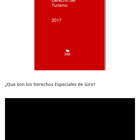
¿Que son los Derechos Especiales de Giro?