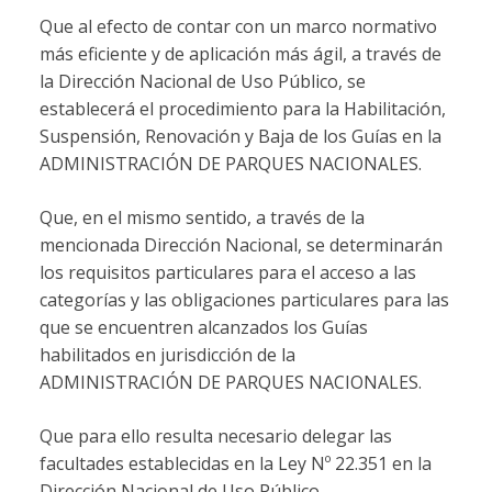
Que al efecto de contar con un marco normativo
más eficiente y de aplicación más ágil, a través de
la Dirección Nacional de Uso Público, se
establecerá el procedimiento para la Habilitación,
Suspensión, Renovación y Baja de los Guías en la
ADMINISTRACIÓN DE PARQUES NACIONALES.
Que, en el mismo sentido, a través de la
mencionada Dirección Nacional, se determinarán
los requisitos particulares para el acceso a las
categorías y las obligaciones particulares para las
que se encuentren alcanzados los Guías
habilitados en jurisdicción de la
ADMINISTRACIÓN DE PARQUES NACIONALES.
Que para ello resulta necesario delegar las
facultades establecidas en la Ley Nº 22.351 en la
Dirección Nacional de Uso Público.