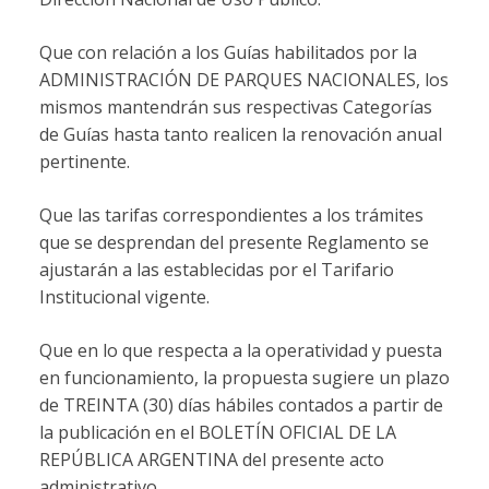
Que con relación a los Guías habilitados por la
ADMINISTRACIÓN DE PARQUES NACIONALES, los
mismos mantendrán sus respectivas Categorías
de Guías hasta tanto realicen la renovación anual
pertinente.
Que las tarifas correspondientes a los trámites
que se desprendan del presente Reglamento se
ajustarán a las establecidas por el Tarifario
Institucional vigente.
Que en lo que respecta a la operatividad y puesta
en funcionamiento, la propuesta sugiere un plazo
de TREINTA (30) días hábiles contados a partir de
la publicación en el BOLETÍN OFICIAL DE LA
REPÚBLICA ARGENTINA del presente acto
administrativo.