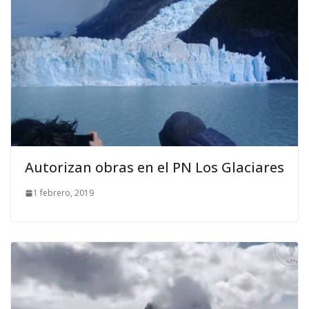
Autorizan obras en el PN Los Glaciares
1 febrero, 2019