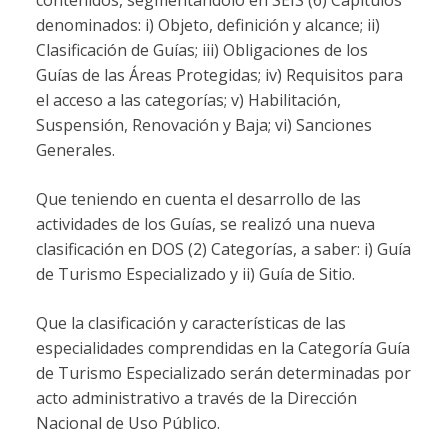
denominados: i) Objeto, definición y alcance; ii)
Clasificación de Guías; iii) Obligaciones de los
Guías de las Áreas Protegidas; iv) Requisitos para
el acceso a las categorías; v) Habilitación,
Suspensión, Renovación y Baja; vi) Sanciones
Generales.
Que teniendo en cuenta el desarrollo de las
actividades de los Guías, se realizó una nueva
clasificación en DOS (2) Categorías, a saber: i) Guía
de Turismo Especializado y ii) Guía de Sitio.
Que la clasificación y características de las
especialidades comprendidas en la Categoría Guía
de Turismo Especializado serán determinadas por
acto administrativo a través de la Dirección
Nacional de Uso Público.