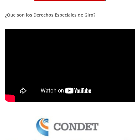
¿Que son los Derechos Especiales de Giro?