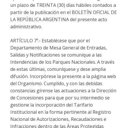
un plazo de TREINTA (30) días hábiles contados a
partir de la publicación en el BOLETÍN OFICIAL DE
LA REPÚBLICA ARGENTINA del presente acto
administrativo.
ARTÍCULO 7º.- Establécese que por el
Departamento de Mesa General de Entradas,
Salidas y Notificaciones se comunique a las
Intendencias de los Parques Nacionales. A través
de estas últimas, comuníquese y dese amplia
difusión. Incorpórese la presente a la página web
del Organismo. Cumplido, y con las debidas
constancias gírense las actuaciones a la Dirección
de Concesiones para que por su intermedio se
gestione la incorporación del Tarifario
Institucional en la forma pertinente al Registro
Nacional de Autorizaciones, Recaudaciones e
Infracciones dentro de las Áreas Protegidas