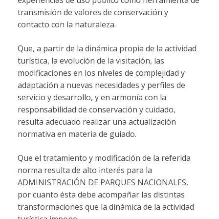
transmisión de valores de conservación y
contacto con la naturaleza.
Que, a partir de la dinámica propia de la actividad
turística, la evolución de la visitación, las
modificaciones en los niveles de complejidad y
adaptación a nuevas necesidades y perfiles de
servicio y desarrollo, y en armonía con la
responsabilidad de conservación y cuidado,
resulta adecuado realizar una actualización
normativa en materia de guiado.
Que el tratamiento y modificación de la referida
norma resulta de alto interés para la
ADMINISTRACIÓN DE PARQUES NACIONALES,
por cuanto ésta debe acompañar las distintas
transformaciones que la dinámica de la actividad
turística impone.