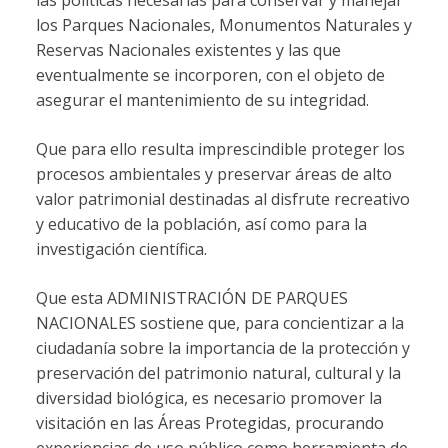
los Parques Nacionales, Monumentos Naturales y
Reservas Nacionales existentes y las que
eventualmente se incorporen, con el objeto de
asegurar el mantenimiento de su integridad.
Que para ello resulta imprescindible proteger los
procesos ambientales y preservar áreas de alto
valor patrimonial destinadas al disfrute recreativo
y educativo de la población, así como para la
investigación científica.
Que esta ADMINISTRACIÓN DE PARQUES
NACIONALES sostiene que, para concientizar a la
ciudadanía sobre la importancia de la protección y
preservación del patrimonio natural, cultural y la
diversidad biológica, es necesario promover la
visitación en las Áreas Protegidas, procurando
experiencias de uso público como herramienta de