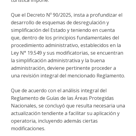
Que el Decreto Nº 90/2025, insta a profundizar el
desarrollo de esquemas de desregulación y
simplificación del Estado y teniendo en cuenta
que, dentro de los principios fundamentales del
procedimiento administrativo, establecidos en la
Ley N° 19.549 y sus modificatorias, se encuentran
la simplificación administrativa y la buena
administración, deviene pertinente proceder a
una revisión integral del mencionado Reglamento.
Que de acuerdo con el análisis integral del
Reglamento de Guías de las Áreas Protegidas
Nacionales, se concluyó que resulta necesaria una
actualización tendiente a facilitar su aplicación y
operatoria, incluyendo además ciertas
modificaciones.