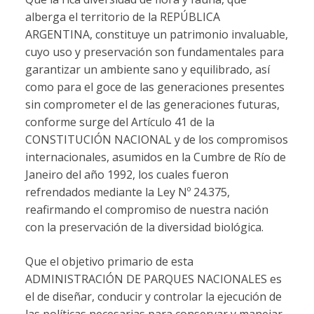
alberga el territorio de la REPÚBLICA
ARGENTINA, constituye un patrimonio invaluable,
cuyo uso y preservación son fundamentales para
garantizar un ambiente sano y equilibrado, así
como para el goce de las generaciones presentes
sin comprometer el de las generaciones futuras,
conforme surge del Artículo 41 de la
CONSTITUCIÓN NACIONAL y de los compromisos
internacionales, asumidos en la Cumbre de Río de
Janeiro del año 1992, los cuales fueron
refrendados mediante la Ley Nº 24.375,
reafirmando el compromiso de nuestra nación
con la preservación de la diversidad biológica.
Que el objetivo primario de esta
ADMINISTRACIÓN DE PARQUES NACIONALES es
el de diseñar, conducir y controlar la ejecución de
las políticas necesarias para conservar y manejar