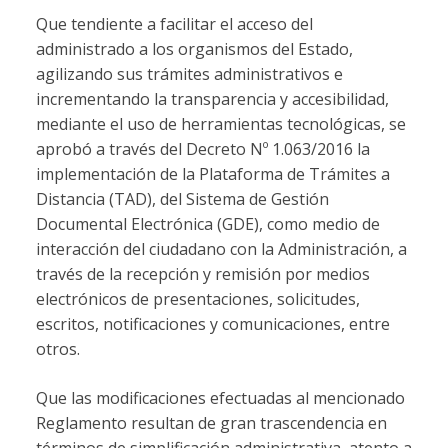
Que tendiente a facilitar el acceso del
administrado a los organismos del Estado,
agilizando sus trámites administrativos e
incrementando la transparencia y accesibilidad,
mediante el uso de herramientas tecnológicas, se
aprobó a través del Decreto Nº 1.063/2016 la
implementación de la Plataforma de Trámites a
Distancia (TAD), del Sistema de Gestión
Documental Electrónica (GDE), como medio de
interacción del ciudadano con la Administración, a
través de la recepción y remisión por medios
electrónicos de presentaciones, solicitudes,
escritos, notificaciones y comunicaciones, entre
otros.
Que las modificaciones efectuadas al mencionado
Reglamento resultan de gran trascendencia en
términos de simplificación administrativa, atento a