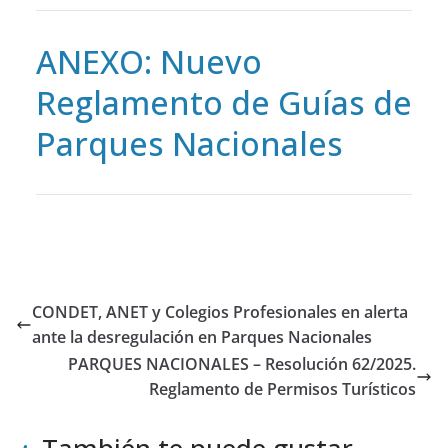
ANEXO: Nuevo
Reglamento de Guías de
Parques Nacionales
CONDET, ANET y Colegios Profesionales en alerta
ante la desregulación en Parques Nacionales
PARQUES NACIONALES – Resolución 62/2025.
Reglamento de Permisos Turísticos
También te puede gustar