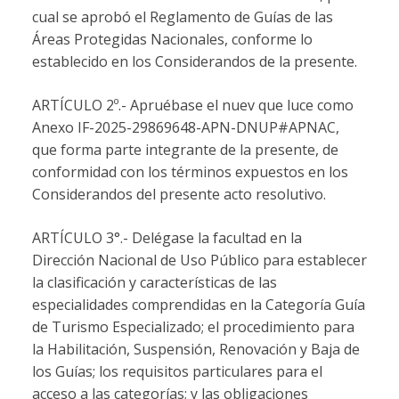
cual se aprobó el Reglamento de Guías de las
Áreas Protegidas Nacionales, conforme lo
establecido en los Considerandos de la presente.
ARTÍCULO 2º.- Apruébase el nuev que luce como
Anexo IF-2025-29869648-APN-DNUP#APNAC,
que forma parte integrante de la presente, de
conformidad con los términos expuestos en los
Considerandos del presente acto resolutivo.
ARTÍCULO 3°.- Delégase la facultad en la
Dirección Nacional de Uso Público para establecer
la clasificación y características de las
especialidades comprendidas en la Categoría Guía
de Turismo Especializado; el procedimiento para
la Habilitación, Suspensión, Renovación y Baja de
los Guías; los requisitos particulares para el
acceso a las categorías; y las obligaciones