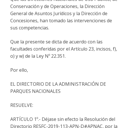
Conservación y de Operaciones, la Dirección
General de Asuntos Jurídicos y la Dirección de
Concesiones, han tomado las intervenciones de
sus competencias.
Que la presente se dicta de acuerdo con las
facultades conferidas por el Artículo 23, incisos, f),
o) y w) de la Ley Nº 22.351.
Por ello,
EL DIRECTORIO DE LA ADMINISTRACIÓN DE
PARQUES NACIONALES
RESUELVE:
ARTÍCULO 1º.- Déjase sin efecto la Resolución del
Directorio RESFC-2019-113-APN-D#APNAC, por la