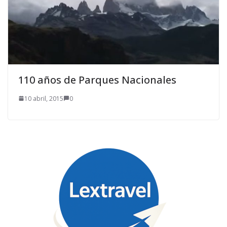
110 años de Parques Nacionales
10 abril, 2015
0