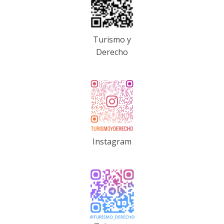
Turismo y
Derecho
Instagram