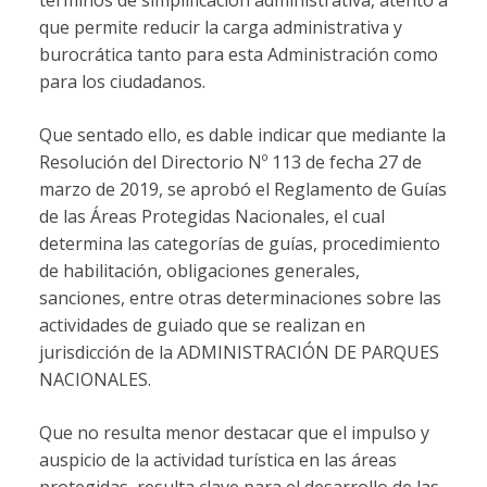
que permite reducir la carga administrativa y
burocrática tanto para esta Administración como
para los ciudadanos.
Que sentado ello, es dable indicar que mediante la
Resolución del Directorio Nº 113 de fecha 27 de
marzo de 2019, se aprobó el Reglamento de Guías
de las Áreas Protegidas Nacionales, el cual
determina las categorías de guías, procedimiento
de habilitación, obligaciones generales,
sanciones, entre otras determinaciones sobre las
actividades de guiado que se realizan en
jurisdicción de la ADMINISTRACIÓN DE PARQUES
NACIONALES.
Que no resulta menor destacar que el impulso y
auspicio de la actividad turística en las áreas
protegidas, resulta clave para el desarrollo de las