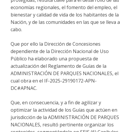
economías regionales, el fomento del empleo, el
bienestar y calidad de vida de los habitantes de la
Nación, y de las comunidades en las que se lleva a
cabo.
Que por ello la Dirección de Concesiones
dependiente de la Dirección Nacional de Uso
Público ha elaborado una propuesta de
actualización del Reglamento de Guías de la
ADMINISTRACIÓN DE PARQUES NACIONALES, el
cual obra en el IF-2025-29190172-APN-
DC#APNAC.
Que, en consecuencia, y a fin de agilizar y
optimizar la actividad de los Guías que actúen en
jurisdicción de la ADMINISTRACIÓN DE PARQUES
NACIONALES, resultó pertinente organizar los
contenidos, segmentándolo en SEIS (6) Capítulos