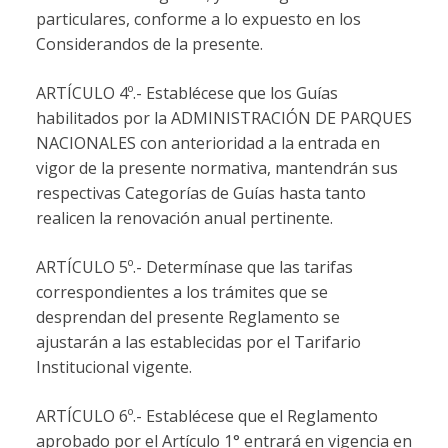
particulares, conforme a lo expuesto en los
Considerandos de la presente.
ARTÍCULO 4º.- Establécese que los Guías
habilitados por la ADMINISTRACIÓN DE PARQUES
NACIONALES con anterioridad a la entrada en
vigor de la presente normativa, mantendrán sus
respectivas Categorías de Guías hasta tanto
realicen la renovación anual pertinente.
ARTÍCULO 5º.- Determínase que las tarifas
correspondientes a los trámites que se
desprendan del presente Reglamento se
ajustarán a las establecidas por el Tarifario
Institucional vigente.
ARTÍCULO 6º.- Establécese que el Reglamento
aprobado por el Artículo 1° entrará en vigencia en