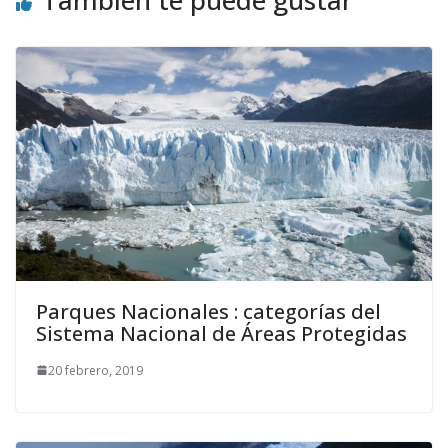
Parques Nacionales : categorías del
Sistema Nacional de Áreas Protegidas
20 febrero, 2019