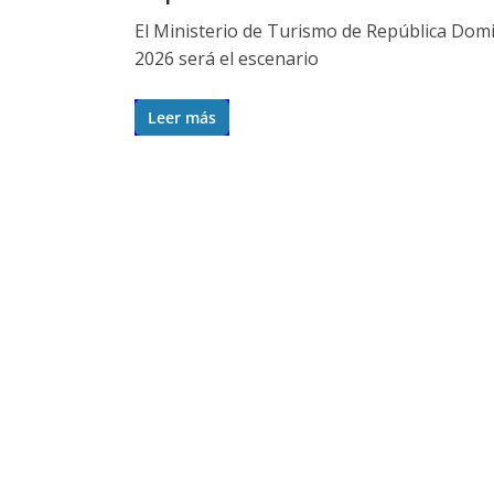
El Ministerio de Turismo de República Domin
2026 será el escenario
Leer más