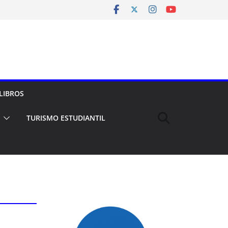
LIBROS
TURISMO ESTUDIANTIL