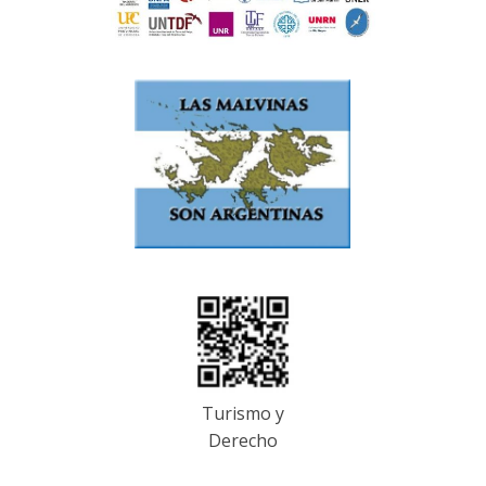
Turismo y
Derecho