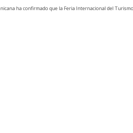
icana ha confirmado que la Feria Internacional del Turismo 