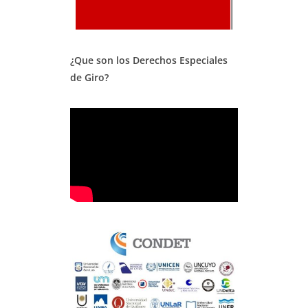
¿Que son los Derechos Especiales
de Giro?