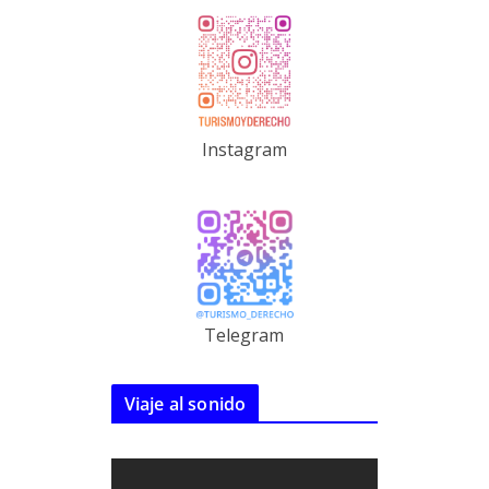
Instagram
Telegram
Viaje al sonido