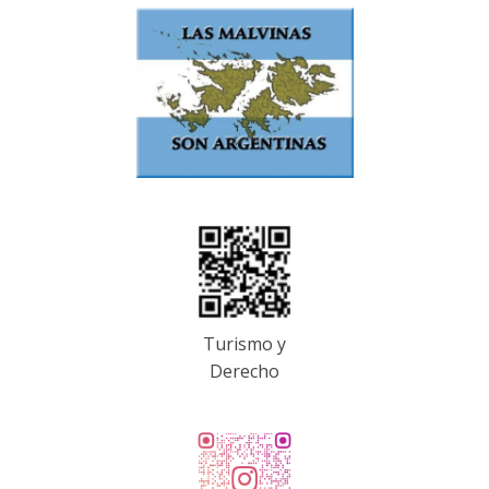
Turismo y
Derecho