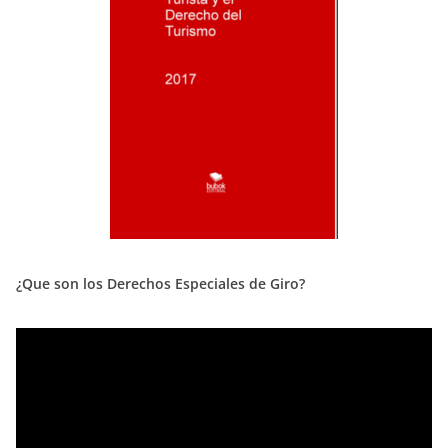
¿Que son los Derechos Especiales de Giro?