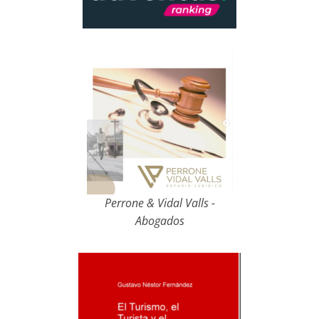
Perrone & Vidal Valls -
Abogados