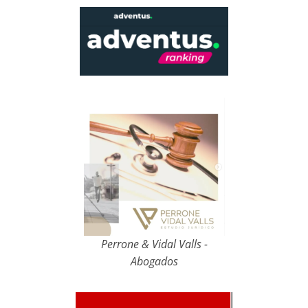
Perrone & Vidal Valls -
Abogados