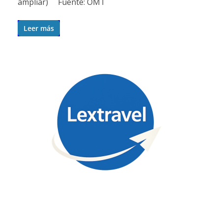
ampliar) Fuente: OMT
Leer más