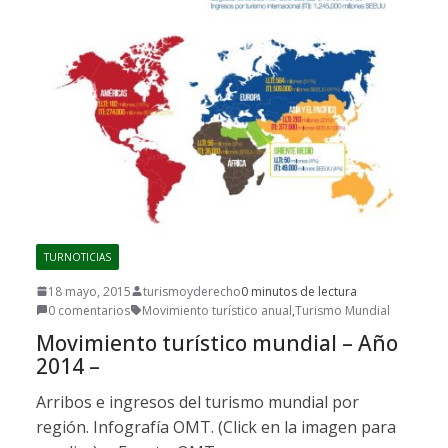
TURNOTICIAS
18 mayo, 2015
turismoyderecho
0 minutos de lectura
0 comentarios
Movimiento turístico anual
,
Turismo Mundial
Movimiento turístico mundial – Año
2014 –
Arribos e ingresos del turismo mundial por
región. Infografía OMT. (Click en la imagen para