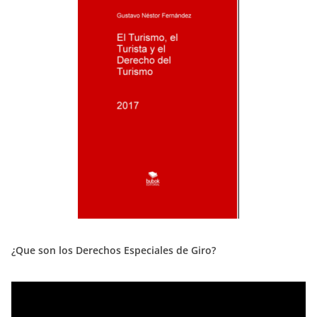
¿Que son los Derechos Especiales de Giro?