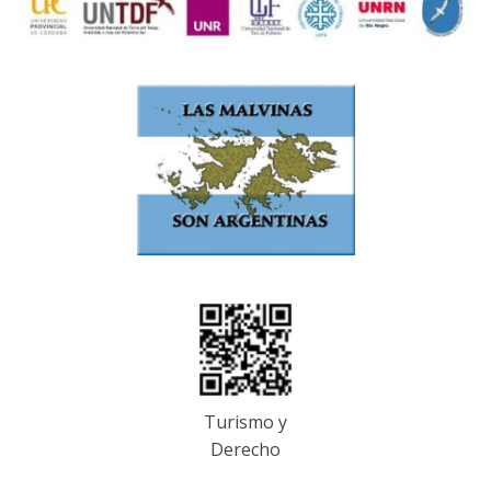
Turismo y
Derecho