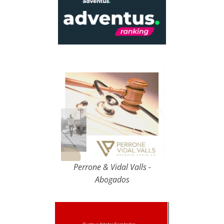
Perrone & Vidal Valls -
Abogados