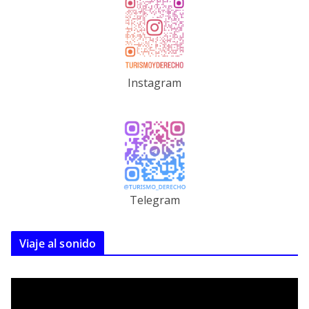
Instagram
Telegram
Viaje al sonido