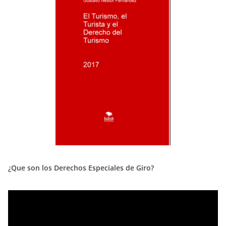
¿Que son los Derechos Especiales de Giro?