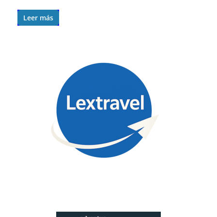
Leer más