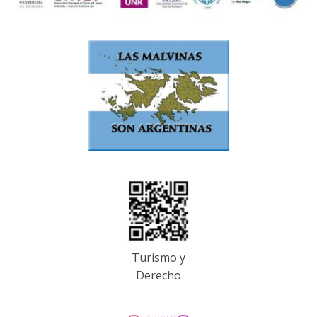
Turismo y
Derecho