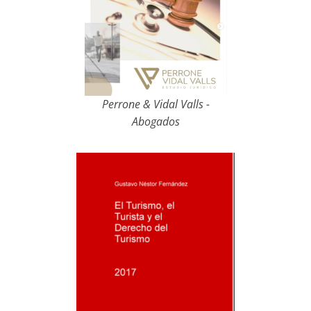
Perrone & Vidal Valls -
Abogados