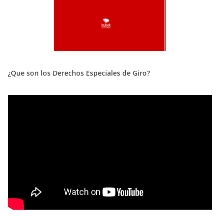
¿Que son los Derechos Especiales de Giro?