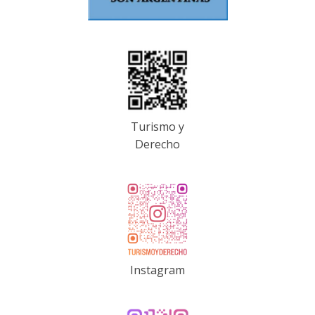
Turismo y
Derecho
Instagram