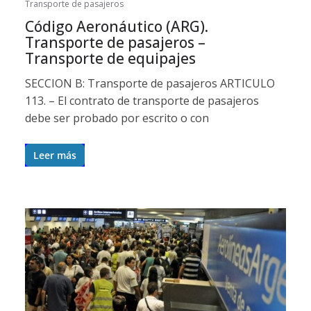
Transporte de pasajeros
Código Aeronáutico (ARG).
Transporte de pasajeros –
Transporte de equipajes
SECCION B: Transporte de pasajeros ARTICULO
113. – El contrato de transporte de pasajeros
debe ser probado por escrito o con
Leer más