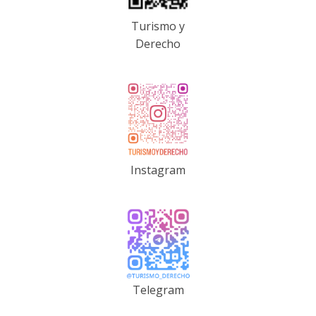
Turismo y
Derecho
Instagram
Telegram