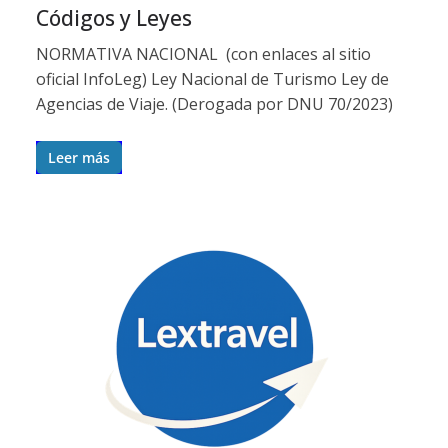
Códigos y Leyes
NORMATIVA NACIONAL (con enlaces al sitio
oficial InfoLeg) Ley Nacional de Turismo Ley de
Agencias de Viaje. (Derogada por DNU 70/2023)
Leer más