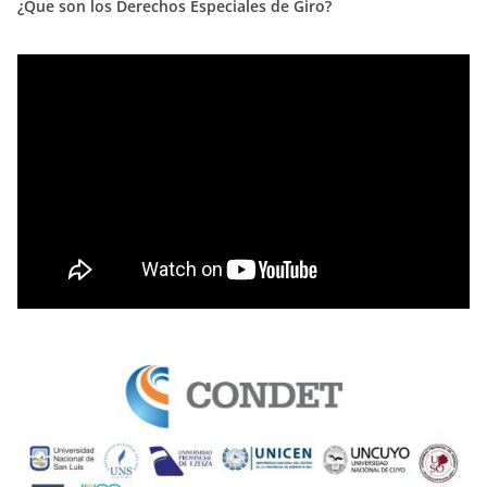
¿Que son los Derechos Especiales de Giro?