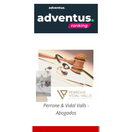
Perrone & Vidal Valls -
Abogados