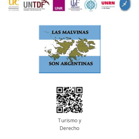
Turismo y
Derecho