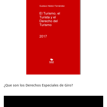
¿Que son los Derechos Especiales de Giro?