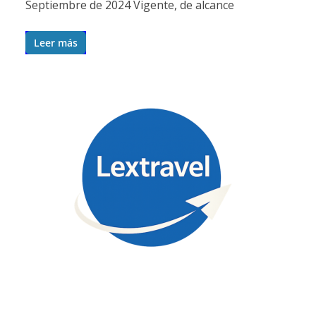
Septiembre de 2024 Vigente, de alcance
Leer más