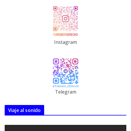
Instagram
Telegram
Viaje al sonido