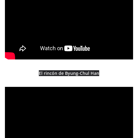
El rincón de Byung-Chul Han