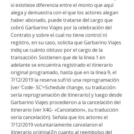
si existiese diferencia entre el monto que aquí
alega y demuestra con el que los actores alegan
haber abonado, puede tratarse del cargo que
cobró Garbarino Viajes por la celebración del
Contrato y sobre el cual no tiene control ni
registro, en su caso, solicita que Garbarino Viajes
indiq ue cuánto obtuvo por el cargo de la
transacción. Sostienen que de la línea 1 en
adelante se encuentra registrado el itinerario
original programado, hasta que en la línea 9, el
7/12/2019 la reserva sufrió una reprogramación
(ver ‘Code- SC’=Schedule change, su traducción
sería reprogramación de itinerario) y luego desde
Garbarino Viajes procedieron a la cancelación del
itinerario (ver X4G- «Cancelation», su traducción
sería cancelación). Señala que los actores el
7/12/2019 voluntariamente cancelaron el
itinerario original.En cuanto al reembolso del