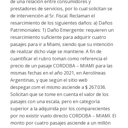
de una relación entre consumidores y
prestadores de servicios, por lo cual solicitan se
de intervención al Sr. Fiscal. Reclaman el
resarcimiento de los siguientes daños: a) Daños
Patrimoniales: 1) Daño Emergente: requieren un
resarcimiento suficiente para adquirir cuatro
pasajes para ir a Miami, siendo que su intención
de realizar dicho viaje se mantiene. A fin de
cuantificar el rubro toman como referencia el
precio de un pasaje CORDOBA – MIAMI para las
mismas fechas en el año 2021, en Aerolíneas
Argentinas, y que según el sitio web
despegar.com el mismo asciende a $ 267.036.
Solicitan que se tome en cuenta el valor de los
pasajes con una escala, pero en categoría
superior a la adquirida por los comparecientes
por no existir vuelo directo CORDOBA – MIAMI. El
monto por cuatro pasajes asciende a un millón