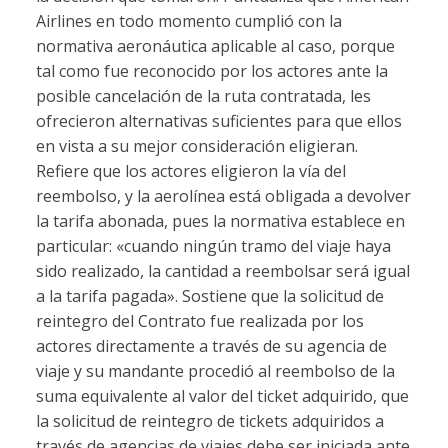
Airlines en todo momento cumplió con la
normativa aeronáutica aplicable al caso, porque
tal como fue reconocido por los actores ante la
posible cancelación de la ruta contratada, les
ofrecieron alternativas suficientes para que ellos
en vista a su mejor consideración eligieran.
Refiere que los actores eligieron la vía del
reembolso, y la aerolínea está obligada a devolver
la tarifa abonada, pues la normativa establece en
particular: «cuando ningún tramo del viaje haya
sido realizado, la cantidad a reembolsar será igual
a la tarifa pagada». Sostiene que la solicitud de
reintegro del Contrato fue realizada por los
actores directamente a través de su agencia de
viaje y su mandante procedió al reembolso de la
suma equivalente al valor del ticket adquirido, que
la solicitud de reintegro de tickets adquiridos a
través de agencias de viajes debe ser iniciada ante