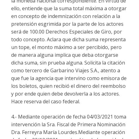
la moneda nacional correspondiente. En virtud de
ello, entiende que la suma total máxima a otorgar
en concepto de indemnización con relación a la
pretensión esgrimida por la parte de los actores
será de 100.00 Derechos Especiales de Giro, por
todo concepto. Aclara que dicha suma representa
un tope, el monto máximo a ser percibido, pero
de manera alguna implica que deba otorgarse
dicha suma, sin prueba alguna. Solicita la citación
como tercero de Garbarino Viajes S.A., atento a
que fue la agencia que intervino como emisora de
los boletos, quien recibió el dinero del reembolso
y por ende quien debe devolverla a los actores.
Hace reserva del caso federal.
4.- Mediante operación de fecha 04/03/2021 toma
intervención la Sra. Fiscal de Primera Nominación
Dra. Ferreyra María Lourdes.Mediante operación