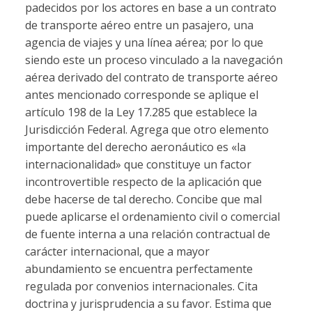
padecidos por los actores en base a un contrato
de transporte aéreo entre un pasajero, una
agencia de viajes y una línea aérea; por lo que
siendo este un proceso vinculado a la navegación
aérea derivado del contrato de transporte aéreo
antes mencionado corresponde se aplique el
artículo 198 de la Ley 17.285 que establece la
Jurisdicción Federal. Agrega que otro elemento
importante del derecho aeronáutico es «la
internacionalidad» que constituye un factor
incontrovertible respecto de la aplicación que
debe hacerse de tal derecho. Concibe que mal
puede aplicarse el ordenamiento civil o comercial
de fuente interna a una relación contractual de
carácter internacional, que a mayor
abundamiento se encuentra perfectamente
regulada por convenios internacionales. Cita
doctrina y jurisprudencia a su favor. Estima que