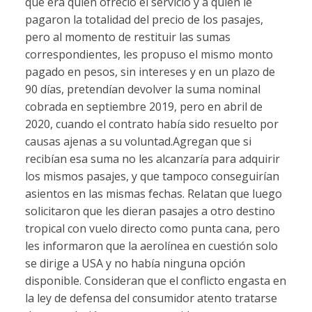
que era quien ofreció el servicio y a quien le
pagaron la totalidad del precio de los pasajes,
pero al momento de restituir las sumas
correspondientes, les propuso el mismo monto
pagado en pesos, sin intereses y en un plazo de
90 días, pretendían devolver la suma nominal
cobrada en septiembre 2019, pero en abril de
2020, cuando el contrato había sido resuelto por
causas ajenas a su voluntad.Agregan que si
recibían esa suma no les alcanzaría para adquirir
los mismos pasajes, y que tampoco conseguirían
asientos en las mismas fechas. Relatan que luego
solicitaron que les dieran pasajes a otro destino
tropical con vuelo directo como punta cana, pero
les informaron que la aerolínea en cuestión solo
se dirige a USA y no había ninguna opción
disponible. Consideran que el conflicto engasta en
la ley de defensa del consumidor atento tratarse