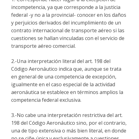
incompetencia, ya que corresponde a la justicia
federal -y no a la provincial- conocer en los daños
y perjuicios derivados del incumplimiento de un
contrato internacional de transporte aéreo si las
cuestiones se hallan vinculadas con el servicio de
transporte aéreo comercial.
2.-Una interpretación literal del art. 198 del
Código Aeronáutico indica que, aunque se trata
en general de una competencia de excepción,
igualmente en el caso especial de la actividad
aeronáutica se establece en términos amplios la
competencia federal exclusiva.
3.-No cabe una interpretación restrictiva del art.
198 del Código Aeronáutico sino, por el contrario,
una de tipo extensiva o más bien literal, en donde
no se ciñe única y exclusivamente a cuestiones