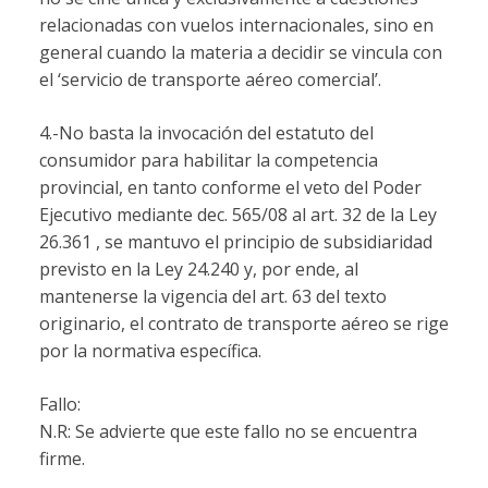
relacionadas con vuelos internacionales, sino en
general cuando la materia a decidir se vincula con
el ‘servicio de transporte aéreo comercial’.
4.-No basta la invocación del estatuto del
consumidor para habilitar la competencia
provincial, en tanto conforme el veto del Poder
Ejecutivo mediante dec. 565/08 al art. 32 de la Ley
26.361 , se mantuvo el principio de subsidiaridad
previsto en la Ley 24.240 y, por ende, al
mantenerse la vigencia del art. 63 del texto
originario, el contrato de transporte aéreo se rige
por la normativa específica.
Fallo:
N.R: Se advierte que este fallo no se encuentra
firme.