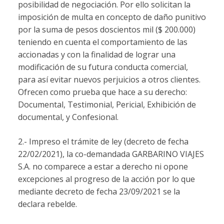
posibilidad de negociación. Por ello solicitan la
imposición de multa en concepto de daño punitivo
por la suma de pesos doscientos mil ($ 200.000)
teniendo en cuenta el comportamiento de las
accionadas y con la finalidad de lograr una
modificación de su futura conducta comercial,
para así evitar nuevos perjuicios a otros clientes.
Ofrecen como prueba que hace a su derecho:
Documental, Testimonial, Pericial, Exhibición de
documental, y Confesional.
2.- Impreso el trámite de ley (decreto de fecha
22/02/2021), la co-demandada GARBARINO VIAJES
S.A. no comparece a estar a derecho ni opone
excepciones al progreso de la acción por lo que
mediante decreto de fecha 23/09/2021 se la
declara rebelde.