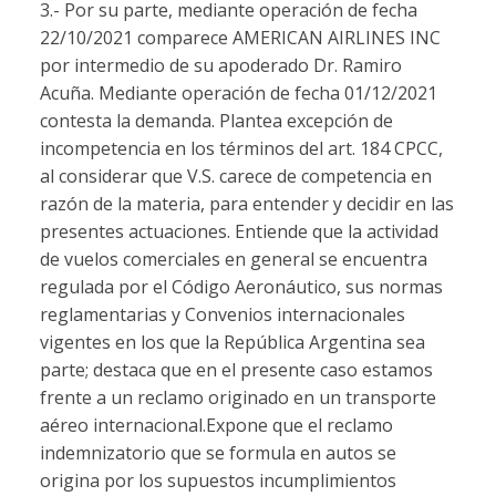
3.- Por su parte, mediante operación de fecha
22/10/2021 comparece AMERICAN AIRLINES INC
por intermedio de su apoderado Dr. Ramiro
Acuña. Mediante operación de fecha 01/12/2021
contesta la demanda. Plantea excepción de
incompetencia en los términos del art. 184 CPCC,
al considerar que V.S. carece de competencia en
razón de la materia, para entender y decidir en las
presentes actuaciones. Entiende que la actividad
de vuelos comerciales en general se encuentra
regulada por el Código Aeronáutico, sus normas
reglamentarias y Convenios internacionales
vigentes en los que la República Argentina sea
parte; destaca que en el presente caso estamos
frente a un reclamo originado en un transporte
aéreo internacional.Expone que el reclamo
indemnizatorio que se formula en autos se
origina por los supuestos incumplimientos