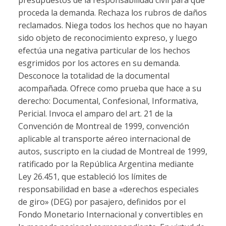
proceda la demanda. Rechaza los rubros de daños
reclamados. Niega todos los hechos que no hayan
sido objeto de reconocimiento expreso, y luego
efectúa una negativa particular de los hechos
esgrimidos por los actores en su demanda.
Desconoce la totalidad de la documental
acompañada. Ofrece como prueba que hace a su
derecho: Documental, Confesional, Informativa,
Pericial. Invoca el amparo del art. 21 de la
Convención de Montreal de 1999, convención
aplicable al transporte aéreo internacional de
autos, suscripto en la ciudad de Montreal de 1999,
ratificado por la República Argentina mediante
Ley 26.451, que estableció los límites de
responsabilidad en base a «derechos especiales
de giro» (DEG) por pasajero, definidos por el
Fondo Monetario Internacional y convertibles en