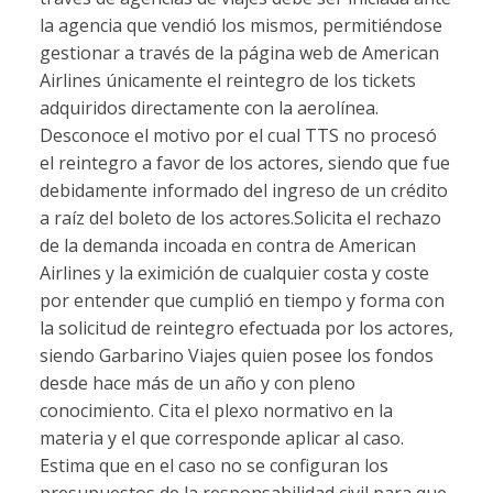
la agencia que vendió los mismos, permitiéndose
gestionar a través de la página web de American
Airlines únicamente el reintegro de los tickets
adquiridos directamente con la aerolínea.
Desconoce el motivo por el cual TTS no procesó
el reintegro a favor de los actores, siendo que fue
debidamente informado del ingreso de un crédito
a raíz del boleto de los actores.Solicita el rechazo
de la demanda incoada en contra de American
Airlines y la eximición de cualquier costa y coste
por entender que cumplió en tiempo y forma con
la solicitud de reintegro efectuada por los actores,
siendo Garbarino Viajes quien posee los fondos
desde hace más de un año y con pleno
conocimiento. Cita el plexo normativo en la
materia y el que corresponde aplicar al caso.
Estima que en el caso no se configuran los
presupuestos de la responsabilidad civil para que