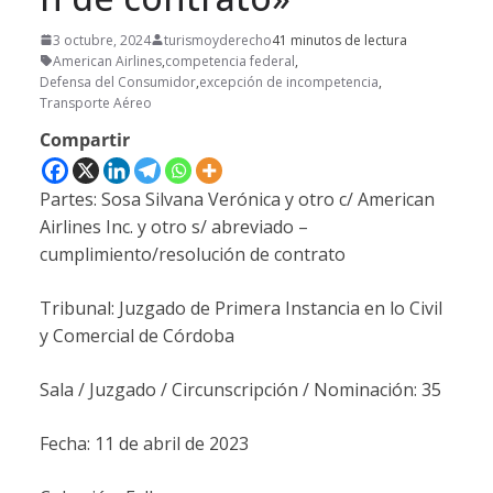
3 octubre, 2024
turismoyderecho
41 minutos de lectura
American Airlines
,
competencia federal
,
Defensa del Consumidor
,
excepción de incompetencia
,
Transporte Aéreo
Compartir
Partes: Sosa Silvana Verónica y otro c/ American
Airlines Inc. y otro s/ abreviado –
cumplimiento/resolución de contrato
Tribunal: Juzgado de Primera Instancia en lo Civil
y Comercial de Córdoba
Sala / Juzgado / Circunscripción / Nominación: 35
Fecha: 11 de abril de 2023