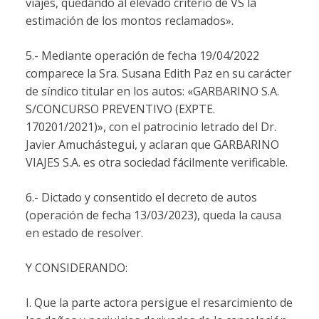
viajes, quedando al elevado criterio de VS la
estimación de los montos reclamados».
5.- Mediante operación de fecha 19/04/2022
comparece la Sra. Susana Edith Paz en su carácter
de síndico titular en los autos: «GARBARINO S.A.
S/CONCURSO PREVENTIVO (EXPTE.
170201/2021)», con el patrocinio letrado del Dr.
Javier Amuchástegui, y aclaran que GARBARINO
VIAJES S.A. es otra sociedad fácilmente verificable.
6.- Dictado y consentido el decreto de autos
(operación de fecha 13/03/2023), queda la causa
en estado de resolver.
Y CONSIDERANDO:
I. Que la parte actora persigue el resarcimiento de