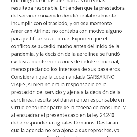
que ninguna de las alternativas ofrecidas
resultaba razonable. Entienden que la prestadora
del servicio convenido decidió unilateralmente
incumplir con el traslado, y en ese momento
American Airlines no contaba con motivo alguno
para justificar su accionar. Exponen que el
conflicto se sucedió mucho antes del inicio de la
pandemia, y la decisión de la aerolínea se fundó
exclusivamente en razones de índole comercial,
menospreciando los intereses de sus pasajeros.
Consideran que la codemandada GARBARINO
VIAJES, si bien no era la responsable de la
prestación del servicio y ajena a la decisión de la
aerolínea, resulta solidariamente responsable en
virtud de formar parte de la cadena de consumo, y
al encuadrar el presente caso en la ley 24.240,
debe responder en iguales términos. Destacan
que la agencia no era ajena a sus reproches, ya