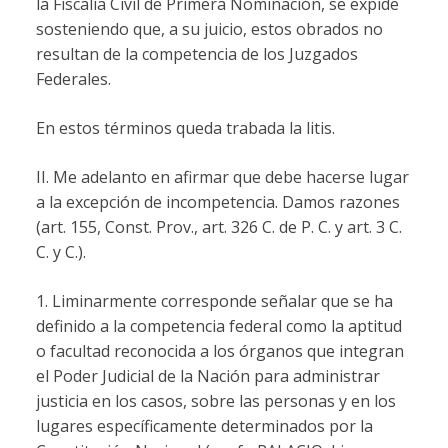
la Fiscalía Civil de Primera Nominación, se expide
sosteniendo que, a su juicio, estos obrados no
resultan de la competencia de los Juzgados
Federales.
En estos términos queda trabada la litis.
II. Me adelanto en afirmar que debe hacerse lugar
a la excepción de incompetencia. Damos razones
(art. 155, Const. Prov., art. 326 C. de P. C. y art. 3 C.
C. y C.).
1. Liminarmente corresponde señalar que se ha
definido a la competencia federal como la aptitud
o facultad reconocida a los órganos que integran
el Poder Judicial de la Nación para administrar
justicia en los casos, sobre las personas y en los
lugares específicamente determinados por la