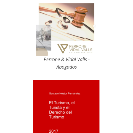
Perrone & Vidal Valls -
Abogados