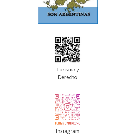
Turismo y
Derecho
Instagram