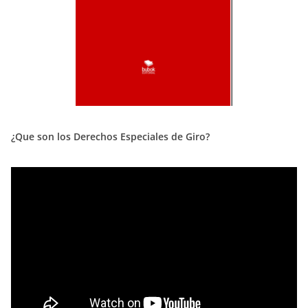
¿Que son los Derechos Especiales de Giro?