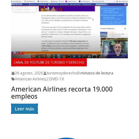
CANAL DE YOUTUBE DE TURISMO Y DERECHO
26 agosto, 2020
turismoyderecho
0 minutos de lectura
American Airlines
,
COVID-19
American Airlines recorta 19.000
empleos
Leer más