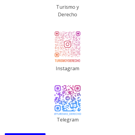
Turismo y
Derecho
Instagram
Telegram