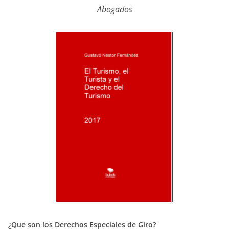
Abogados
¿Que son los Derechos Especiales de Giro?