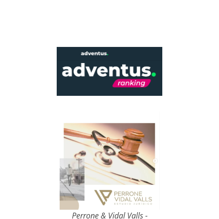
Perrone & Vidal Valls -