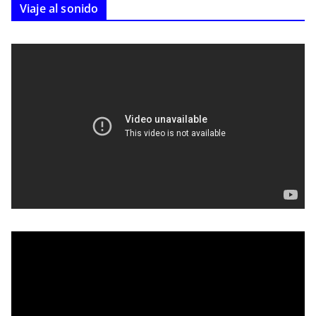
Viaje al sonido