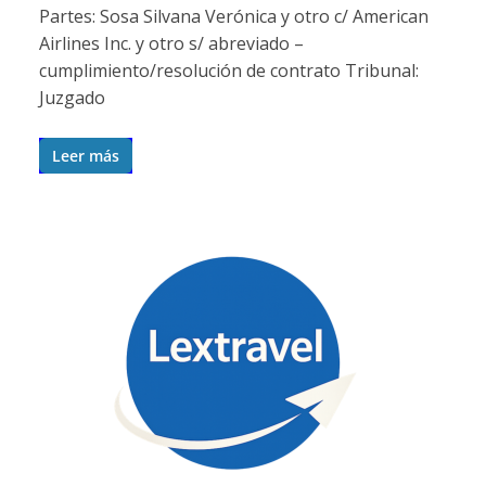
Partes: Sosa Silvana Verónica y otro c/ American
Airlines Inc. y otro s/ abreviado –
cumplimiento/resolución de contrato Tribunal:
Juzgado
Leer más