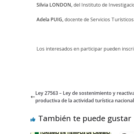
Silvia LONDON,
del Instituto de Investiga
Adela PUIG,
docente de Servicios Turísticos
Los interesados en participar pueden inscri
Ley 27563 – Ley de sostenimiento y reactiv
productiva de la actividad turística nacional
También te puede gustar