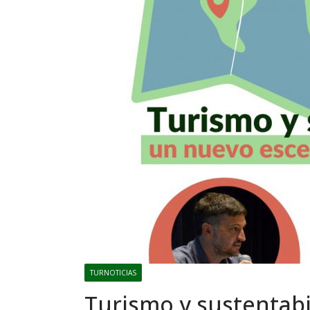
TURNOTICIAS
Turismo y sustentabi