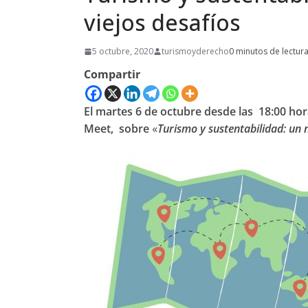
viejos desafíos
5 octubre, 2020
turismoyderecho
0 minutos de lectur
Compartir
El martes 6 de octubre desde las 18:00 hor
Meet, sobre
«
Turismo y sustentabilidad: un 