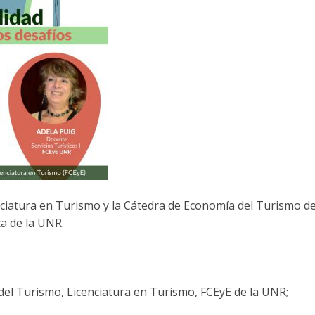
nciatura en Turismo y la Cátedra de Economía del Turismo de
ca de la UNR.
del Turismo, Licenciatura en Turismo, FCEyE de la UNR;