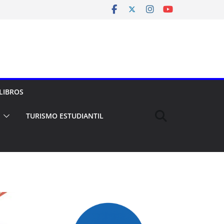
LIBROS
TURISMO ESTUDIANTIL