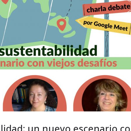
lidad: un nuevo escenario c