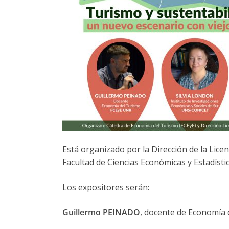
Está organizado por la Dirección de la Lice
Facultad de Ciencias Económicas y Estadísti
Los expositores serán:
Guillermo PEINADO
, docente de Economía 