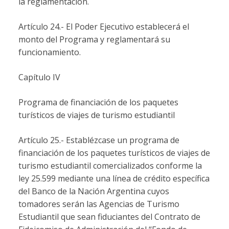
la reglamentación.
Artículo 24.- El Poder Ejecutivo establecerá el
monto del Programa y reglamentará su
funcionamiento.
Capítulo IV
Programa de financiación de los paquetes
turísticos de viajes de turismo estudiantil
Artículo 25.- Establézcase un programa de
financiación de los paquetes turísticos de viajes de
turismo estudiantil comercializados conforme la
ley 25.599 mediante una línea de crédito específica
del Banco de la Nación Argentina cuyos
tomadores serán las Agencias de Turismo
Estudiantil que sean fiduciantes del Contrato de