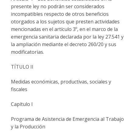
presente ley no podrán ser considerados
incompatibles respecto de otros beneficios
otorgados a los sujetos que presten actividades
mencionadas en el artículo 3º, en el marco de la
emergencia sanitaria declarada por la ley 27.541 y
la ampliación mediante el decreto 260/20 y sus
modificatorias.
TÍTULO II
Medidas económicas, productivas, sociales y
fiscales
Capítulo I
Programa de Asistencia de Emergencia al Trabajo
y la Producción