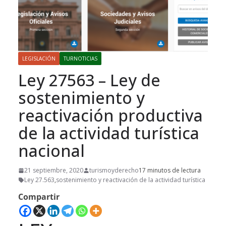
LEGISLACIÓN
TURNOTICIAS
Ley 27563 – Ley de
sostenimiento y
reactivación productiva
de la actividad turística
nacional
21 septiembre, 2020
turismoyderecho
17 minutos de lectura
Ley 27.563
,
sostenimiento y reactivación de la actividad turística
Compartir