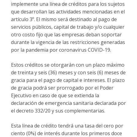
implemente una línea de créditos para los sujetos
que desarrollan las actividades mencionadas en el
artículo 3º. El mismo será destinado al pago de
servicios públicos, capital de trabajo y/o cualquier
otro costo fijo que las empresas deban soportar
durante la vigencia de las restricciones generadas
por la pandemia por coronavirus COVID-19.
Estos créditos se otorgarán con un plazo máximo
de treinta y seis (36) meses y con seis (6) meses de
gracia para el pago de capital e intereses. El plazo
de gracia podrá ser prorrogado por el Poder
Ejecutivo en caso de que se extienda la
declaración de emergencia sanitaria declarada por
el decreto 332/20 y sus complementarias.
Esta línea de crédito tendrá una tasa del cero por
ciento (0%) de interés durante los primeros doce