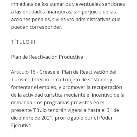
inmediata de los sumarios y eventuales sanciones
a las entidades financieras, sin perjuicio de las
acciones penales, civiles y/o administrativas que
puedan corresponder.
TÍTULO III
Plan de Reactivación Productiva
Artículo 16.- Créase el Plan de Reactivación del
Turismo Interno con el objeto de sostener y
fomentar el empleo, y promover la recuperación
de la actividad turística mediante el incentivo de la
demanda. Los programas previstos en el
presente Título tendrán vigencia hasta el 31 de
diciembre de 2021, prorrogable por el Poder
Ejecutivo.