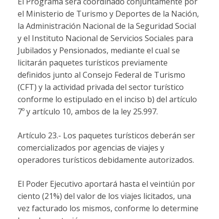
El Programa será coordinado conjuntamente por
el Ministerio de Turismo y Deportes de la Nación,
la Administración Nacional de la Seguridad Social
y el Instituto Nacional de Servicios Sociales para
Jubilados y Pensionados, mediante el cual se
licitarán paquetes turísticos previamente
definidos junto al Consejo Federal de Turismo
(CFT) y la actividad privada del sector turístico
conforme lo estipulado en el inciso b) del artículo
7º y artículo 10, ambos de la ley 25.997.
Artículo 23.- Los paquetes turísticos deberán ser
comercializados por agencias de viajes y
operadores turísticos debidamente autorizados.
El Poder Ejecutivo aportará hasta el veintiún por
ciento (21%) del valor de los viajes licitados, una
vez facturado los mismos, conforme lo determine