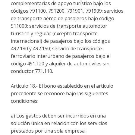
complementarias de apoyo turístico bajo los
códigos 791100, 791200, 791901, 791909; servicios
de transporte aéreo de pasajeros bajo código
511000; servicios de transporte automotor
turístico y regular (excepto transporte
internacional) de pasajeros bajo los códigos
492.180 y 492.150; servicio de transporte
ferroviario interurbano de pasajeros bajo el
código 491.120 y alquiler de automóviles sin
conductor 771.110.
Artículo 18.- El bono establecido en el artículo
precedente se reconoce bajo las siguientes
condiciones:
a) Los gastos deben ser incurridos en una
solución única en relación con los servicios
prestados por una sola empresa;