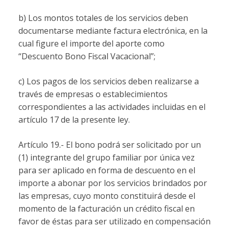
b) Los montos totales de los servicios deben
documentarse mediante factura electrónica, en la
cual figure el importe del aporte como
“Descuento Bono Fiscal Vacacional”;
c) Los pagos de los servicios deben realizarse a
través de empresas o establecimientos
correspondientes a las actividades incluidas en el
artículo 17 de la presente ley.
Artículo 19.- El bono podrá ser solicitado por un
(1) integrante del grupo familiar por única vez
para ser aplicado en forma de descuento en el
importe a abonar por los servicios brindados por
las empresas, cuyo monto constituirá desde el
momento de la facturación un crédito fiscal en
favor de éstas para ser utilizado en compensación