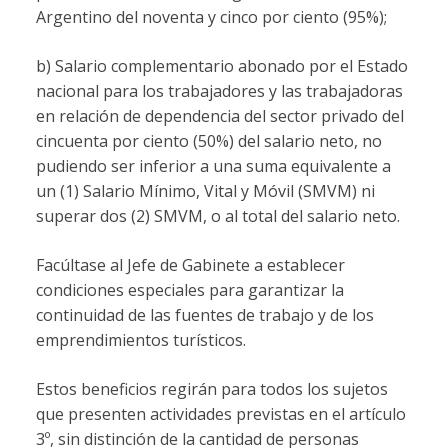
Argentino del noventa y cinco por ciento (95%);
b) Salario complementario abonado por el Estado
nacional para los trabajadores y las trabajadoras
en relación de dependencia del sector privado del
cincuenta por ciento (50%) del salario neto, no
pudiendo ser inferior a una suma equivalente a
un (1) Salario Mínimo, Vital y Móvil (SMVM) ni
superar dos (2) SMVM, o al total del salario neto.
Facúltase al Jefe de Gabinete a establecer
condiciones especiales para garantizar la
continuidad de las fuentes de trabajo y de los
emprendimientos turísticos.
Estos beneficios regirán para todos los sujetos
que presenten actividades previstas en el artículo
3º, sin distinción de la cantidad de personas