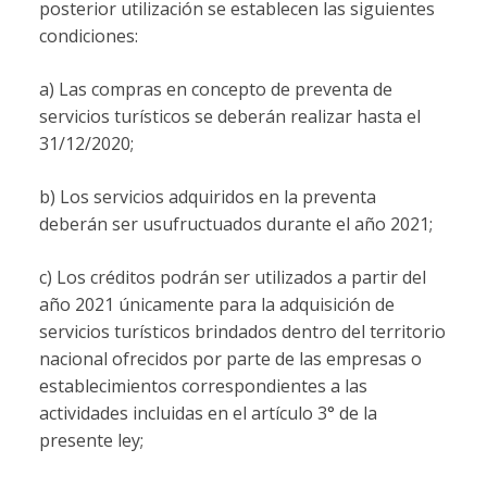
posterior utilización se establecen las siguientes
condiciones:
a) Las compras en concepto de preventa de
servicios turísticos se deberán realizar hasta el
31/12/2020;
b) Los servicios adquiridos en la preventa
deberán ser usufructuados durante el año 2021;
c) Los créditos podrán ser utilizados a partir del
año 2021 únicamente para la adquisición de
servicios turísticos brindados dentro del territorio
nacional ofrecidos por parte de las empresas o
establecimientos correspondientes a las
actividades incluidas en el artículo 3° de la
presente ley;