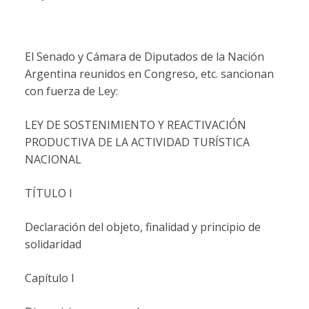
El Senado y Cámara de Diputados de la Nación
Argentina reunidos en Congreso, etc. sancionan
con fuerza de Ley:
LEY DE SOSTENIMIENTO Y REACTIVACIÓN
PRODUCTIVA DE LA ACTIVIDAD TURÍSTICA
NACIONAL
TÍTULO I
Declaración del objeto, finalidad y principio de
solidaridad
Capítulo I