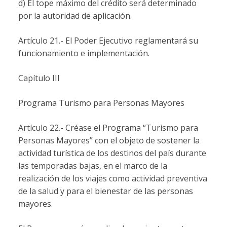
d) El tope máximo del crédito será determinado
por la autoridad de aplicación.
Artículo 21.- El Poder Ejecutivo reglamentará su
funcionamiento e implementación.
Capítulo III
Programa Turismo para Personas Mayores
Artículo 22.- Créase el Programa “Turismo para
Personas Mayores” con el objeto de sostener la
actividad turística de los destinos del país durante
las temporadas bajas, en el marco de la
realización de los viajes como actividad preventiva
de la salud y para el bienestar de las personas
mayores.