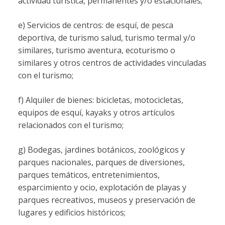
actividad turística, permanentes y/o estacionales;
e) Servicios de centros: de esquí, de pesca
deportiva, de turismo salud, turismo termal y/o
similares, turismo aventura, ecoturismo o
similares y otros centros de actividades vinculadas
con el turismo;
f) Alquiler de bienes: bicicletas, motocicletas,
equipos de esquí, kayaks y otros artículos
relacionados con el turismo;
g) Bodegas, jardines botánicos, zoológicos y
parques nacionales, parques de diversiones,
parques temáticos, entretenimientos,
esparcimiento y ocio, explotación de playas y
parques recreativos, museos y preservación de
lugares y edificios históricos;