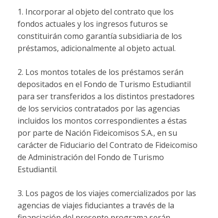
1. Incorporar al objeto del contrato que los
fondos actuales y los ingresos futuros se
constituirán como garantía subsidiaria de los
préstamos, adicionalmente al objeto actual.
2. Los montos totales de los préstamos serán
depositados en el Fondo de Turismo Estudiantil
para ser transferidos a los distintos prestadores
de los servicios contratados por las agencias
incluidos los montos correspondientes a éstas
por parte de Nación Fideicomisos S.A., en su
carácter de Fiduciario del Contrato de Fideicomiso
de Administración del Fondo de Turismo
Estudiantil.
3. Los pagos de los viajes comercializados por las
agencias de viajes fiduciantes a través de la
financiación del presente programa serán