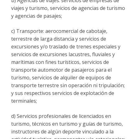
b) Agencias de viajes: servicios de empresas de
viajes y turismo, servicios de agencias de turismo
y agencias de pasajes;
c) Transporte: aerocomercial de cabotaje,
terrestre de larga distancia y servicios de
excursiones y/o traslado de trenes especiales y
servicios de excursiones lacustres, fluviales y
marítimas con fines turísticos, servicios de
transporte automotor de pasajeros para el
turismo, servicios de alquiler de equipos de
transporte terrestre sin operación ni tripulación;
y sus respectivos servicios de explotación de
terminales;
d) Servicios profesionales de licenciados en
turismo, técnicos en turismo y guías de turismo,
instructores de algún deporte vinculado a la