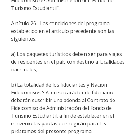
Fideicomiso de Administración del “Fondo de
Turismo Estudiantil”.
Artículo 26.- Las condiciones del programa
establecido en el artículo precedente son las
siguientes:
a) Los paquetes turísticos deben ser para viajes
de residentes en el país con destino a localidades
nacionales;
b) La totalidad de los fiduciantes y Nación
Fideicomisos S.A. en su carácter de fiduciario
deberán suscribir una adenda al Contrato de
Fideicomiso de Administración del Fondo de
Turismo Estudiantil, a fin de establecer en el
convenio las pautas que regirán para los
préstamos del presente programa: