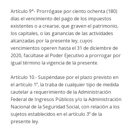
Artículo 9°- Prorrógase por ciento ochenta (180)
días el vencimiento del pago de los impuestos
existentes o a crearse, que graven el patrimonio,
los capitales, o las ganancias de las actividades
alcanzadas por la presente ley, cuyos
vencimientos operen hasta el 31 de diciembre de
2020, facúltase al Poder Ejecutivo a prorrogar por
igual término la vigencia de la presente.
Artículo 10.- Suspéndase por el plazo previsto en
el artículo 1º, la traba de cualquier tipo de medida
cautelar a requerimiento de la Administración
Federal de Ingresos Públicos y/o la Administración
Nacional de la Seguridad Social, con relación a los
sujetos establecidos en el artículo 3º de la
presente ley.