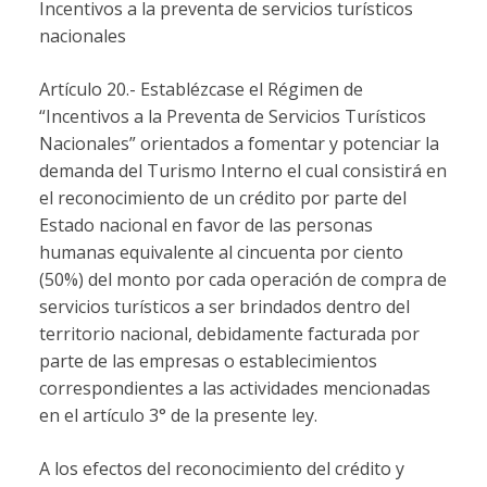
Incentivos a la preventa de servicios turísticos
nacionales
Artículo 20.- Establézcase el Régimen de
“Incentivos a la Preventa de Servicios Turísticos
Nacionales” orientados a fomentar y potenciar la
demanda del Turismo Interno el cual consistirá en
el reconocimiento de un crédito por parte del
Estado nacional en favor de las personas
humanas equivalente al cincuenta por ciento
(50%) del monto por cada operación de compra de
servicios turísticos a ser brindados dentro del
territorio nacional, debidamente facturada por
parte de las empresas o establecimientos
correspondientes a las actividades mencionadas
en el artículo 3° de la presente ley.
A los efectos del reconocimiento del crédito y