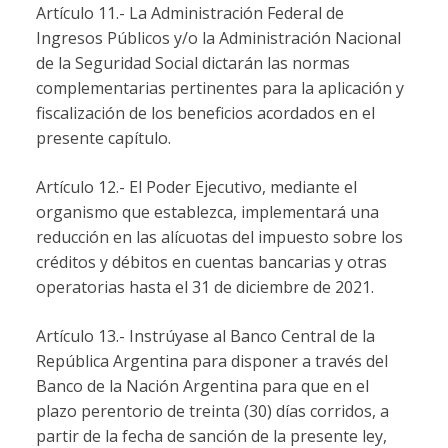
Artículo 11.- La Administración Federal de
Ingresos Públicos y/o la Administración Nacional
de la Seguridad Social dictarán las normas
complementarias pertinentes para la aplicación y
fiscalización de los beneficios acordados en el
presente capítulo.
Artículo 12.- El Poder Ejecutivo, mediante el
organismo que establezca, implementará una
reducción en las alícuotas del impuesto sobre los
créditos y débitos en cuentas bancarias y otras
operatorias hasta el 31 de diciembre de 2021.
Artículo 13.- Instrúyase al Banco Central de la
República Argentina para disponer a través del
Banco de la Nación Argentina para que en el
plazo perentorio de treinta (30) días corridos, a
partir de la fecha de sanción de la presente ley,