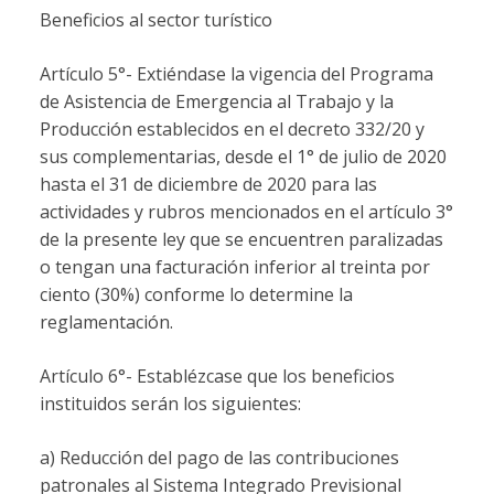
Beneficios al sector turístico
Artículo 5°- Extiéndase la vigencia del Programa
de Asistencia de Emergencia al Trabajo y la
Producción establecidos en el decreto 332/20 y
sus complementarias, desde el 1° de julio de 2020
hasta el 31 de diciembre de 2020 para las
actividades y rubros mencionados en el artículo 3°
de la presente ley que se encuentren paralizadas
o tengan una facturación inferior al treinta por
ciento (30%) conforme lo determine la
reglamentación.
Artículo 6°- Establézcase que los beneficios
instituidos serán los siguientes:
a) Reducción del pago de las contribuciones
patronales al Sistema Integrado Previsional