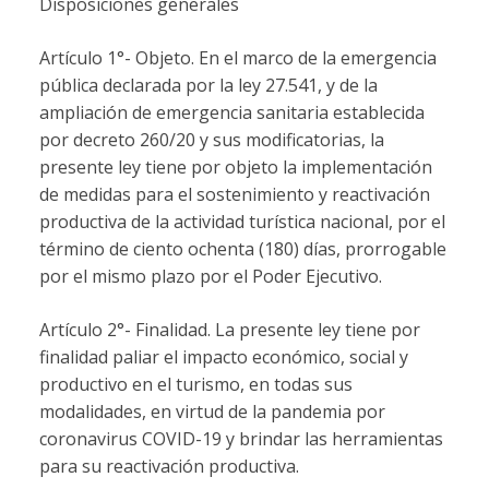
Disposiciones generales
Artículo 1°- Objeto. En el marco de la emergencia
pública declarada por la ley 27.541, y de la
ampliación de emergencia sanitaria establecida
por decreto 260/20 y sus modificatorias, la
presente ley tiene por objeto la implementación
de medidas para el sostenimiento y reactivación
productiva de la actividad turística nacional, por el
término de ciento ochenta (180) días, prorrogable
por el mismo plazo por el Poder Ejecutivo.
Artículo 2°- Finalidad. La presente ley tiene por
finalidad paliar el impacto económico, social y
productivo en el turismo, en todas sus
modalidades, en virtud de la pandemia por
coronavirus COVID-19 y brindar las herramientas
para su reactivación productiva.