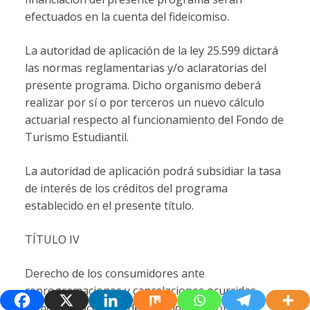
efectuados en la cuenta del fideicomiso.
La autoridad de aplicación de la ley 25.599 dictará
las normas reglamentarias y/o aclaratorias del
presente programa. Dicho organismo deberá
realizar por sí o por terceros un nuevo cálculo
actuarial respecto al funcionamiento del Fondo de
Turismo Estudiantil.
La autoridad de aplicación podrá subsidiar la tasa
de interés de los créditos del programa
establecido en el presente título.
TÍTULO IV
Derecho de los consumidores ante
reprogramaciones y cancelaciones ocurridas
como consecuencia de la pandemia por