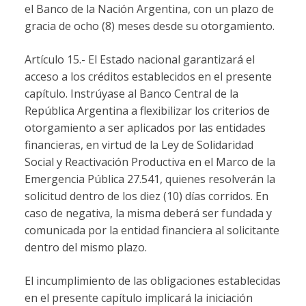
el Banco de la Nación Argentina, con un plazo de
gracia de ocho (8) meses desde su otorgamiento.
Artículo 15.- El Estado nacional garantizará el
acceso a los créditos establecidos en el presente
capítulo. Instrúyase al Banco Central de la
República Argentina a flexibilizar los criterios de
otorgamiento a ser aplicados por las entidades
financieras, en virtud de la Ley de Solidaridad
Social y Reactivación Productiva en el Marco de la
Emergencia Pública 27.541, quienes resolverán la
solicitud dentro de los diez (10) días corridos. En
caso de negativa, la misma deberá ser fundada y
comunicada por la entidad financiera al solicitante
dentro del mismo plazo.
El incumplimiento de las obligaciones establecidas
en el presente capítulo implicará la iniciación