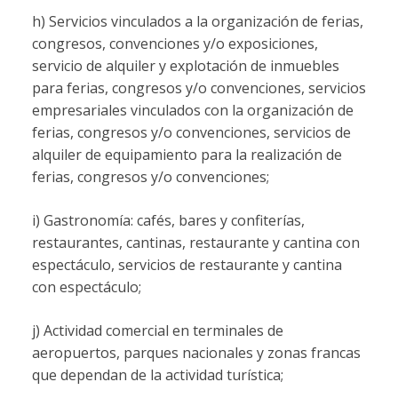
h) Servicios vinculados a la organización de ferias,
congresos, convenciones y/o exposiciones,
servicio de alquiler y explotación de inmuebles
para ferias, congresos y/o convenciones, servicios
empresariales vinculados con la organización de
ferias, congresos y/o convenciones, servicios de
alquiler de equipamiento para la realización de
ferias, congresos y/o convenciones;
i) Gastronomía: cafés, bares y confiterías,
restaurantes, cantinas, restaurante y cantina con
espectáculo, servicios de restaurante y cantina
con espectáculo;
j) Actividad comercial en terminales de
aeropuertos, parques nacionales y zonas francas
que dependan de la actividad turística;