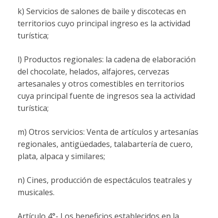
k) Servicios de salones de baile y discotecas en
territorios cuyo principal ingreso es la actividad
turística;
l) Productos regionales: la cadena de elaboración
del chocolate, helados, alfajores, cervezas
artesanales y otros comestibles en territorios
cuya principal fuente de ingresos sea la actividad
turística;
m) Otros servicios: Venta de artículos y artesanías
regionales, antigüedades, talabartería de cuero,
plata, alpaca y similares;
n) Cines, producción de espectáculos teatrales y
musicales.
Artículo 4°- Los beneficios establecidos en la