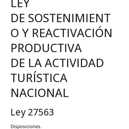
LEY
DE SOSTENIMIENT
O Y REACTIVACIÓN
PRODUCTIVA
DE LA ACTIVIDAD
TURÍSTICA
NACIONAL
Ley 27563
Disposiciones.