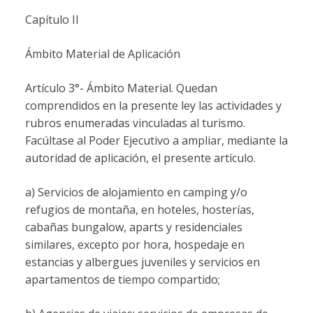
Capítulo II
Ámbito Material de Aplicación
Artículo 3°- Ámbito Material. Quedan
comprendidos en la presente ley las actividades y
rubros enumeradas vinculadas al turismo.
Facúltase al Poder Ejecutivo a ampliar, mediante la
autoridad de aplicación, el presente artículo.
a) Servicios de alojamiento en camping y/o
refugios de montaña, en hoteles, hosterías,
cabañas bungalow, aparts y residenciales
similares, excepto por hora, hospedaje en
estancias y albergues juveniles y servicios en
apartamentos de tiempo compartido;