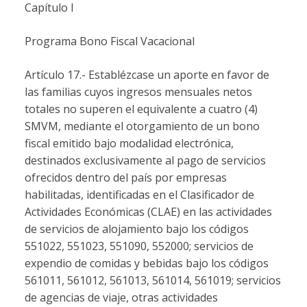
Capítulo I
Programa Bono Fiscal Vacacional
Artículo 17.- Establézcase un aporte en favor de
las familias cuyos ingresos mensuales netos
totales no superen el equivalente a cuatro (4)
SMVM, mediante el otorgamiento de un bono
fiscal emitido bajo modalidad electrónica,
destinados exclusivamente al pago de servicios
ofrecidos dentro del país por empresas
habilitadas, identificadas en el Clasificador de
Actividades Económicas (CLAE) en las actividades
de servicios de alojamiento bajo los códigos
551022, 551023, 551090, 552000; servicios de
expendio de comidas y bebidas bajo los códigos
561011, 561012, 561013, 561014, 561019; servicios
de agencias de viaje, otras actividades