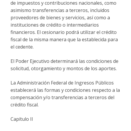
de impuestos y contribuciones nacionales, como
asimismo transferencias a terceros, incluidos
proveedores de bienes y servicios, así como a
instituciones de crédito o intermediarios
financieros. El cesionario podrá utilizar el crédito
fiscal de la misma manera que la establecida para
el cedente.
El Poder Ejecutivo determinará las condiciones de
solicitud, otorgamiento y montos de los aportes.
La Administración Federal de Ingresos Públicos
establecerá las formas y condiciones respecto a la
compensación y/o transferencias a terceros del
crédito fiscal.
Capítulo II