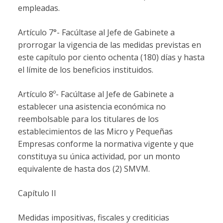
empleadas.
Artículo 7°- Facúltase al Jefe de Gabinete a
prorrogar la vigencia de las medidas previstas en
este capítulo por ciento ochenta (180) días y hasta
el límite de los beneficios instituidos.
Artículo 8º- Facúltase al Jefe de Gabinete a
establecer una asistencia económica no
reembolsable para los titulares de los
establecimientos de las Micro y Pequeñas
Empresas conforme la normativa vigente y que
constituya su única actividad, por un monto
equivalente de hasta dos (2) SMVM.
Capítulo II
Medidas impositivas, fiscales y crediticias