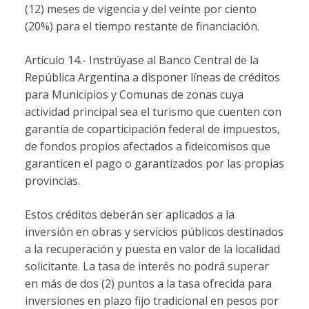
(12) meses de vigencia y del veinte por ciento
(20%) para el tiempo restante de financiación.
Artículo 14.- Instrúyase al Banco Central de la
República Argentina a disponer líneas de créditos
para Municipios y Comunas de zonas cuya
actividad principal sea el turismo que cuenten con
garantía de coparticipación federal de impuestos,
de fondos propios afectados a fideicomisos que
garanticen el pago o garantizados por las propias
provincias.
Estos créditos deberán ser aplicados a la
inversión en obras y servicios públicos destinados
a la recuperación y puesta en valor de la localidad
solicitante. La tasa de interés no podrá superar
en más de dos (2) puntos a la tasa ofrecida para
inversiones en plazo fijo tradicional en pesos por