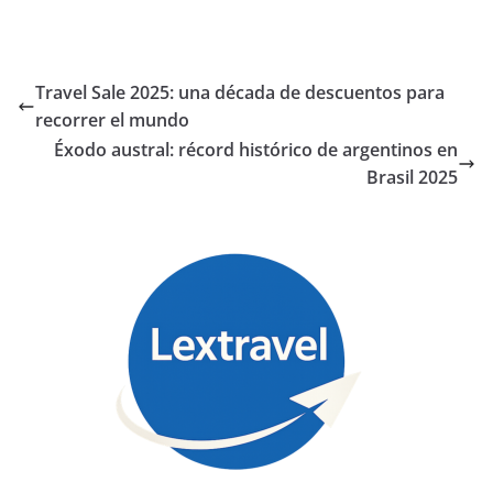
Travel Sale 2025: una década de descuentos para
recorrer el mundo
Éxodo austral: récord histórico de argentinos en
Brasil 2025