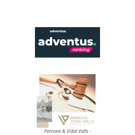
Perrone & Vidal Valls -