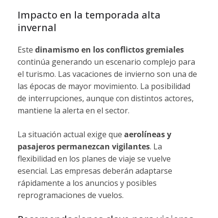
Impacto en la temporada alta
invernal
Este
dinamismo en los conflictos gremiales
continúa generando un escenario complejo para
el turismo. Las vacaciones de invierno son una de
las épocas de mayor movimiento. La posibilidad
de interrupciones, aunque con distintos actores,
mantiene la alerta en el sector.
La situación actual exige que
aerolíneas y
pasajeros permanezcan vigilantes
. La
flexibilidad en los planes de viaje se vuelve
esencial. Las empresas deberán adaptarse
rápidamente a los anuncios y posibles
reprogramaciones de vuelos.