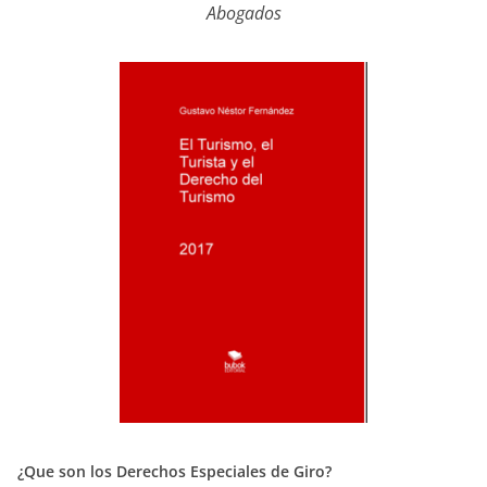
Abogados
¿Que son los Derechos Especiales de Giro?