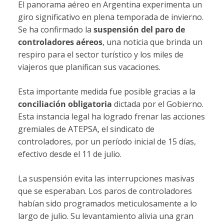
El panorama aéreo en Argentina experimenta un
giro significativo en plena temporada de invierno.
Se ha confirmado la
suspensión del paro de
controladores aéreos
, una noticia que brinda un
respiro para el sector turístico y los miles de
viajeros que planifican sus vacaciones.
Esta importante medida fue posible gracias a la
conciliación obligatoria
dictada por el Gobierno.
Esta instancia legal ha logrado frenar las acciones
gremiales de ATEPSA, el sindicato de
controladores, por un período inicial de 15 días,
efectivo desde el 11 de julio.
La suspensión evita las interrupciones masivas
que se esperaban. Los paros de controladores
habían sido programados meticulosamente a lo
largo de julio. Su levantamiento alivia una gran