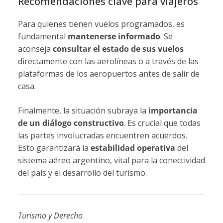
Recomendaciones clave para viajeros
Para quienes tienen vuelos programados, es
fundamental
mantenerse informado
. Se
aconseja
consultar el estado de sus vuelos
directamente con las aerolíneas o a través de las
plataformas de los aeropuertos antes de salir de
casa.
Finalmente, la situación subraya la
importancia
de un diálogo constructivo
. Es crucial que todas
las partes involucradas encuentren acuerdos.
Esto garantizará la
estabilidad operativa
del
sistema aéreo argentino, vital para la conectividad
del país y el desarrollo del turismo.
Turismo y Derecho