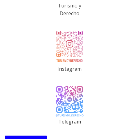
Turismo y
Derecho
Instagram
Telegram