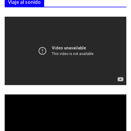
Viaje al sonido