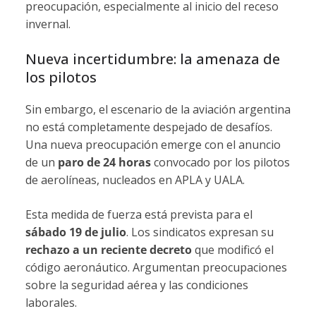
preocupación, especialmente al inicio del receso
invernal.
Nueva incertidumbre: la amenaza de
los pilotos
Sin embargo, el escenario de la aviación argentina
no está completamente despejado de desafíos.
Una nueva preocupación emerge con el anuncio
de un
paro de 24 horas
convocado por los pilotos
de aerolíneas, nucleados en APLA y UALA.
Esta medida de fuerza está prevista para el
sábado 19 de julio
. Los sindicatos expresan su
rechazo a un reciente decreto
que modificó el
código aeronáutico. Argumentan preocupaciones
sobre la seguridad aérea y las condiciones
laborales.