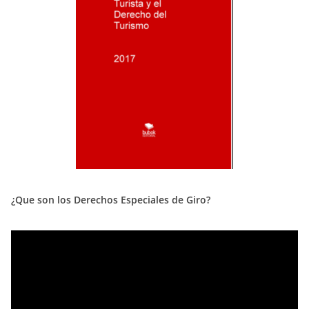
¿Que son los Derechos Especiales de Giro?