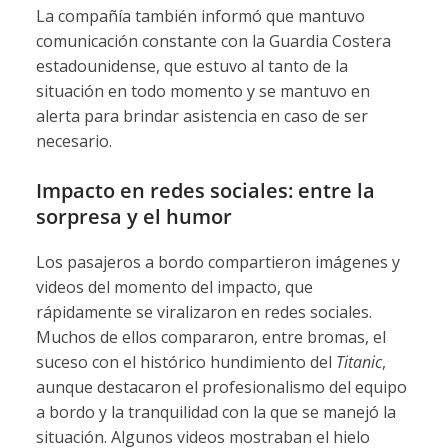
La compañía también informó que mantuvo
comunicación constante con la Guardia Costera
estadounidense, que estuvo al tanto de la
situación en todo momento y se mantuvo en
alerta para brindar asistencia en caso de ser
necesario.
Impacto en redes sociales: entre la
sorpresa y el humor
Los pasajeros a bordo compartieron imágenes y
videos del momento del impacto, que
rápidamente se viralizaron en redes sociales.
Muchos de ellos compararon, entre bromas, el
suceso con el histórico hundimiento del
Titanic
,
aunque destacaron el profesionalismo del equipo
a bordo y la tranquilidad con la que se manejó la
situación. Algunos videos mostraban el hielo