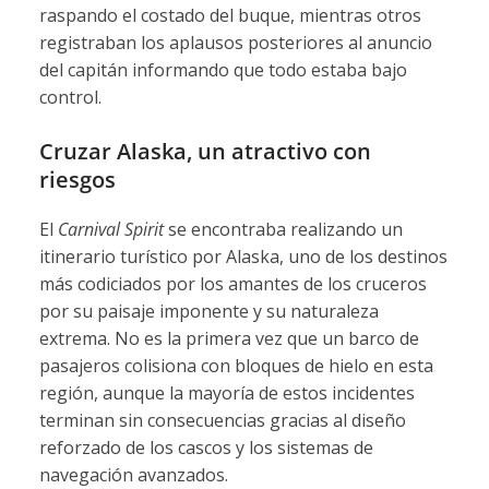
raspando el costado del buque, mientras otros
registraban los aplausos posteriores al anuncio
del capitán informando que todo estaba bajo
control.
Cruzar Alaska, un atractivo con
riesgos
El
Carnival Spirit
se encontraba realizando un
itinerario turístico por Alaska, uno de los destinos
más codiciados por los amantes de los cruceros
por su paisaje imponente y su naturaleza
extrema. No es la primera vez que un barco de
pasajeros colisiona con bloques de hielo en esta
región, aunque la mayoría de estos incidentes
terminan sin consecuencias gracias al diseño
reforzado de los cascos y los sistemas de
navegación avanzados.