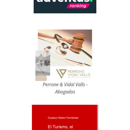
Perrone & Vidal Valls -
Abogados