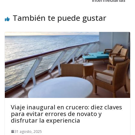
intermediarias
También te puede gustar
Viaje inaugural en crucero: diez claves
para evitar errores de novato y
disfrutar la experiencia
31 agosto, 2025