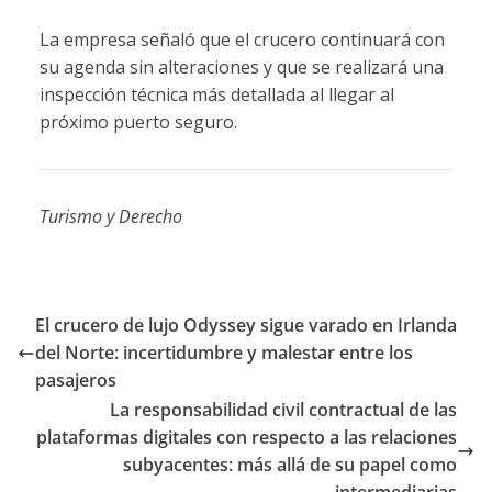
La empresa señaló que el crucero continuará con
su agenda sin alteraciones y que se realizará una
inspección técnica más detallada al llegar al
próximo puerto seguro.
Turismo y Derecho
El crucero de lujo Odyssey sigue varado en Irlanda
del Norte: incertidumbre y malestar entre los
pasajeros
La responsabilidad civil contractual de las
plataformas digitales con respecto a las relaciones
subyacentes: más allá de su papel como