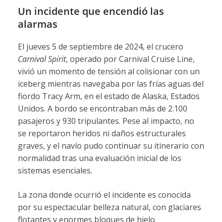
Un incidente que encendió las
alarmas
El jueves 5 de septiembre de 2024, el crucero
Carnival Spirit
, operado por Carnival Cruise Line,
vivió un momento de tensión al colisionar con un
iceberg mientras navegaba por las frías aguas del
fiordo Tracy Arm, en el estado de Alaska, Estados
Unidos. A bordo se encontraban más de 2.100
pasajeros y 930 tripulantes. Pese al impacto, no
se reportaron heridos ni daños estructurales
graves, y el navío pudo continuar su itinerario con
normalidad tras una evaluación inicial de los
sistemas esenciales.
La zona donde ocurrió el incidente es conocida
por su espectacular belleza natural, con glaciares
flotantes y enormes bloques de hielo