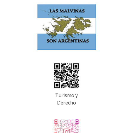
Turismo y
Derecho