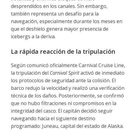
desprendidos en los canales. Sin embargo,
también representa un desafío para la
navegación, especialmente durante los meses en
que el deshielo genera mayor presencia de
icebergs a la deriva.
La rápida reacción de la tripulación
Según comunicó oficialmente Carnival Cruise Line,
la tripulación del
Carnival Spirit
activó de inmediato
los protocolos de seguridad ante la colisión. El
barco redujo la velocidad y realizó una verificación
técnica de los daños. Posteriormente, se confirmó
que no hubo filtraciones ni compromisos en la
integridad del casco. El capitán decidió seguir
navegando hacia el siguiente destino
programado: Juneau, capital del estado de Alaska.