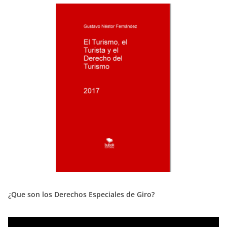
¿Que son los Derechos Especiales de Giro?