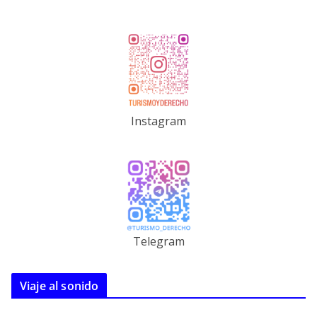
Instagram
Telegram
Viaje al sonido