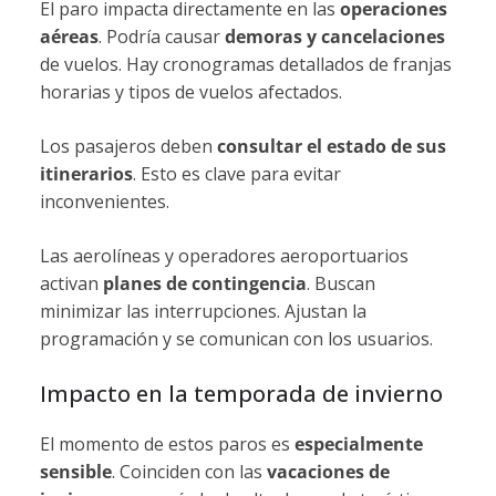
El paro impacta directamente en las
operaciones
aéreas
. Podría causar
demoras y cancelaciones
de vuelos. Hay cronogramas detallados de franjas
horarias y tipos de vuelos afectados.
Los pasajeros deben
consultar el estado de sus
itinerarios
. Esto es clave para evitar
inconvenientes.
Las aerolíneas y operadores aeroportuarios
activan
planes de contingencia
. Buscan
minimizar las interrupciones. Ajustan la
programación y se comunican con los usuarios.
Impacto en la temporada de invierno
El momento de estos paros es
especialmente
sensible
. Coinciden con las
vacaciones de