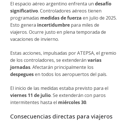
El espacio aéreo argentino enfrenta un
desafío
significativo
. Controladores aéreos tienen
programadas
medidas de fuerza
en julio de 2025.
Esto genera
incertidumbre
para miles de
viajeros. Ocurre justo en plena temporada de
vacaciones de invierno.
Estas acciones, impulsadas por ATEPSA, el gremio
de los controladores, se extenderán
varias
jornadas
. Afectarán principalmente los
despegues
en todos los aeropuertos del país.
El inicio de las medidas estaba previsto para el
viernes 11 de julio
. Se extenderán con paros
intermitentes hasta el
miércoles 30
.
Consecuencias directas para viajeros