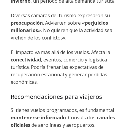
invierno
, un período de alta demanda turística.
Diversas cámaras del turismo expresaron su
preocupación
. Advierten sobre
«perjuicios
millonarios»
. No quieren que la actividad sea
«rehén de los conflictos».
El impacto va más allá de los vuelos. Afecta la
conectividad
, eventos, comercio y logística
turística. Podría frenar las expectativas de
recuperación estacional y generar pérdidas
económicas.
Recomendaciones para viajeros
Si tienes vuelos programados, es fundamental
mantenerse informado
. Consulta los
canales
oficiales
de aerolíneas y aeropuertos.