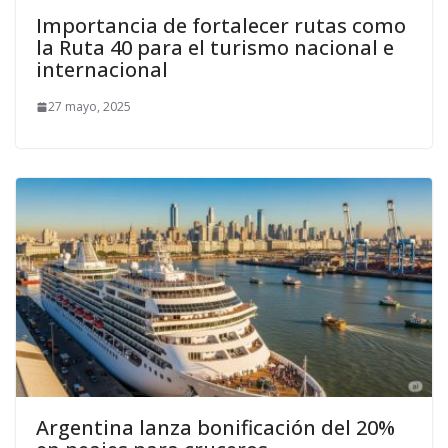
Importancia de fortalecer rutas como
la Ruta 40 para el turismo nacional e
internacional
27 mayo, 2025
Argentina lanza bonificación del 20%