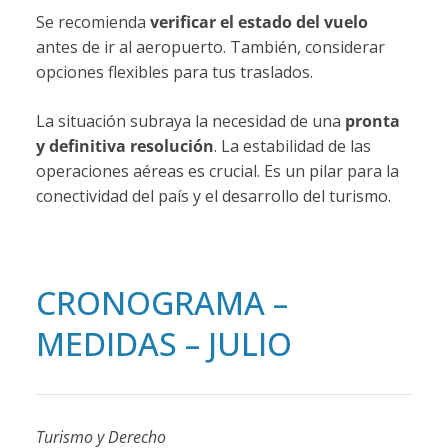
Se recomienda
verificar el estado del vuelo
antes de ir al aeropuerto. También, considerar
opciones flexibles para tus traslados.
La situación subraya la necesidad de una
pronta
y definitiva resolución
. La estabilidad de las
operaciones aéreas es crucial. Es un pilar para la
conectividad del país y el desarrollo del turismo.
CRONOGRAMA –
MEDIDAS – JULIO
Turismo y Derecho