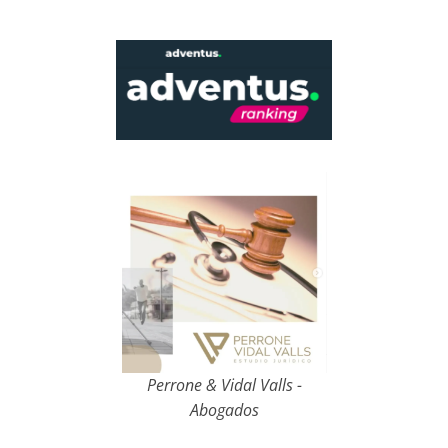
Perrone & Vidal Valls -
Abogados