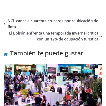
NCL cancela cuarenta cruceros por reubicación de
flota
El Bolsón enfrenta una temporada invernal crítica
con un 12% de ocupación turística
También te puede gustar