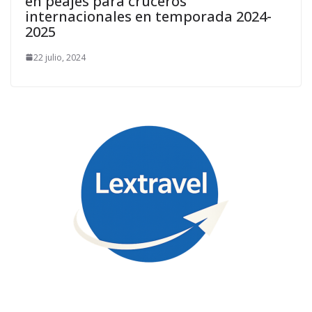
en peajes para cruceros
internacionales en temporada 2024-
2025
22 julio, 2024