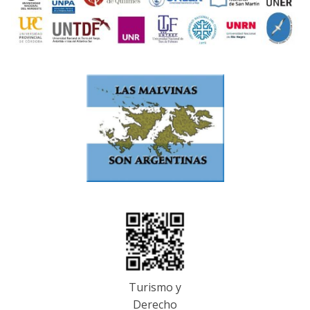
Turismo y
Derecho