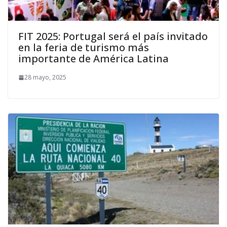
FIT 2025: Portugal será el país invitado
en la feria de turismo más
importante de América Latina
28 mayo, 2025