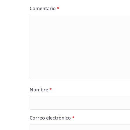
Comentario
*
Nombre
*
Correo electrónico
*