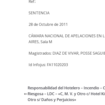
Ref.:
SENTENCIA
28 de Octubre de 2011
CÁMARA NACIONAL DE APELACIONES EN L
AIRES, Sala M
Magistrados: DIAZ DE VIVAR, POSSE SAGUI
Id Infojus: FA11020203
Responsabilidad del Hotelero – Incendio – 
Riesgosa – LDC – «C, M. V. y Otro c/ Hotel Ki
Otro s/ Daños y Perjuicios»