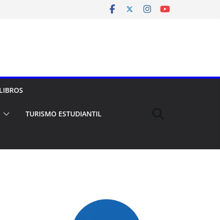
LIBROS
TURISMO ESTUDIANTIL