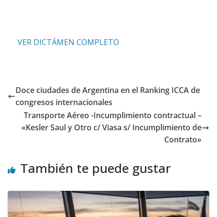
VER DICTÁMEN COMPLETO
Doce ciudades de Argentina en el Ranking ICCA de
congresos internacionales
Transporte Aéreo -Incumplimiento contractual –
«Kesler Saul y Otro c/ Viasa s/ Incumplimiento de
Contrato»
También te puede gustar