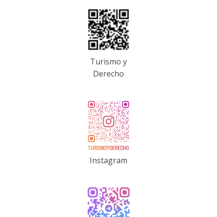
Turismo y
Derecho
Instagram