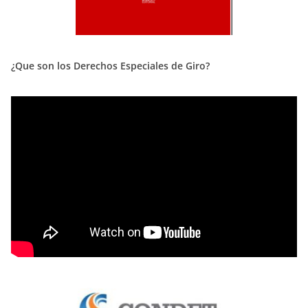
¿Que son los Derechos Especiales de Giro?