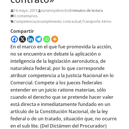
16 mayo, 2015
turismoyderecho
0 minutos de lectura
0 comentarios
Competencia
,
Incumplimiento contractual
,
Transporte Aéreo
Compartir
En el marco en el que fue promovida la acción,
no se encuentra en debate la aplicación o
inteligencia de la legislación aeronáutica, de
naturaleza federal, por lo que corresponde
atribuir competencia a la Justicia Nacional en lo
Comercial. Compete a los jueces federales
entender en un juicio ratione materiae, sólo
cuando el derecho que se pretende hacer valer
está directa e inmediatamente fundado en un
artículo de la Constitución Nacional, de la ley
federal o de un tratado, situación que, no ocurre
en el sub lite. (Del Dictámen del Procurador)