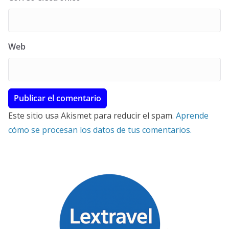
Web
Este sitio usa Akismet para reducir el spam.
Aprende
cómo se procesan los datos de tus comentarios.