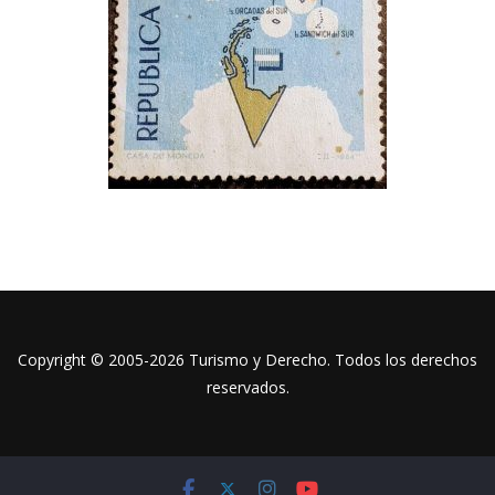
Copyright © 2005-2026 Turismo y Derecho. Todos los derechos
reservados.