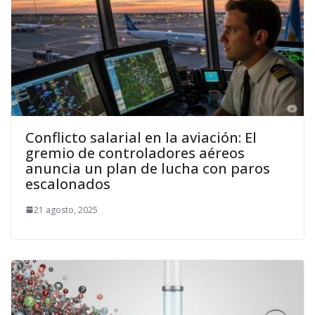
Conflicto salarial en la aviación: El
gremio de controladores aéreos
anuncia un plan de lucha con paros
escalonados
21 agosto, 2025