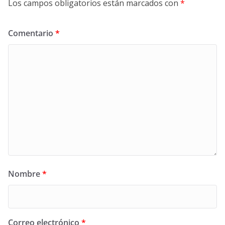
Los campos obligatorios están marcados con
*
Comentario
*
Nombre
*
Correo electrónico
*