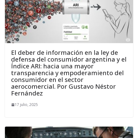
El deber de información en la ley de
defensa del consumidor argentina y el
Índice ARI: hacia una mayor
transparencia y empoderamiento del
consumidor en el sector
aerocomercial. Por Gustavo Néstor
Fernández
17 julio, 2025