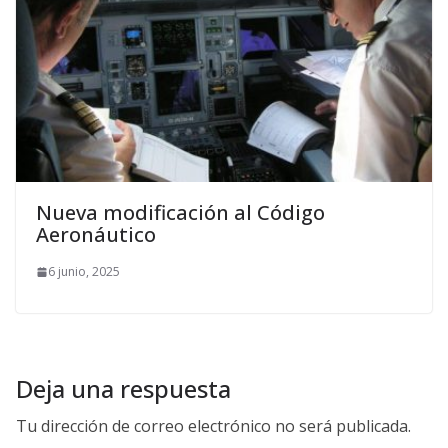
Nueva modificación al Código
Aeronáutico
6 junio, 2025
Deja una respuesta
Tu dirección de correo electrónico no será publicada.