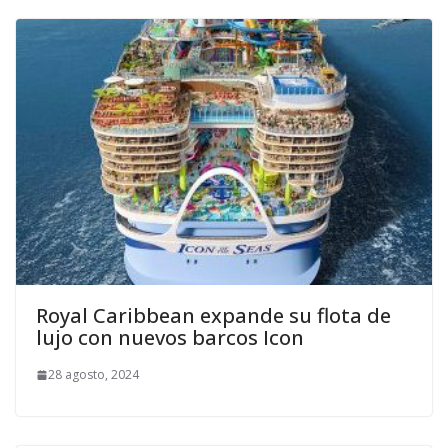
Royal Caribbean expande su flota de
lujo con nuevos barcos Icon
28 agosto, 2024