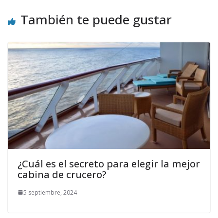
También te puede gustar
¿Cuál es el secreto para elegir la mejor
cabina de crucero?
5 septiembre, 2024