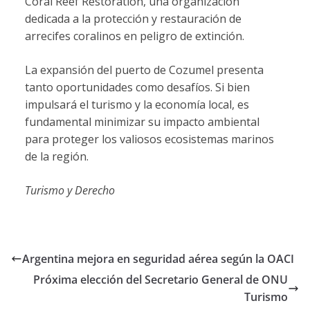
Coral Reef Restoration, una organización
dedicada a la protección y restauración de
arrecifes coralinos en peligro de extinción.
La expansión del puerto de Cozumel presenta
tanto oportunidades como desafíos. Si bien
impulsará el turismo y la economía local, es
fundamental minimizar su impacto ambiental
para proteger los valiosos ecosistemas marinos
de la región.
Turismo y Derecho
Argentina mejora en seguridad aérea según la OACI
Próxima elección del Secretario General de ONU
Turismo