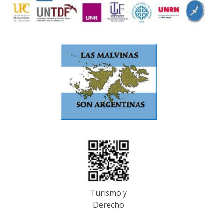
Turismo y
Derecho