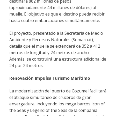
destinará 882 millones de pesos
(aproximadamente 44 millones de dólares) al
muelle. El objetivo es que el destino pueda recibir
hasta cuatro embarcaciones simultáneamente.
El proyecto, presentado a la Secretaría de Medio
Ambiente y Recursos Naturales (Semarnat),
detalla que el muelle se extenderá de 352 a 412
metros de longitud y 24 metros de ancho.
Además, se construirá una estructura adicional de
24 por 24 metros.
Renovación Impulsa Turismo Marítimo
La modernización del puerto de Cozumel facilitará
el atraque simultáneo de cruceros de gran
envergadura, incluyendo los mega barcos Icon of
the Seas y Legend of the Seas de la compañía