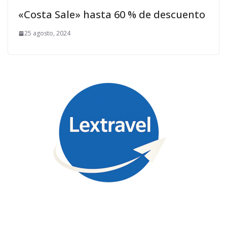
«Costa Sale» hasta 60 % de descuento
25 agosto, 2024