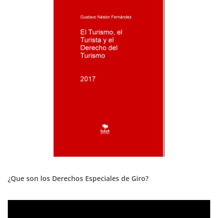
¿Que son los Derechos Especiales de Giro?