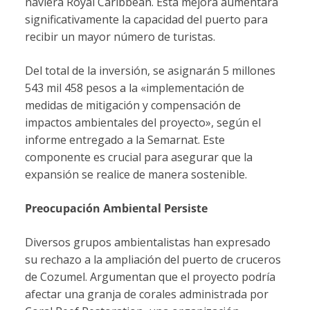
naviera Royal Caribbean. Esta mejora aumentará
significativamente la capacidad del puerto para
recibir un mayor número de turistas.
Del total de la inversión, se asignarán 5 millones
543 mil 458 pesos a la «implementación de
medidas de mitigación y compensación de
impactos ambientales del proyecto», según el
informe entregado a la Semarnat. Este
componente es crucial para asegurar que la
expansión se realice de manera sostenible.
Preocupación Ambiental Persiste
Diversos grupos ambientalistas han expresado
su rechazo a la ampliación del puerto de cruceros
de Cozumel. Argumentan que el proyecto podría
afectar una granja de corales administrada por