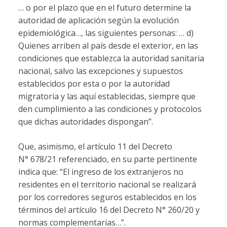
… o por el plazo que en el futuro determine la
autoridad de aplicación según la evolución
epidemiológica…, las siguientes personas: … d)
Quienes arriben al país desde el exterior, en las
condiciones que establezca la autoridad sanitaria
nacional, salvo las excepciones y supuestos
establecidos por esta o por la autoridad
migratoria y las aquí establecidas, siempre que
den cumplimiento a las condiciones y protocolos
que dichas autoridades dispongan”.
Que, asimismo, el artículo 11 del Decreto
N° 678/21 referenciado, en su parte pertinente
indica que: “El ingreso de los extranjeros no
residentes en el territorio nacional se realizará
por los corredores seguros establecidos en los
términos del artículo 16 del Decreto N° 260/20 y
normas complementarias…”.