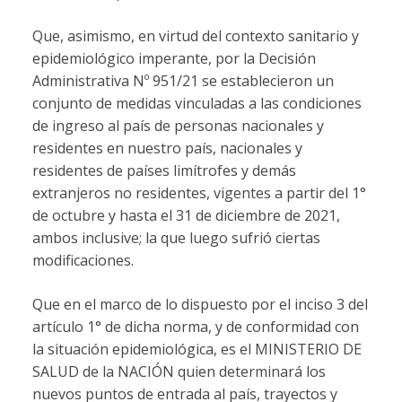
Que, asimismo, en virtud del contexto sanitario y
epidemiológico imperante, por la Decisión
Administrativa Nº 951/21 se establecieron un
conjunto de medidas vinculadas a las condiciones
de ingreso al país de personas nacionales y
residentes en nuestro país, nacionales y
residentes de países limítrofes y demás
extranjeros no residentes, vigentes a partir del 1°
de octubre y hasta el 31 de diciembre de 2021,
ambos inclusive; la que luego sufrió ciertas
modificaciones.
Que en el marco de lo dispuesto por el inciso 3 del
artículo 1° de dicha norma, y de conformidad con
la situación epidemiológica, es el MINISTERIO DE
SALUD de la NACIÓN quien determinará los
nuevos puntos de entrada al país, trayectos y