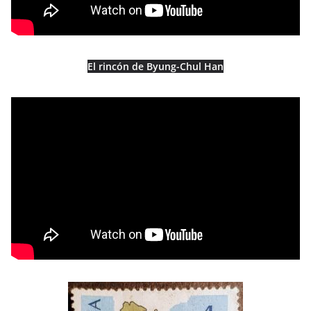
El rincón de Byung-Chul Han