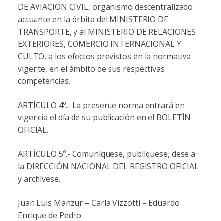
DE AVIACIÓN CIVIL, organismo descentralizado
actuante en la órbita del MINISTERIO DE
TRANSPORTE, y al MINISTERIO DE RELACIONES
EXTERIORES, COMERCIO INTERNACIONAL Y
CULTO, a los efectos previstos en la normativa
vigente, en el ámbito de sus respectivas
competencias.
ARTÍCULO 4º.- La presente norma entrará en
vigencia el día de su publicación en el BOLETÍN
OFICIAL.
ARTÍCULO 5º.- Comuníquese, publíquese, dese a
la DIRECCIÓN NACIONAL DEL REGISTRO OFICIAL
y archívese.
Juan Luis Manzur – Carla Vizzotti – Eduardo
Enrique de Pedro