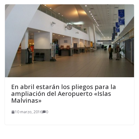
En abril estarán los pliegos para la
ampliación del Aeropuerto «Islas
Malvinas»
10 marzo, 2016
0