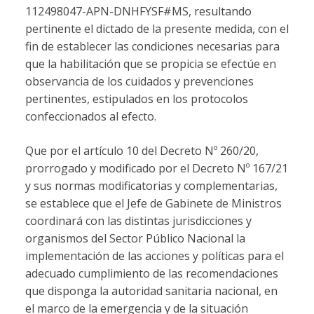
112498047-APN-DNHFYSF#MS, resultando
pertinente el dictado de la presente medida, con el
fin de establecer las condiciones necesarias para
que la habilitación que se propicia se efectúe en
observancia de los cuidados y prevenciones
pertinentes, estipulados en los protocolos
confeccionados al efecto.
Que por el artículo 10 del Decreto Nº 260/20,
prorrogado y modificado por el Decreto Nº 167/21
y sus normas modificatorias y complementarias,
se establece que el Jefe de Gabinete de Ministros
coordinará con las distintas jurisdicciones y
organismos del Sector Público Nacional la
implementación de las acciones y políticas para el
adecuado cumplimiento de las recomendaciones
que disponga la autoridad sanitaria nacional, en
el marco de la emergencia y de la situación