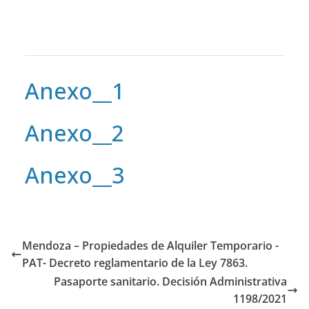
Anexo__1
Anexo__2
Anexo__3
Mendoza – Propiedades de Alquiler Temporario -
PAT- Decreto reglamentario de la Ley 7863.
Pasaporte sanitario. Decisión Administrativa
1198/2021