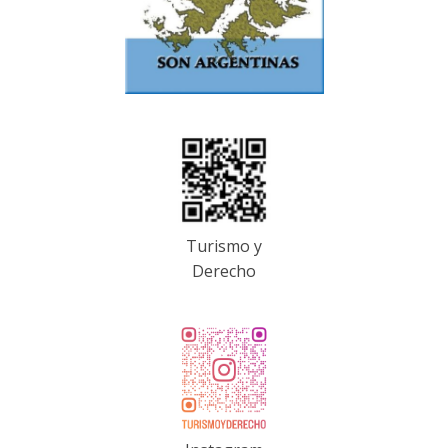
Turismo y
Derecho