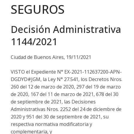
SEGUROS
Decisión Administrativa
1144/2021
Ciudad de Buenos Aires, 19/11/2021
VISTO el Expediente N° EX-2021-112637200-APN-
DGDYD#JGM, la Ley N° 27.541, los Decretos Nros.
260 del 12 de marzo de 2020, 297 del 19 de marzo
de 2020, 167 del 11 de marzo de 2021, 678 del 30
de septiembre de 2021, las Decisiones
Administrativas Nros. 2252 del 24 de diciembre de
2020 y 951 del 30 de septiembre de 2021, su
respectiva normativa modificatoria y
complementaria, y