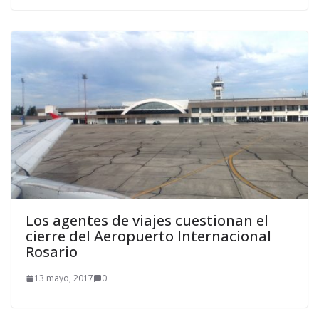
Los agentes de viajes cuestionan el
cierre del Aeropuerto Internacional
Rosario
13 mayo, 2017
0