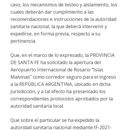
caso, los mecanismos de testeo y aislamiento, los
cuales deberán dar cumplimiento a las
recomendaciones e instrucciones de la autoridad
sanitaria nacional, la que deberá intervenir y
expedirse, en forma previa, respecto a su
pertinencia.
Que, en el marco de lo expresado, la PROVINCIA
DE SANTA FE ha solicitado la apertura del
Aeropuerto Internacional de Rosario “Islas
Malvinas” como corredor seguro para el ingreso
a la REPÚBLICA ARGENTINA, ubicado en dicha
Jurisdicción, y a tal efecto ha presentado los
correspondientes protocolos aprobados por la
autoridad sanitaria local.
Que sobre el particular se ha expedido la
autoridad sanitaria nacional mediante IF-2021-