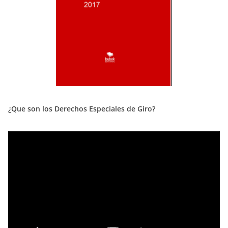
¿Que son los Derechos Especiales de Giro?