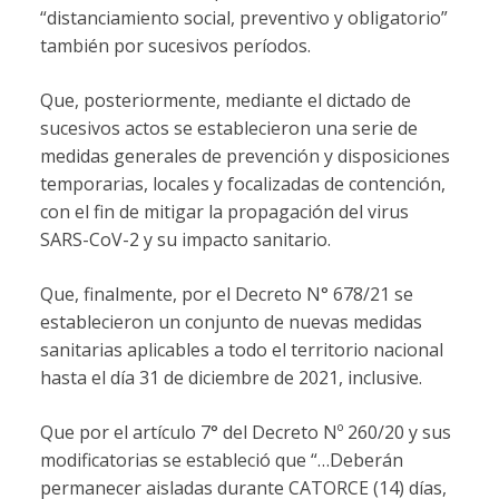
“distanciamiento social, preventivo y obligatorio”
también por sucesivos períodos.
Que, posteriormente, mediante el dictado de
sucesivos actos se establecieron una serie de
medidas generales de prevención y disposiciones
temporarias, locales y focalizadas de contención,
con el fin de mitigar la propagación del virus
SARS-CoV-2 y su impacto sanitario.
Que, finalmente, por el Decreto N° 678/21 se
establecieron un conjunto de nuevas medidas
sanitarias aplicables a todo el territorio nacional
hasta el día 31 de diciembre de 2021, inclusive.
Que por el artículo 7° del Decreto Nº 260/20 y sus
modificatorias se estableció que “…Deberán
permanecer aisladas durante CATORCE (14) días,