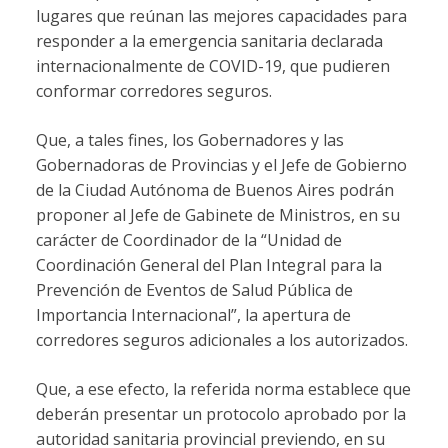
lugares que reúnan las mejores capacidades para
responder a la emergencia sanitaria declarada
internacionalmente de COVID-19, que pudieren
conformar corredores seguros.
Que, a tales fines, los Gobernadores y las
Gobernadoras de Provincias y el Jefe de Gobierno
de la Ciudad Autónoma de Buenos Aires podrán
proponer al Jefe de Gabinete de Ministros, en su
carácter de Coordinador de la “Unidad de
Coordinación General del Plan Integral para la
Prevención de Eventos de Salud Pública de
Importancia Internacional”, la apertura de
corredores seguros adicionales a los autorizados.
Que, a ese efecto, la referida norma establece que
deberán presentar un protocolo aprobado por la
autoridad sanitaria provincial previendo, en su