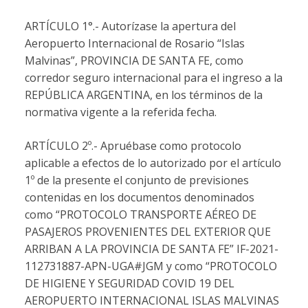
ARTÍCULO 1°.- Autorízase la apertura del
Aeropuerto Internacional de Rosario “Islas
Malvinas”, PROVINCIA DE SANTA FE, como
corredor seguro internacional para el ingreso a la
REPÚBLICA ARGENTINA, en los términos de la
normativa vigente a la referida fecha.
ARTÍCULO 2º.- Apruébase como protocolo
aplicable a efectos de lo autorizado por el artículo
1º de la presente el conjunto de previsiones
contenidas en los documentos denominados
como “PROTOCOLO TRANSPORTE AÉREO DE
PASAJEROS PROVENIENTES DEL EXTERIOR QUE
ARRIBAN A LA PROVINCIA DE SANTA FE” IF-2021-
112731887-APN-UGA#JGM y como “PROTOCOLO
DE HIGIENE Y SEGURIDAD COVID 19 DEL
AEROPUERTO INTERNACIONAL ISLAS MALVINAS