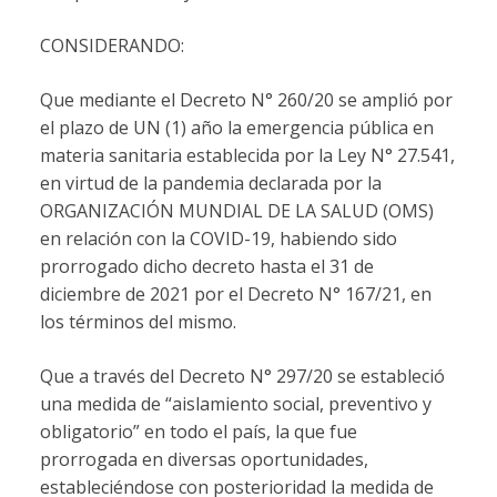
CONSIDERANDO:
Que mediante el Decreto N° 260/20 se amplió por
el plazo de UN (1) año la emergencia pública en
materia sanitaria establecida por la Ley N° 27.541,
en virtud de la pandemia declarada por la
ORGANIZACIÓN MUNDIAL DE LA SALUD (OMS)
en relación con la COVID-19, habiendo sido
prorrogado dicho decreto hasta el 31 de
diciembre de 2021 por el Decreto N° 167/21, en
los términos del mismo.
Que a través del Decreto N° 297/20 se estableció
una medida de “aislamiento social, preventivo y
obligatorio” en todo el país, la que fue
prorrogada en diversas oportunidades,
estableciéndose con posterioridad la medida de