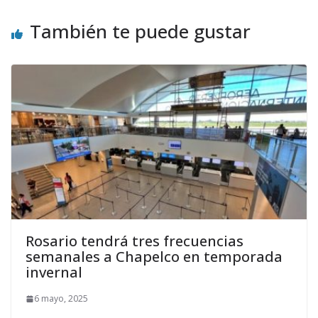
También te puede gustar
Rosario tendrá tres frecuencias
semanales a Chapelco en temporada
invernal
6 mayo, 2025