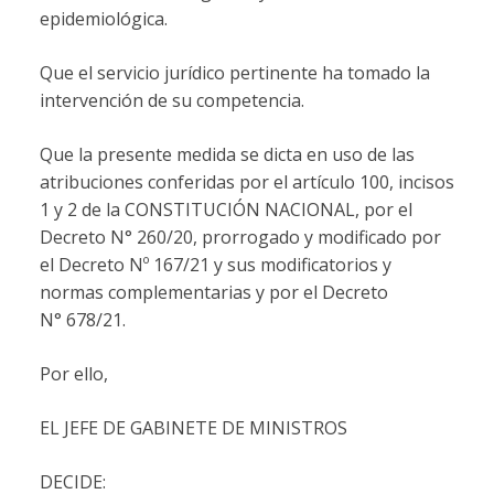
epidemiológica.
Que el servicio jurídico pertinente ha tomado la
intervención de su competencia.
Que la presente medida se dicta en uso de las
atribuciones conferidas por el artículo 100, incisos
1 y 2 de la CONSTITUCIÓN NACIONAL, por el
Decreto N° 260/20, prorrogado y modificado por
el Decreto Nº 167/21 y sus modificatorios y
normas complementarias y por el Decreto
N° 678/21.
Por ello,
EL JEFE DE GABINETE DE MINISTROS
DECIDE: