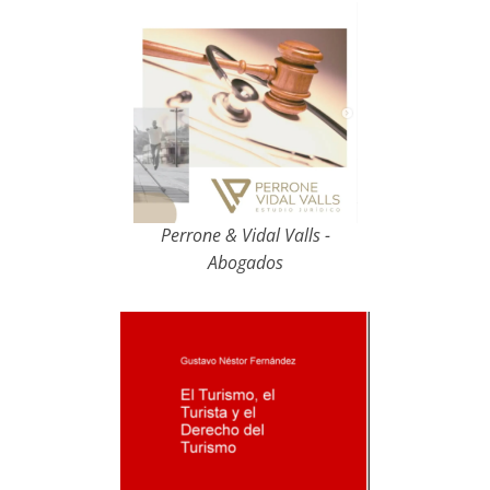
Perrone & Vidal Valls -
Abogados