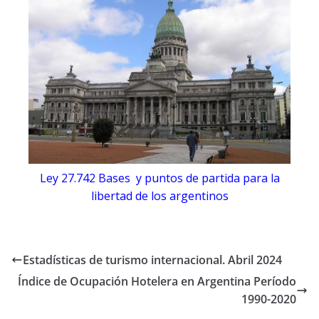
Ley 27.742 Bases y puntos de partida para la
libertad de los argentinos
Estadísticas de turismo internacional. Abril 2024
Índice de Ocupación Hotelera en Argentina Período
1990-2020