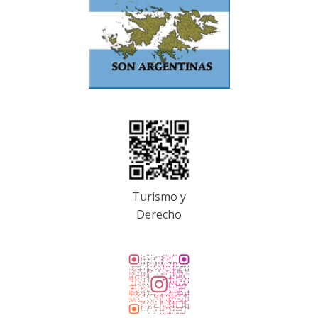
Turismo y
Derecho