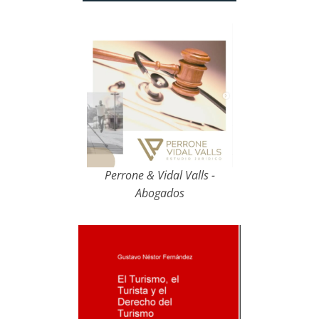
Perrone & Vidal Valls -
Abogados