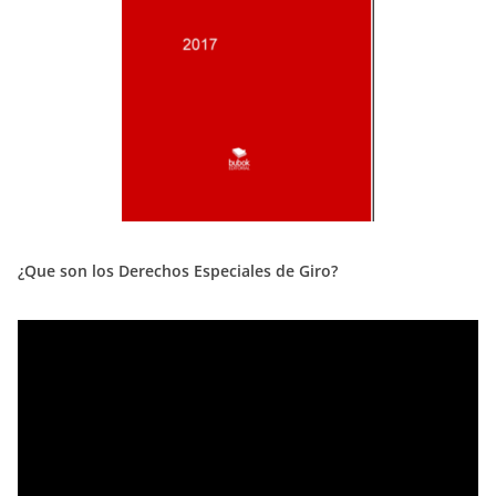
¿Que son los Derechos Especiales de Giro?