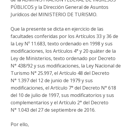
PÚBLICOS y la Dirección General de Asuntos
Jurídicos del MINISTERIO DE TURISMO.
Que la presente se dicta en ejercicio de las
facultades conferidas por los Artículos 33 y 36 de
la Ley Nº 11.683, texto ordenado en 1998 y sus
modificaciones, los Artículos 4° y 20 quáter de la
Ley de Ministerios, texto ordenado por Decreto
N° 438/92 y sus modificaciones, la Ley Nacional de
Turismo N° 25.997, el Artículo 48 del Decreto
N° 1.397 del 12 de junio de 1979 y sus
modificaciones, el Artículo 7° del Decreto N° 618
del 10 de julio de 1997, sus modificatorios y sus
complementarios y el Artículo 2° del Decreto
N° 1.043 del 27 de septiembre de 2016.
Por ello,