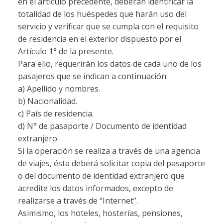
en el artículo precedente, deberán identificar la
totalidad de los huéspedes que harán uso del
servicio y verificar que se cumpla con el requisito
de residencia en el exterior dispuesto por el
Artículo 1° de la presente.
Para ello, requerirán los datos de cada uno de los
pasajeros que se indican a continuación:
a) Apellido y nombres.
b) Nacionalidad.
c) País de residencia.
d) N° de pasaporte / Documento de identidad
extranjero.
Si la operación se realiza a través de una agencia
de viajes, ésta deberá solicitar copia del pasaporte
o del documento de identidad extranjero que
acredite los datos informados, excepto de
realizarse a través de “Internet”.
Asimismo, los hoteles, hosterías, pensiones,