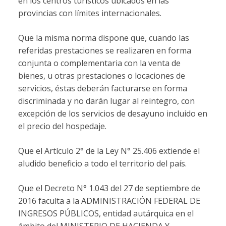
en los centros turísticos ubicados en las
provincias con límites internacionales.
Que la misma norma dispone que, cuando las
referidas prestaciones se realizaren en forma
conjunta o complementaria con la venta de
bienes, u otras prestaciones o locaciones de
servicios, éstas deberán facturarse en forma
discriminada y no darán lugar al reintegro, con
excepción de los servicios de desayuno incluido en
el precio del hospedaje.
Que el Artículo 2° de la Ley N° 25.406 extiende el
aludido beneficio a todo el territorio del país.
Que el Decreto N° 1.043 del 27 de septiembre de
2016 faculta a la ADMINISTRACIÓN FEDERAL DE
INGRESOS PÚBLICOS, entidad autárquica en el