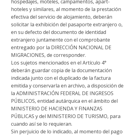
hospedajes, moteles, campamentos, apart-
hoteles y similares, al momento de la prestación
efectiva del servicio de alojamiento, deberán
solicitar la exhibición del pasaporte extranjero o,
en su defecto del documento de identidad
extranjero juntamente con el comprobante
entregado por la DIRECCIÓN NACIONAL DE
MIGRACIONES, de corresponder.
Los sujetos mencionados en el Artículo 4°
deberán guardar copia de la documentación
indicada junto con el duplicado de la factura
emitida y conservarla en archivo, a disposición de
la ADMINISTRACIÓN FEDERAL DE INGRESOS
PÚBLICOS, entidad autárquica en el ámbito del
MINISTERIO DE HACIENDA Y FINANZAS
PÚBLICAS y del MINISTERIO DE TURISMO, para
cuando así se lo requieran.
Sin perjuicio de lo indicado, al momento del pago