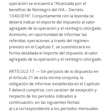
operación se encuentra “Alcanzada por el
beneficio de Reintegro del IVA – Decreto
1.043/2016”. Conjuntamente con la leyenda se
deberá indicar el importe del impuesto al valor
agregado de la operación y el reintegro otorgado.
Asimismo, en oportunidad de informar las
referidas operaciones a través del régimen
previsto en el Capítulo F, se suministrará en
forma detallada el importe del impuesto al valor
agregado de la operación y el reintegro otorgado.
ARTÍCULO 17. — Sin perjuicio de lo dispuesto en
el Artículo 21 de esta norma conjunta, la
obligación de informar establecida en el Capítulo
F deberá cumplirse, con carácter de excepción y
respecto de los períodos indicados a
continuación, en las siguientes fechas:
a) La correspondiente a los períodos mensuales