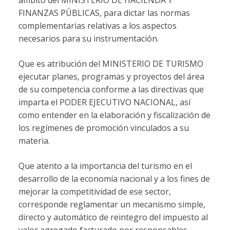
ámbito del MINISTERIO DE HACIENDA Y
FINANZAS PÚBLICAS, para dictar las normas
complementarias relativas a los aspectos
necesarios para su instrumentación.
Que es atribución del MINISTERIO DE TURISMO
ejecutar planes, programas y proyectos del área
de su competencia conforme a las directivas que
imparta el PODER EJECUTIVO NACIONAL, así
como entender en la elaboración y fiscalización de
los regímenes de promoción vinculados a su
materia.
Que atento a la importancia del turismo en el
desarrollo de la economía nacional y a los fines de
mejorar la competitividad de ese sector,
corresponde reglamentar un mecanismo simple,
directo y automático de reintegro del impuesto al