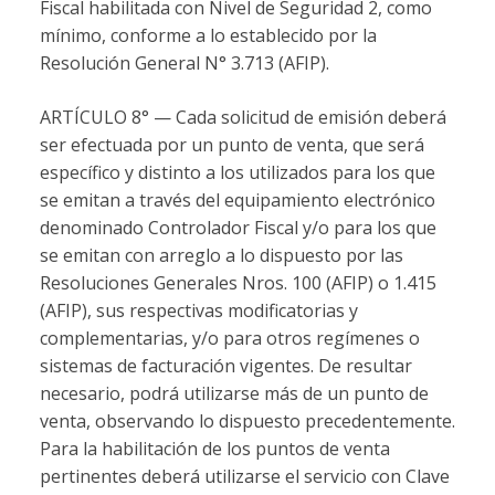
Fiscal habilitada con Nivel de Seguridad 2, como
mínimo, conforme a lo establecido por la
Resolución General N° 3.713 (AFIP).
ARTÍCULO 8° — Cada solicitud de emisión deberá
ser efectuada por un punto de venta, que será
específico y distinto a los utilizados para los que
se emitan a través del equipamiento electrónico
denominado Controlador Fiscal y/o para los que
se emitan con arreglo a lo dispuesto por las
Resoluciones Generales Nros. 100 (AFIP) o 1.415
(AFIP), sus respectivas modificatorias y
complementarias, y/o para otros regímenes o
sistemas de facturación vigentes. De resultar
necesario, podrá utilizarse más de un punto de
venta, observando lo dispuesto precedentemente.
Para la habilitación de los puntos de venta
pertinentes deberá utilizarse el servicio con Clave