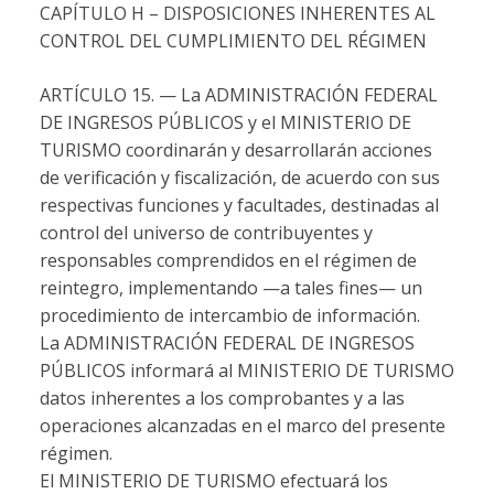
CAPÍTULO H – DISPOSICIONES INHERENTES AL
CONTROL DEL CUMPLIMIENTO DEL RÉGIMEN
ARTÍCULO 15. — La ADMINISTRACIÓN FEDERAL
DE INGRESOS PÚBLICOS y el MINISTERIO DE
TURISMO coordinarán y desarrollarán acciones
de verificación y fiscalización, de acuerdo con sus
respectivas funciones y facultades, destinadas al
control del universo de contribuyentes y
responsables comprendidos en el régimen de
reintegro, implementando —a tales fines— un
procedimiento de intercambio de información.
La ADMINISTRACIÓN FEDERAL DE INGRESOS
PÚBLICOS informará al MINISTERIO DE TURISMO
datos inherentes a los comprobantes y a las
operaciones alcanzadas en el marco del presente
régimen.
El MINISTERIO DE TURISMO efectuará los