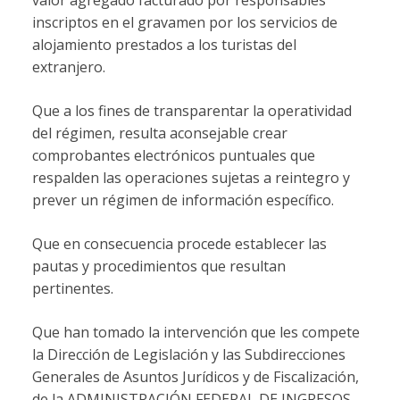
valor agregado facturado por responsables
inscriptos en el gravamen por los servicios de
alojamiento prestados a los turistas del
extranjero.
Que a los fines de transparentar la operatividad
del régimen, resulta aconsejable crear
comprobantes electrónicos puntuales que
respalden las operaciones sujetas a reintegro y
prever un régimen de información específico.
Que en consecuencia procede establecer las
pautas y procedimientos que resultan
pertinentes.
Que han tomado la intervención que les compete
la Dirección de Legislación y las Subdirecciones
Generales de Asuntos Jurídicos y de Fiscalización,
de la ADMINISTRACIÓN FEDERAL DE INGRESOS