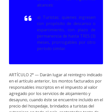
alcances:
a) Turistas: quienes ingresen
con propósito de descanso o
esparcimiento, con plazo de
permanencia de hasta TRES (3)
meses, prorrogables por otro
período similar.
ARTÍCULO 2° — Darán lugar al reintegro indicado
en el artículo anterior, los montos facturados por
responsables inscriptos en el impuesto al valor
agregado por los servicios de alojamiento y
desayuno, cuando éste se encuentre incluido en el
precio del hospedaje, brindados a turistas del