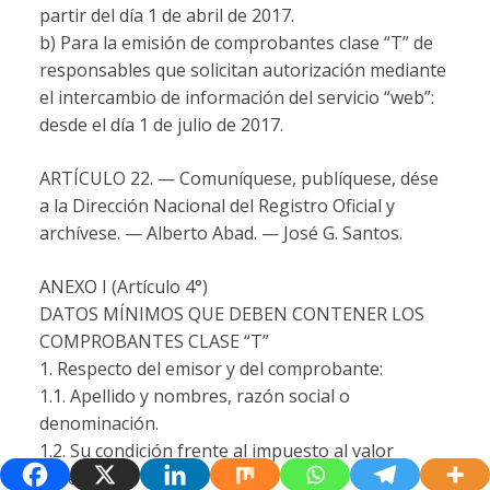
partir del día 1 de abril de 2017.
b) Para la emisión de comprobantes clase “T” de
responsables que solicitan autorización mediante
el intercambio de información del servicio “web”:
desde el día 1 de julio de 2017.
ARTÍCULO 22. — Comuníquese, publíquese, dése
a la Dirección Nacional del Registro Oficial y
archívese. — Alberto Abad. — José G. Santos.
ANEXO I (Artículo 4°)
DATOS MÍNIMOS QUE DEBEN CONTENER LOS
COMPROBANTES CLASE “T”
1. Respecto del emisor y del comprobante:
1.1. Apellido y nombres, razón social o
denominación.
1.2. Su condición frente al impuesto al valor
agregado.