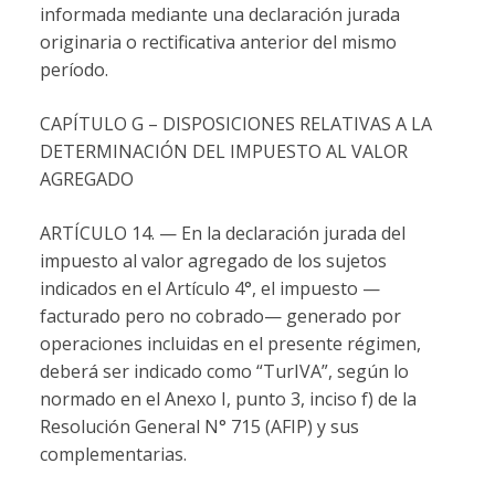
informada mediante una declaración jurada
originaria o rectificativa anterior del mismo
período.
CAPÍTULO G – DISPOSICIONES RELATIVAS A LA
DETERMINACIÓN DEL IMPUESTO AL VALOR
AGREGADO
ARTÍCULO 14. — En la declaración jurada del
impuesto al valor agregado de los sujetos
indicados en el Artículo 4°, el impuesto —
facturado pero no cobrado— generado por
operaciones incluidas en el presente régimen,
deberá ser indicado como “TurIVA”, según lo
normado en el Anexo I, punto 3, inciso f) de la
Resolución General N° 715 (AFIP) y sus
complementarias.