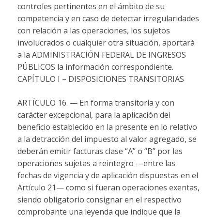
controles pertinentes en el ámbito de su
competencia y en caso de detectar irregularidades
con relación a las operaciones, los sujetos
involucrados o cualquier otra situación, aportará
a la ADMINISTRACIÓN FEDERAL DE INGRESOS
PÚBLICOS la información correspondiente.
CAPÍTULO I – DISPOSICIONES TRANSITORIAS
ARTÍCULO 16. — En forma transitoria y con
carácter excepcional, para la aplicación del
beneficio establecido en la presente en lo relativo
a la detracción del impuesto al valor agregado, se
deberán emitir facturas clase “A” o “B” por las
operaciones sujetas a reintegro —entre las
fechas de vigencia y de aplicación dispuestas en el
Artículo 21— como si fueran operaciones exentas,
siendo obligatorio consignar en el respectivo
comprobante una leyenda que indique que la