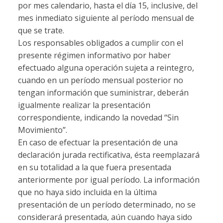
por mes calendario, hasta el día 15, inclusive, del
mes inmediato siguiente al período mensual de
que se trate.
Los responsables obligados a cumplir con el
presente régimen informativo por haber
efectuado alguna operación sujeta a reintegro,
cuando en un período mensual posterior no
tengan información que suministrar, deberán
igualmente realizar la presentación
correspondiente, indicando la novedad “Sin
Movimiento”.
En caso de efectuar la presentación de una
declaración jurada rectificativa, ésta reemplazará
en su totalidad a la que fuera presentada
anteriormente por igual período. La información
que no haya sido incluida en la última
presentación de un período determinado, no se
considerará presentada, aún cuando haya sido