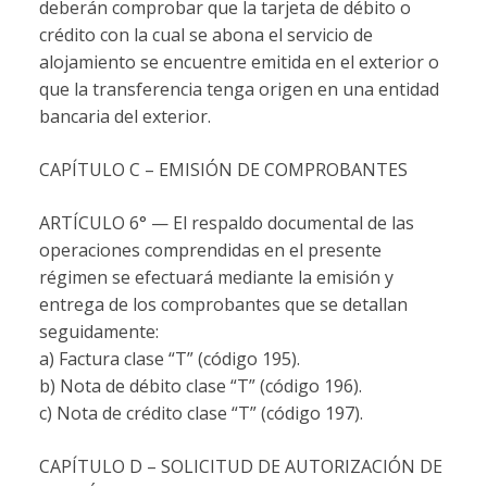
deberán comprobar que la tarjeta de débito o
crédito con la cual se abona el servicio de
alojamiento se encuentre emitida en el exterior o
que la transferencia tenga origen en una entidad
bancaria del exterior.
CAPÍTULO C – EMISIÓN DE COMPROBANTES
ARTÍCULO 6° — El respaldo documental de las
operaciones comprendidas en el presente
régimen se efectuará mediante la emisión y
entrega de los comprobantes que se detallan
seguidamente:
a) Factura clase “T” (código 195).
b) Nota de débito clase “T” (código 196).
c) Nota de crédito clase “T” (código 197).
CAPÍTULO D – SOLICITUD DE AUTORIZACIÓN DE