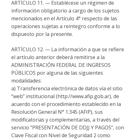
ARTÍCULO 11. — Establécese un régimen de
información obligatorio a cargo de los sujetos
mencionados en el Artículo 4° respecto de las
operaciones sujetas a reintegro conforme a lo
dispuesto por la presente.
ARTÍCULO 12. — La información a que se refiere
el artículo anterior deberá remitirse a la
ADMINISTRACIÓN FEDERAL DE INGRESOS
PÚBLICOS por alguna de las siguientes
modalidades:
a) Transferencia electrónica de datos vía el sitio
“web” institucional (http://www.afip.gob.ar), de
acuerdo con el procedimiento establecido en la
Resolución General N° 1.345 (AFIP), sus
modificatorias y complementarias, a través del
servicio “PRESENTACIÓN DE DDJJ Y PAGOS”, con
Clave Fiscal con Nivel de Seguridad 2 como