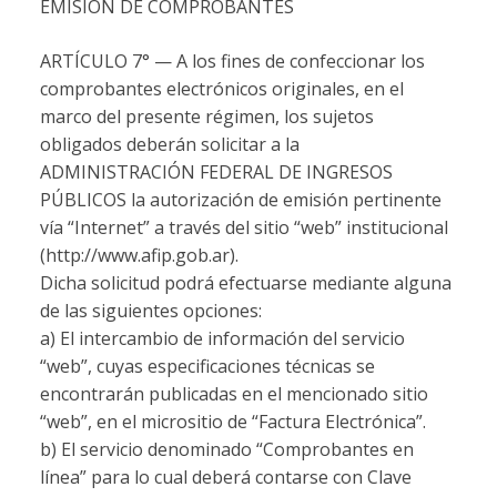
EMISIÓN DE COMPROBANTES
ARTÍCULO 7° — A los fines de confeccionar los
comprobantes electrónicos originales, en el
marco del presente régimen, los sujetos
obligados deberán solicitar a la
ADMINISTRACIÓN FEDERAL DE INGRESOS
PÚBLICOS la autorización de emisión pertinente
vía “Internet” a través del sitio “web” institucional
(http://www.afip.gob.ar).
Dicha solicitud podrá efectuarse mediante alguna
de las siguientes opciones:
a) El intercambio de información del servicio
“web”, cuyas especificaciones técnicas se
encontrarán publicadas en el mencionado sitio
“web”, en el micrositio de “Factura Electrónica”.
b) El servicio denominado “Comprobantes en
línea” para lo cual deberá contarse con Clave