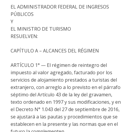
EL ADMINISTRADOR FEDERAL DE INGRESOS
PÚBLICOS
Y
EL MINISTRO DE TURISMO
RESUELVEN:
CAPÍTULO A – ALCANCES DEL RÉGIMEN
ARTÍCULO 1° — El régimen de reintegro del
impuesto al valor agregado, facturado por los
servicios de alojamiento prestados a turistas del
extranjero, con arreglo a lo previsto en el párrafo
séptimo del Artículo 43 de la ley del gravamen,
texto ordenado en 1997 y sus modificaciones, y en
el Decreto N° 1.043 del 27 de septiembre de 2016,
se ajustará a las pautas y procedimientos que se
establecen en la presente y las normas que en el
futuro la complementen.