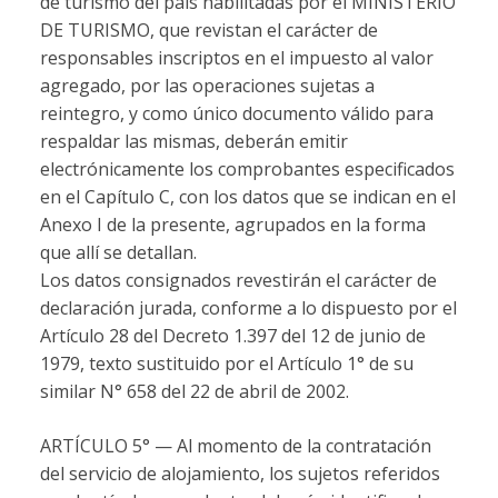
de turismo del país habilitadas por el MINISTERIO
DE TURISMO, que revistan el carácter de
responsables inscriptos en el impuesto al valor
agregado, por las operaciones sujetas a
reintegro, y como único documento válido para
respaldar las mismas, deberán emitir
electrónicamente los comprobantes especificados
en el Capítulo C, con los datos que se indican en el
Anexo I de la presente, agrupados en la forma
que allí se detallan.
Los datos consignados revestirán el carácter de
declaración jurada, conforme a lo dispuesto por el
Artículo 28 del Decreto 1.397 del 12 de junio de
1979, texto sustituido por el Artículo 1° de su
similar N° 658 del 22 de abril de 2002.
ARTÍCULO 5° — Al momento de la contratación
del servicio de alojamiento, los sujetos referidos