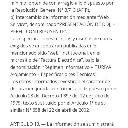
mínimo, obtenida con arreglo a lo dispuesto por
la Resolución General N° 3.713 (AFIP).
b) Intercambio de información mediante “Web
Service”, denominado “PRESENTACIÓN DE DDJJ –
PERFIL CONTRIBUYENTE”.
Las especificaciones técnicas y diseños de datos
exigidos se encontrarán publicadas en el
mencionado sitio “web” institucional, en el
micrositio de “Factura Electrónica”, bajo la
denominación: “Régimen Informativo – TURIVA
Alojamiento – Especificaciones Técnicas”.
Los datos informados revestirán el carácter de
declaración jurada, conforme a lo dispuesto por el
Artículo 28 del Decreto 1.397 del 12 de junio de
1979, texto sustituido por el Artículo 1° de su
similar N° 658 del 22 de abril de 2002.
ARTÍCULO 13. — La información se suministrará