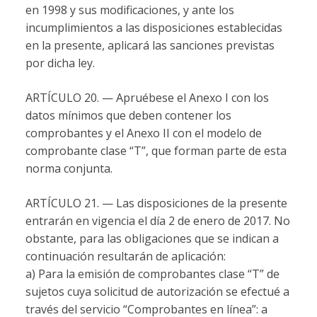
en 1998 y sus modificaciones, y ante los
incumplimientos a las disposiciones establecidas
en la presente, aplicará las sanciones previstas
por dicha ley.
ARTÍCULO 20. — Apruébese el Anexo I con los
datos mínimos que deben contener los
comprobantes y el Anexo II con el modelo de
comprobante clase “T”, que forman parte de esta
norma conjunta.
ARTÍCULO 21. — Las disposiciones de la presente
entrarán en vigencia el día 2 de enero de 2017. No
obstante, para las obligaciones que se indican a
continuación resultarán de aplicación:
a) Para la emisión de comprobantes clase “T” de
sujetos cuya solicitud de autorización se efectué a
través del servicio “Comprobantes en línea”: a