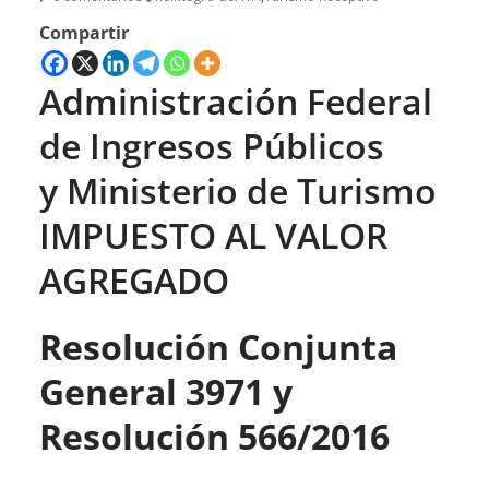
Compartir
Administración Federal
de Ingresos Públicos
y Ministerio de Turismo
IMPUESTO AL VALOR
AGREGADO
Resolución Conjunta
General 3971 y
Resolución 566/2016