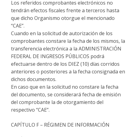
Los referidos comprobantes electrónicos no
tendrán efectos fiscales frente a terceros hasta
que dicho Organismo otorgue el mencionado
“CAE”.
Cuando en la solicitud de autorización de los
comprobantes constare la fecha de los mismos, la
transferencia electrónica a la ADMINISTRACIÓN
FEDERAL DE INGRESOS PÚBLICOS podrá
efectuarse dentro de los DIEZ (10) días corridos
anteriores o posteriores a la fecha consignada en
dichos documentos.
En caso que en la solicitud no constare la fecha
del documento, se considerará fecha de emisión
del comprobante la de otorgamiento del
respectivo “CAE”.
CAPÍTULO F – RÉGIMEN DE INFORMACIÓN