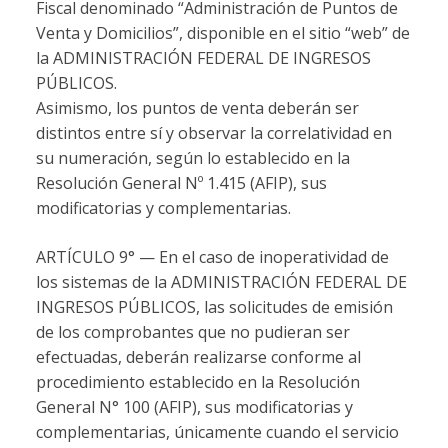
Fiscal denominado “Administración de Puntos de
Venta y Domicilios”, disponible en el sitio “web” de
la ADMINISTRACIÓN FEDERAL DE INGRESOS
PÚBLICOS.
Asimismo, los puntos de venta deberán ser
distintos entre sí y observar la correlatividad en
su numeración, según lo establecido en la
Resolución General Nº 1.415 (AFIP), sus
modificatorias y complementarias.
ARTÍCULO 9° — En el caso de inoperatividad de
los sistemas de la ADMINISTRACIÓN FEDERAL DE
INGRESOS PÚBLICOS, las solicitudes de emisión
de los comprobantes que no pudieran ser
efectuadas, deberán realizarse conforme al
procedimiento establecido en la Resolución
General N° 100 (AFIP), sus modificatorias y
complementarias, únicamente cuando el servicio