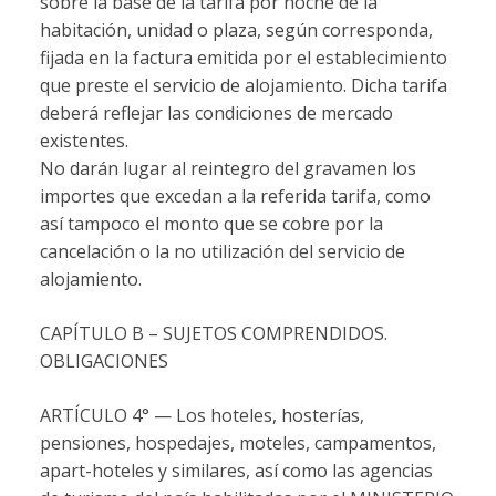
sobre la base de la tarifa por noche de la
habitación, unidad o plaza, según corresponda,
fijada en la factura emitida por el establecimiento
que preste el servicio de alojamiento. Dicha tarifa
deberá reflejar las condiciones de mercado
existentes.
No darán lugar al reintegro del gravamen los
importes que excedan a la referida tarifa, como
así tampoco el monto que se cobre por la
cancelación o la no utilización del servicio de
alojamiento.
CAPÍTULO B – SUJETOS COMPRENDIDOS.
OBLIGACIONES
ARTÍCULO 4° — Los hoteles, hosterías,
pensiones, hospedajes, moteles, campamentos,
apart-hoteles y similares, así como las agencias