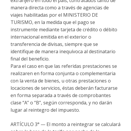
extranjero en todo el país, contratados tanto de
manera directa como a través de agencias de
viajes habilitadas por el MINISTERIO DE
TURISMO, en la medida que el pago se
instrumente mediante tarjeta de crédito o débito
internacional emitida en el exterior o
transferencia de divisas, siempre que se
identifique de manera inequívoca al destinatario
final del beneficio.
Para el caso en que las referidas prestaciones se
realizaren en forma conjunta o complementaria
con la venta de bienes, u otras prestaciones o
locaciones de servicios, éstas deberán facturarse
en forma separada a través de comprobantes
clase “A” o “B”, según corresponda, y no darán
lugar al reintegro del impuesto.
ARTÍCULO 3° — El monto a reintegrar se calculará