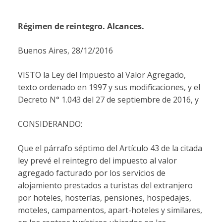
Régimen de reintegro. Alcances.
Buenos Aires, 28/12/2016
VISTO la Ley del Impuesto al Valor Agregado,
texto ordenado en 1997 y sus modificaciones, y el
Decreto N° 1.043 del 27 de septiembre de 2016, y
CONSIDERANDO:
Que el párrafo séptimo del Artículo 43 de la citada
ley prevé el reintegro del impuesto al valor
agregado facturado por los servicios de
alojamiento prestados a turistas del extranjero
por hoteles, hosterías, pensiones, hospedajes,
moteles, campamentos, apart-hoteles y similares,