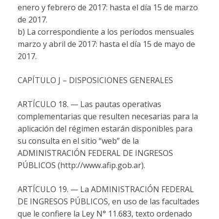
enero y febrero de 2017: hasta el día 15 de marzo
de 2017.
b) La correspondiente a los períodos mensuales
marzo y abril de 2017: hasta el día 15 de mayo de
2017.
CAPÍTULO J – DISPOSICIONES GENERALES
ARTÍCULO 18. — Las pautas operativas
complementarias que resulten necesarias para la
aplicación del régimen estarán disponibles para
su consulta en el sitio “web” de la
ADMINISTRACIÓN FEDERAL DE INGRESOS
PÚBLICOS (http://www.afip.gob.ar).
ARTÍCULO 19. — La ADMINISTRACIÓN FEDERAL
DE INGRESOS PÚBLICOS, en uso de las facultades
que le confiere la Ley N° 11.683, texto ordenado