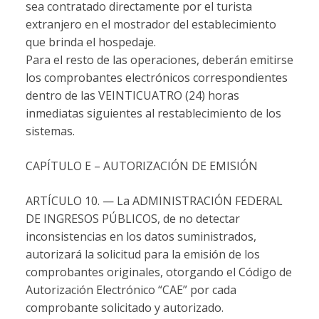
sea contratado directamente por el turista
extranjero en el mostrador del establecimiento
que brinda el hospedaje.
Para el resto de las operaciones, deberán emitirse
los comprobantes electrónicos correspondientes
dentro de las VEINTICUATRO (24) horas
inmediatas siguientes al restablecimiento de los
sistemas.
CAPÍTULO E – AUTORIZACIÓN DE EMISIÓN
ARTÍCULO 10. — La ADMINISTRACIÓN FEDERAL
DE INGRESOS PÚBLICOS, de no detectar
inconsistencias en los datos suministrados,
autorizará la solicitud para la emisión de los
comprobantes originales, otorgando el Código de
Autorización Electrónico “CAE” por cada
comprobante solicitado y autorizado.