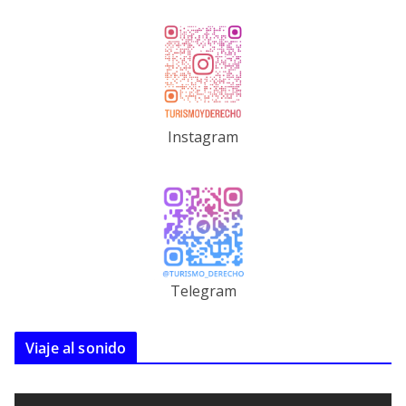
Instagram
Telegram
Viaje al sonido