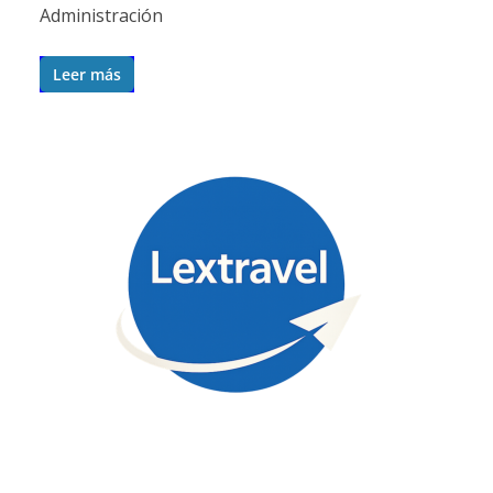
Administración
Leer más