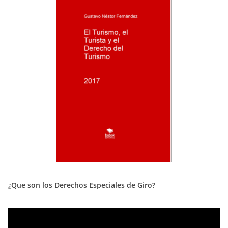
¿Que son los Derechos Especiales de Giro?