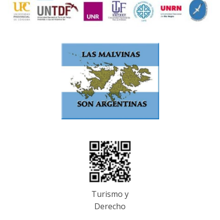
Turismo y
Derecho