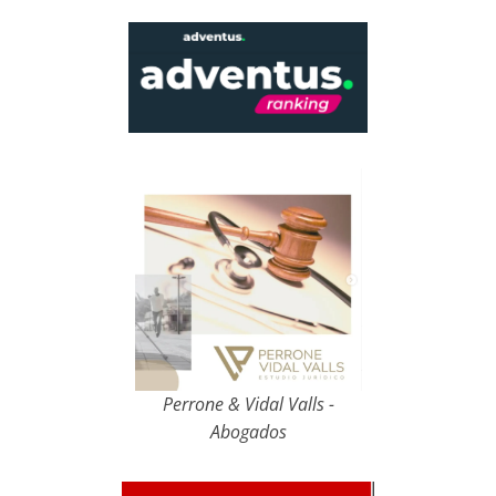
Perrone & Vidal Valls -
Abogados