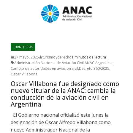
TURNOTICIAS
27 mayo, 2025
turismoyderecho
1 minutos de lectura
Administración Nacional de Aviación Civil
,
ANAC Argentina
,
Cambio de autoridades en aviación civil
,
Decreto 360/2025
,
Oscar Villabona
Oscar Villabona fue designado como
nuevo titular de la ANAC: cambia la
conducción de la aviación civil en
Argentina
El Gobierno nacional oficializó este lunes la
designación de Oscar Alfredo Villabona como
nuevo Administrador Nacional de la