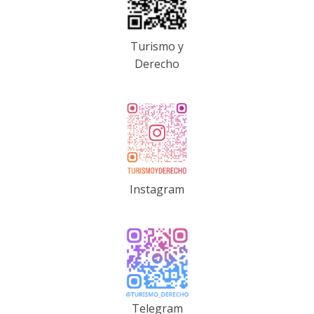
Turismo y
Derecho
Instagram
Telegram