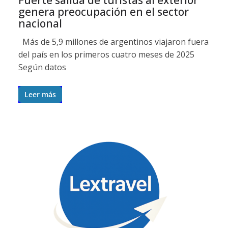
Fuerte salida de turistas al exterior
genera preocupación en el sector
nacional
Más de 5,9 millones de argentinos viajaron fuera
del país en los primeros cuatro meses de 2025
Según datos
Leer más