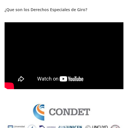
¿Que son los Derechos Especiales de Giro?