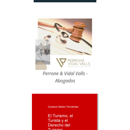
Perrone & Vidal Valls -
Abogados