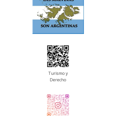
Turismo y
Derecho