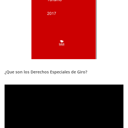
¿Que son los Derechos Especiales de Giro?