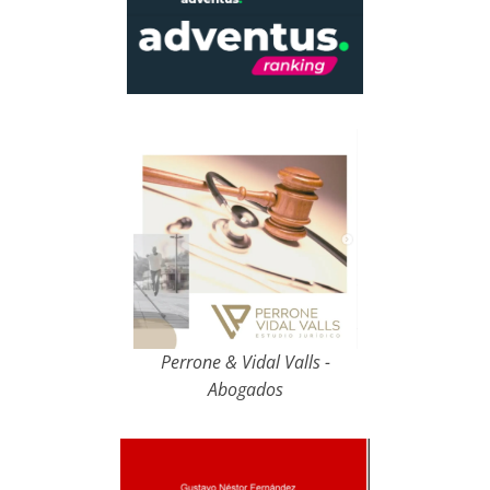
Perrone & Vidal Valls -
Abogados