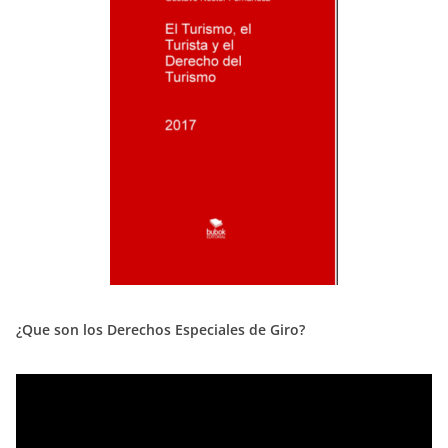
¿Que son los Derechos Especiales de Giro?