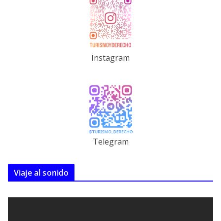
Instagram
Telegram
Viaje al sonido