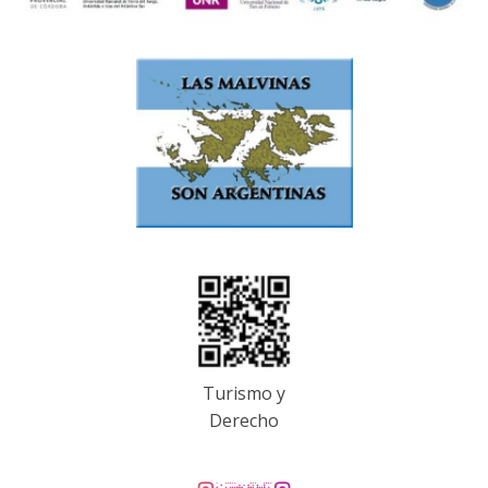
Turismo y
Derecho