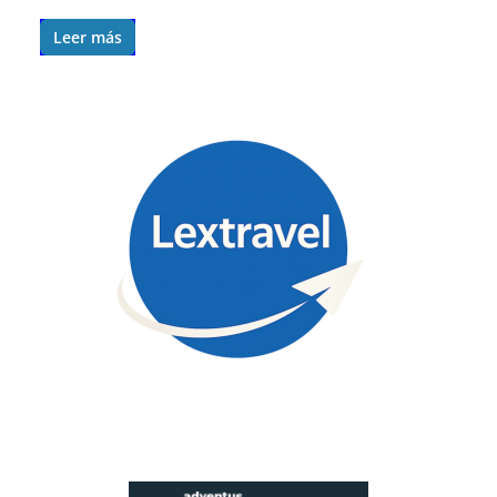
Leer más