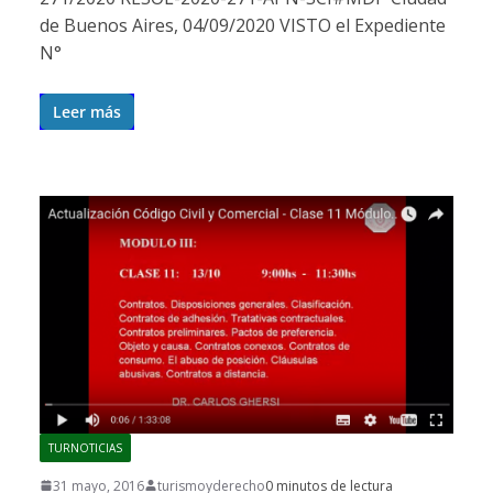
de Buenos Aires, 04/09/2020 VISTO el Expediente
N°
Leer más
TURNOTICIAS
31 mayo, 2016
turismoyderecho
0 minutos de lectura