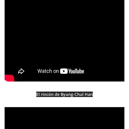
El rincón de Byung-Chul Han