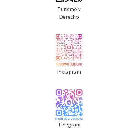
Turismo y
Derecho
Instagram
Telegram