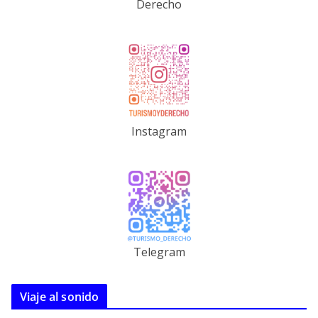
Derecho
Instagram
Telegram
Viaje al sonido