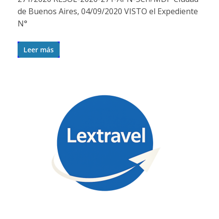
de Buenos Aires, 04/09/2020 VISTO el Expediente
N°
Leer más