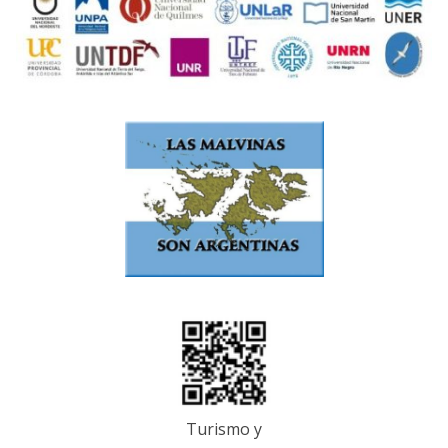
Turismo y