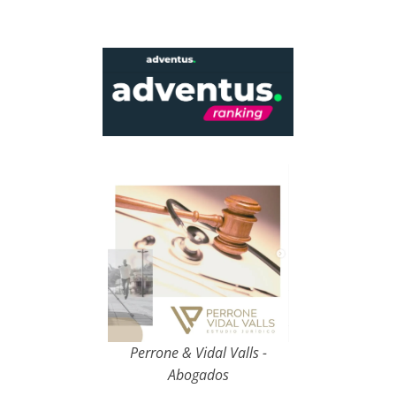
Perrone & Vidal Valls -
Abogados