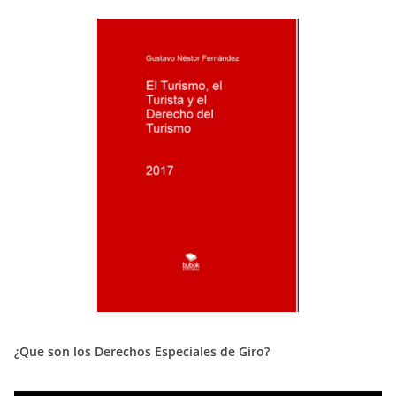
¿Que son los Derechos Especiales de Giro?