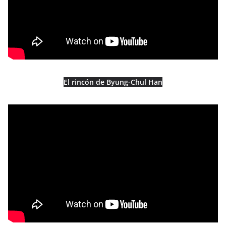
El rincón de Byung-Chul Han