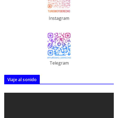
Instagram
Telegram
Viaje al sonido