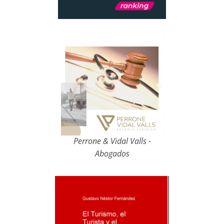
Perrone & Vidal Valls -
Abogados