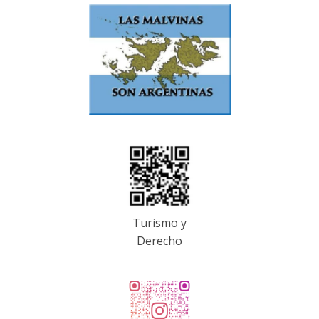
Turismo y
Derecho