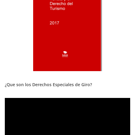
¿Que son los Derechos Especiales de Giro?