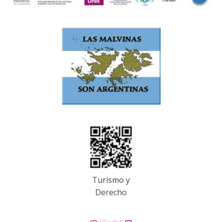
Turismo y
Derecho