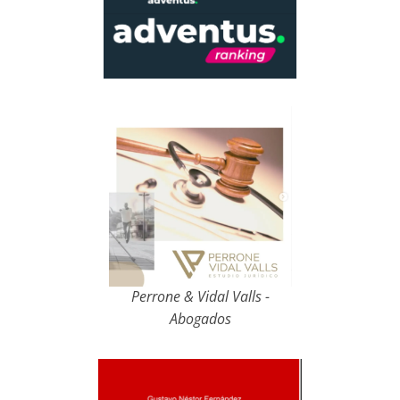
Perrone & Vidal Valls -
Abogados