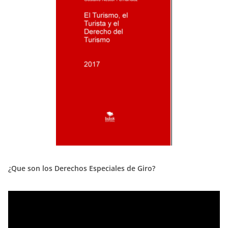
¿Que son los Derechos Especiales de Giro?