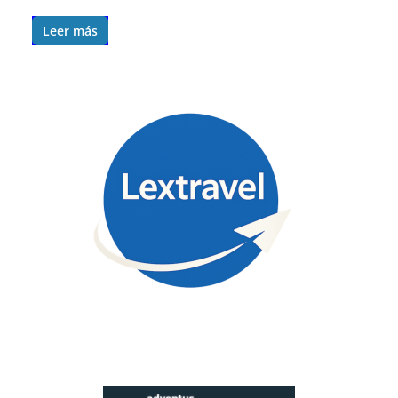
Leer más