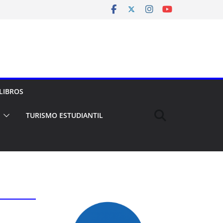
LIBROS
TURISMO ESTUDIANTIL