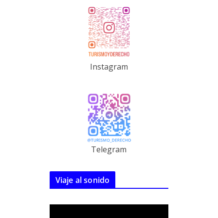
Instagram
Telegram
Viaje al sonido