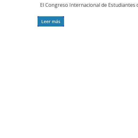
El Congreso Internacional de Estudiantes d
Leer más