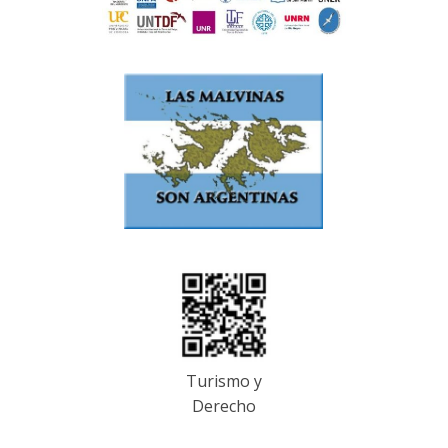
Turismo y
Derecho