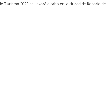
e Turismo 2025 se llevará a cabo en la ciudad de Rosario de