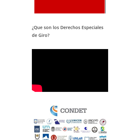
¿Que son los Derechos Especiales
de Giro?