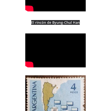
El rincón de Byung-Chul Han