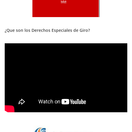
¿Que son los Derechos Especiales de Giro?