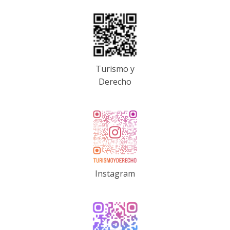
Turismo y
Derecho
Instagram