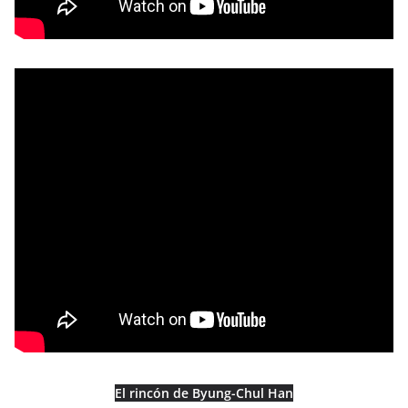
El rincón de Byung-Chul Han