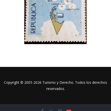
Copyright © 2005-2026 Turismo y Derecho. Todos los derechos
reservados.