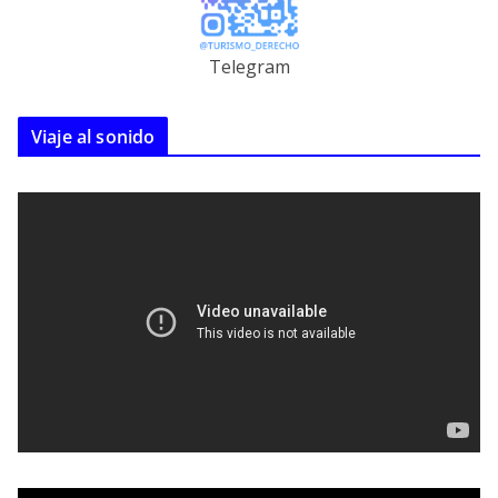
Telegram
Viaje al sonido