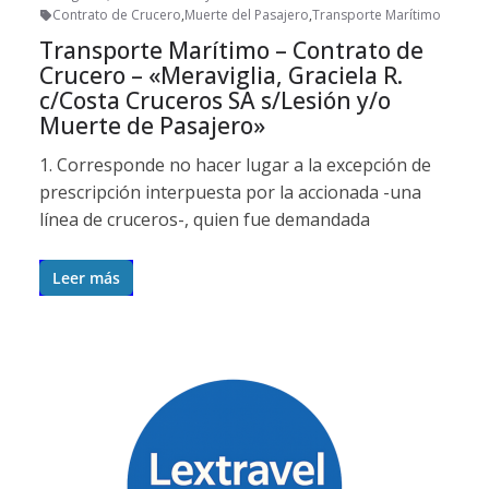
Contrato de Crucero
,
Muerte del Pasajero
,
Transporte Marítimo
Transporte Marítimo – Contrato de
Crucero – «Meraviglia, Graciela R.
c/Costa Cruceros SA s/Lesión y/o
Muerte de Pasajero»
1. Corresponde no hacer lugar a la excepción de
prescripción interpuesta por la accionada -una
línea de cruceros-, quien fue demandada
Leer más