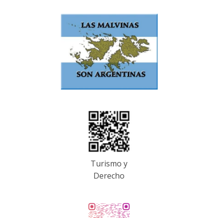
Turismo y
Derecho