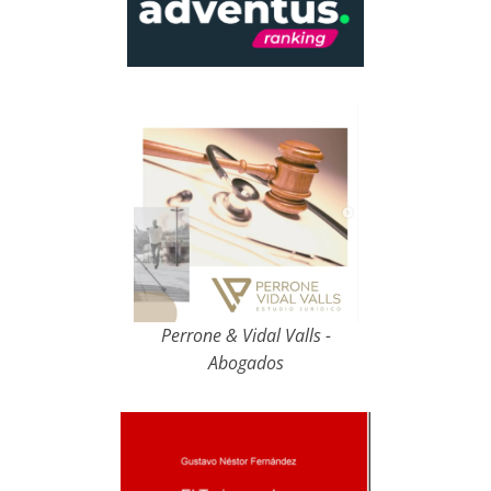
Perrone & Vidal Valls -
Abogados