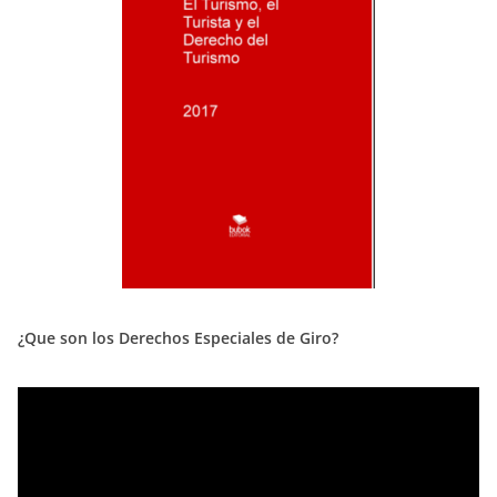
¿Que son los Derechos Especiales de Giro?