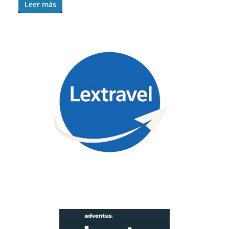
Leer más