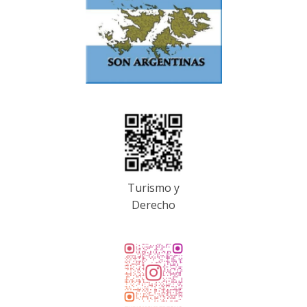
Turismo y
Derecho