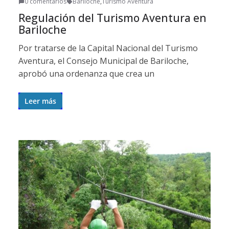
0 comentarios
Bariloche
,
Turismo Aventura
Regulación del Turismo Aventura en
Bariloche
Por tratarse de la Capital Nacional del Turismo
Aventura, el Consejo Municipal de Bariloche,
aprobó una ordenanza que crea un
Leer más