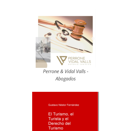
Perrone & Vidal Valls -
Abogados