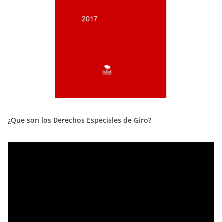
¿Que son los Derechos Especiales de Giro?