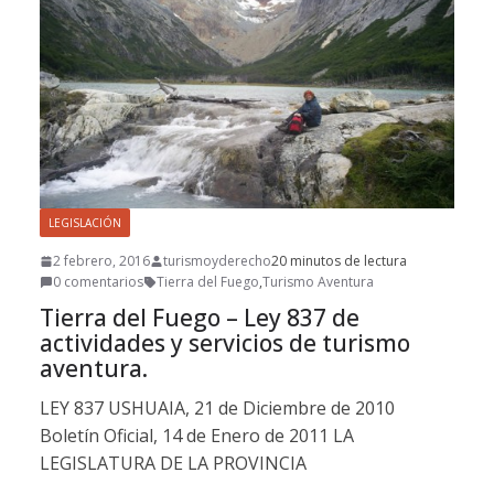
LEGISLACIÓN
2 febrero, 2016
turismoyderecho
20 minutos de lectura
0 comentarios
Tierra del Fuego
,
Turismo Aventura
Tierra del Fuego – Ley 837 de
actividades y servicios de turismo
aventura.
LEY 837 USHUAIA, 21 de Diciembre de 2010
Boletín Oficial, 14 de Enero de 2011 LA
LEGISLATURA DE LA PROVINCIA