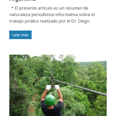
* El presente artículo es un resumen de
naturaleza periodística-informativa sobre el
trabajo jurídico realizado por el Dr. Diego
Leer más