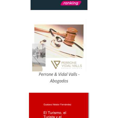
Perrone & Vidal Valls -
Abogados