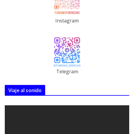
Instagram
Telegram
Viaje al sonido