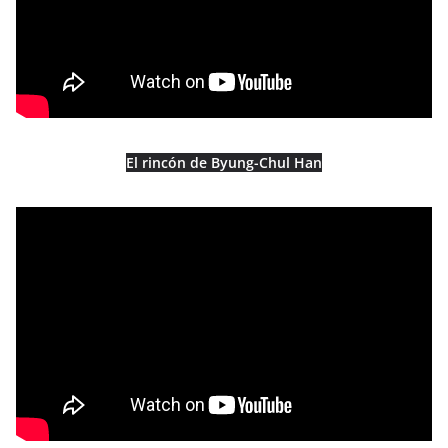
El rincón de Byung-Chul Han