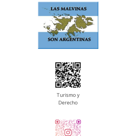
Turismo y
Derecho