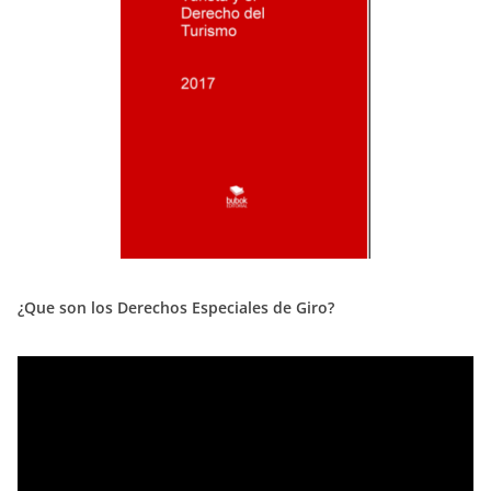
¿Que son los Derechos Especiales de Giro?