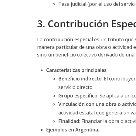
Tasa judicial (por el uso del servici
3. Contribución Espec
La
contribución especial
es un tributo que 
manera particular de una obra o actividad est
sino un beneficio colectivo derivado de una 
Características principales
:
Beneficio indirecto
: El contribuye
servicio directo.
Grupo específico
: Se aplica a un 
Vinculación con una obra o activi
actividad estatal que genera un va
Finalidad
: Financiar la obra o acti
Ejemplos en Argentina
: