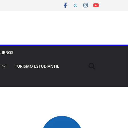
LIBROS
TURISMO ESTUDIANTIL