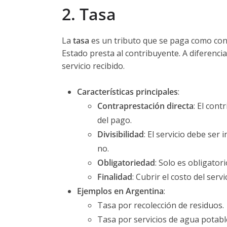
2. Tasa
La
tasa
es un tributo que se paga como contr
Estado presta al contribuyente. A diferencia
servicio recibido.
Características principales
:
Contraprestación directa
: El cont
del pago.
Divisibilidad
: El servicio debe ser 
no.
Obligatoriedad
: Solo es obligatori
Finalidad
: Cubrir el costo del serv
Ejemplos en Argentina
:
Tasa por recolección de residuos.
Tasa por servicios de agua potable